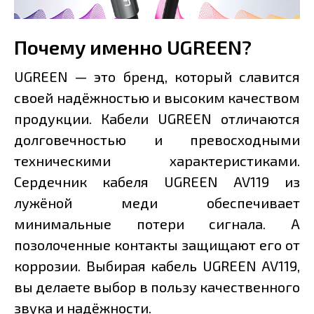
Почему именно UGREEN?
UGREEN — это бренд, который славится
своей надёжностью и высоким качеством
продукции. Кабели UGREEN отличаются
долговечностью и превосходными
техническими характеристиками.
Сердечник кабеля UGREEN AV119 из
лужёной меди обеспечивает
минимальные потери сигнала. А
позолоченные контакты защищают его от
коррозии. Выбирая кабель UGREEN AV119,
вы делаете выбор в пользу качественного
звука и надёжности.