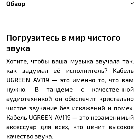
Обзор
Погрузитесь в мир чистого
звука
Хотите, чтобы ваша музыка звучала так,
как задумал её исполнитель? Кабель
UGREEN AV119 — это именно то, что вам
нужно. В тандеме с качественной
аудиотехникой он обеспечит кристально
чистое звучание без искажений и помех.
Кабель UGREEN AV119 — это незаменимый
аксессуар для всех, кто ценит высокое
качество звука.