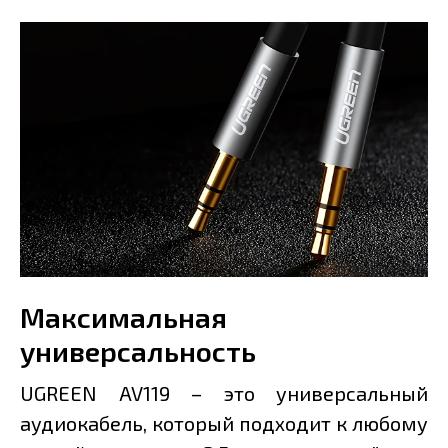
Максимальная
универсальность
UGREEN AV119 – это универсальный
аудиокабель, который подходит к любому