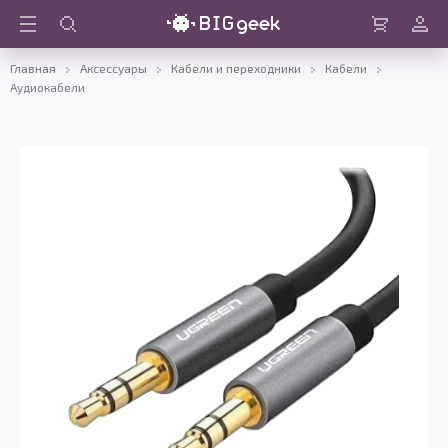
Войти
Корзина
Главная
Аксессуары
Кабели и переходники
Кабели
Аудиокабели