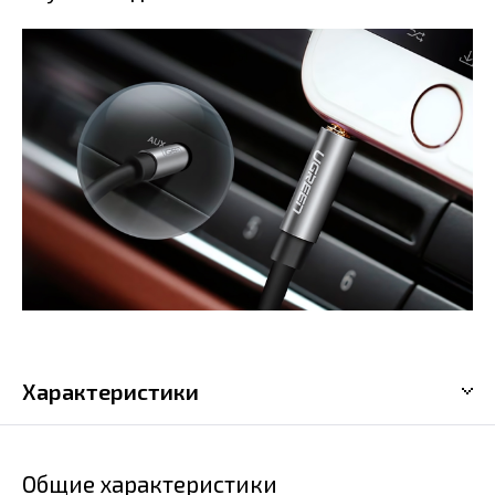
Характеристики
Общие характеристики