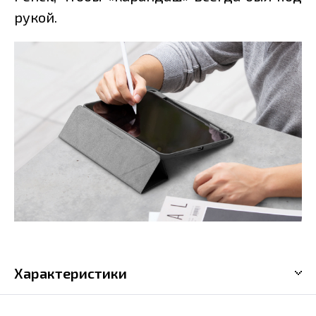
рукой.
Характеристики