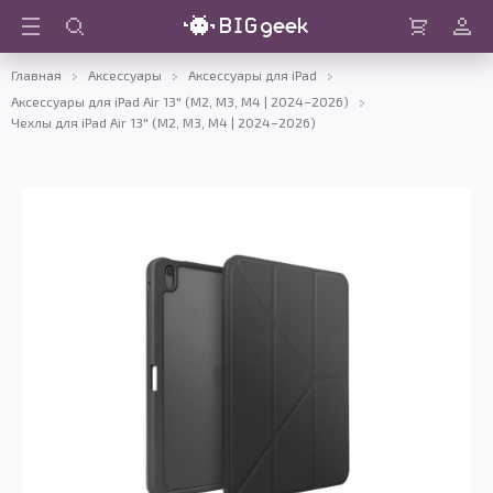
Войти
Корзина
Главная
Аксессуары
Аксессуары для iPad
Аксессуары для iPad Air 13" (M2, M3, M4 | 2024–2026)
Чехлы для iPad Air 13" (M2, M3, M4 | 2024–2026)