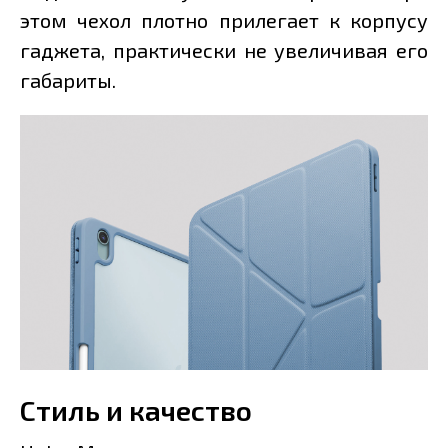
этом чехол плотно прилегает к корпусу
гаджета, практически не увеличивая его
габариты.
Стиль и качество