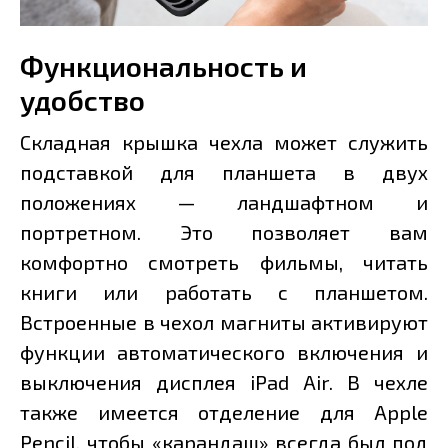
Функциональность и
удобство
Складная крышка чехла может служить
подставкой для планшета в двух
положениях — ландшафтном и
портретном. Это позволяет вам
комфортно смотреть фильмы, читать
книги или работать с планшетом.
Встроенные в чехол магниты активируют
функции автоматического включения и
выключения дисплея iPad Air. В чехле
также имеется отделение для Apple
Pencil, чтобы «карандаш» всегда был под