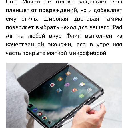
Uniq Moven не только защищает ваш
планшет от повреждений, но и добавляет
ему стиль. Широкая цветовая гамма
позволяет выбрать чехол для вашего iPad
Air на любой вкус. Флип выполнен из
качественной экокожи, его внутренняя
часть покрыта мягкой микрофиброй.