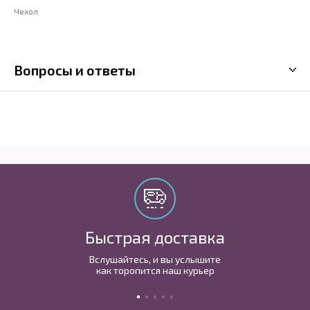
Чехол
Вопросы и ответы
Быстрая доставка
Вслушайтесь, и вы услышите
как торопится наш курьер