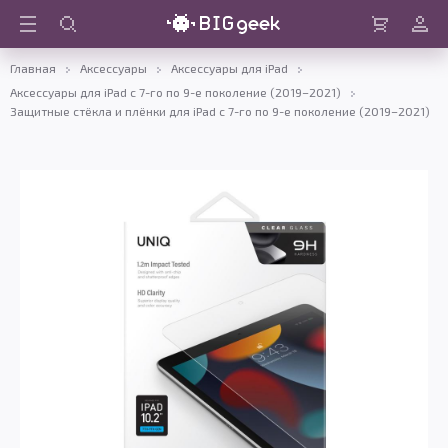
Войти
Корзина
Главная
Аксессуары
Аксессуары для iPad
Аксессуары для iPad с 7-го по 9-е поколение (2019–2021)
Защитные стёкла и плёнки для iPad с 7-го по 9-е поколение (2019–2021)