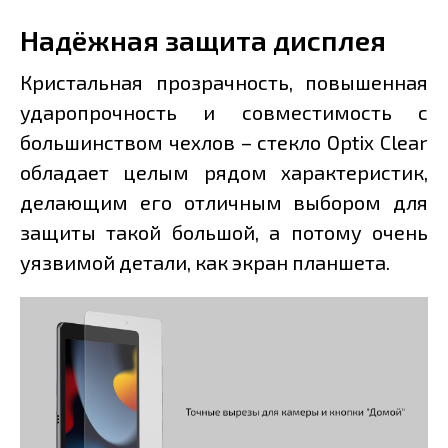
Надёжная защита дисплея
Кристальная прозрачность, повышенная
ударопрочность и совместимость с
большинством чехлов – стекло Optix Clear
обладает целым рядом характеристик,
делающим его отличным выбором для
защиты такой большой, а потому очень
уязвимой детали, как экран планшета.