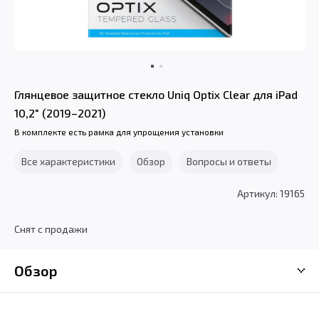
Глянцевое защитное стекло Uniq Optix Clear для iPad
10,2" (2019–2021)
В комплекте есть рамка для упрощения установки
Все характеристики
Обзор
Вопросы и ответы
Артикул: 19165
Снят с продажи
Обзор