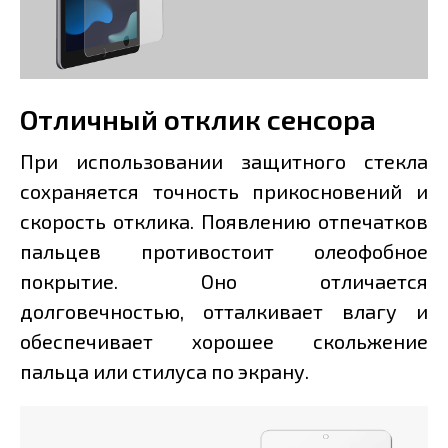
Отличный отклик сенсора
При использовании защитного стекла
сохраняется точность прикосновений и
скорость отклика. Появлению отпечатков
пальцев противостоит олеофобное
покрытие. Оно отличается
долговечностью, отталкивает влагу и
обеспечивает хорошее скольжение
пальца или стилуса по экрану.