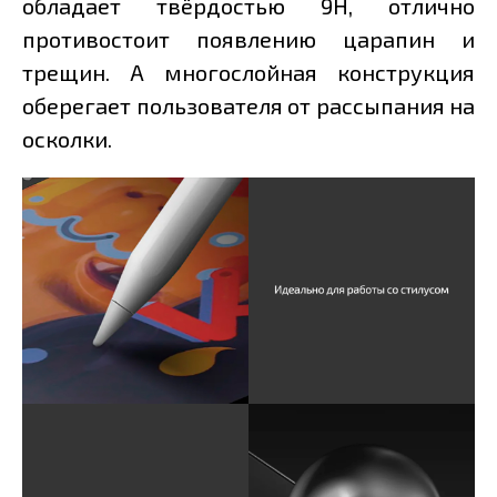
обладает твёрдостью 9Н, отлично
противостоит появлению царапин и
трещин. А многослойная конструкция
оберегает пользователя от рассыпания на
осколки.