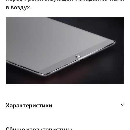
в воздух.
Характеристики
Общие характеристики