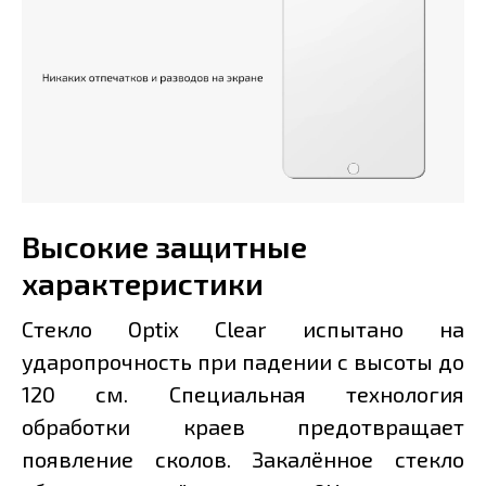
Высокие защитные
характеристики
Стекло Optix Clear испытано на
ударопрочность при падении с высоты до
120 см. Специальная технология
обработки краев предотвращает
появление сколов. Закалённое стекло