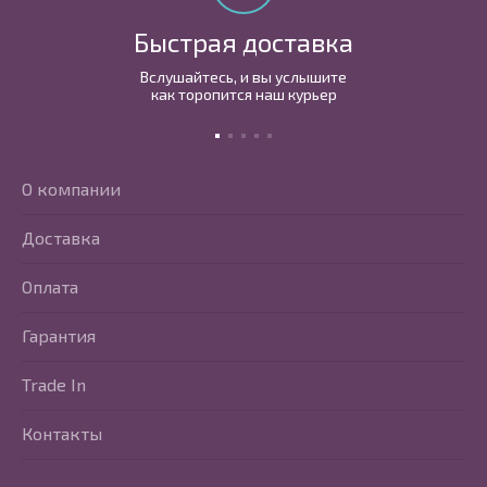
Быстрая доставка
Вслушайтесь, и вы услышите
как торопится наш курьер
О компании
Доставка
Оплата
Гарантия
Trade In
Контакты