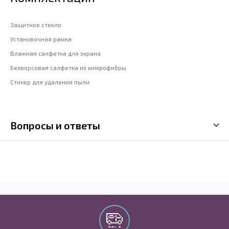
Защитное стекло
Установочная рамка
Влажная салфетка для экрана
Безворсовая салфетка из микрофибры
Стикер для удаления пыли
Вопросы и ответы