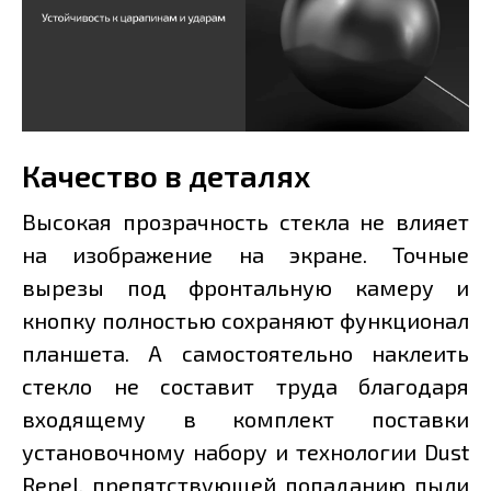
Качество в деталях
Высокая прозрачность стекла не влияет
на изображение на экране. Точные
вырезы под фронтальную камеру и
кнопку полностью сохраняют функционал
планшета. А самостоятельно наклеить
стекло не составит труда благодаря
входящему в комплект поставки
установочному набору и технологии Dust
Repel, препятствующей попаданию пыли