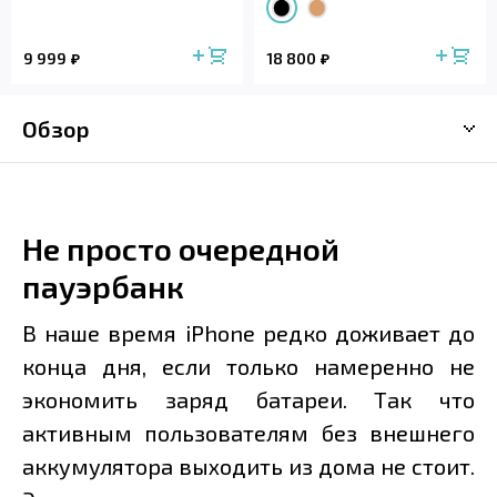
9 999
18 800
Обзор
Не просто очередной
пауэрбанк
В наше время iPhone редко доживает до
конца дня, если только намеренно не
экономить заряд батареи. Так что
активным пользователям без внешнего
аккумулятора выходить из дома не стоит.