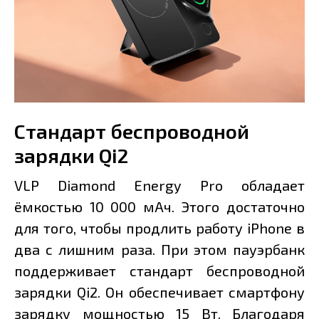
Стандарт беспроводной
зарядки Qi2
VLP Diamond Energy Pro обладает
ёмкостью 10 000 мАч. Этого достаточно
для того, чтобы продлить работу iPhone в
два с лишним раза. При этом пауэрбанк
поддерживает стандарт беспроводной
зарядки Qi2. Он обеспечивает смартфону
зарядку мощностью 15 Вт. Благодаря