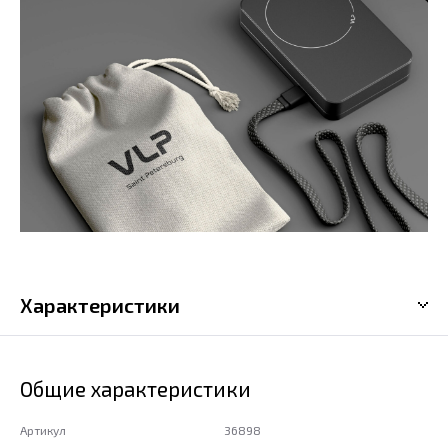
Характеристики
Общие характеристики
Артикул
36898