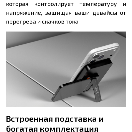
которая контролирует температуру и
напряжение, защищая ваши девайсы от
перегрева и скачков тока.
Встроенная подставка и
богатая комплектация