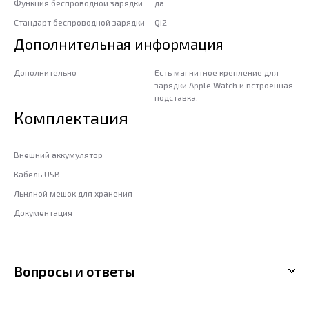
Функция беспроводной зарядки
да
Стандарт беспроводной зарядки
Qi2
Дополнительная информация
Дополнительно
Есть магнитное крепление для
зарядки Apple Watch и встроенная
подставка.
Комплектация
Внешний аккумулятор
Кабель USB
Льняной мешок для хранения
Документация
Вопросы и ответы