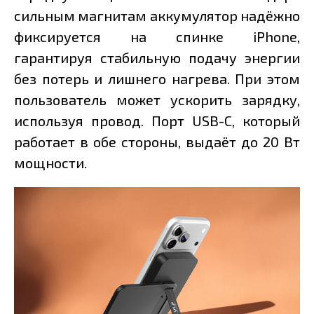
сильным магнитам аккумулятор надёжно
фиксируется на спинке iPhone,
гарантируя стабильную подачу энергии
без потерь и лишнего нагрева. При этом
пользователь может ускорить зарядку,
используя провод. Порт USB-C, который
работает в обе стороны, выдаёт до 20 Вт
мощности.