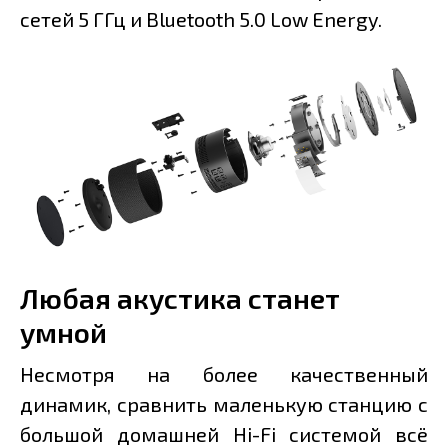
сетей 5 ГГц и Bluetooth 5.0 Low Energy.
Любая акустика станет
умной
Несмотря на более качественный
динамик, сравнить маленькую станцию с
большой домашней Hi-Fi системой всё