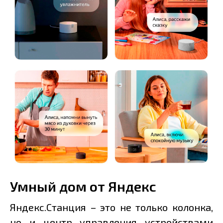
Умный дом от Яндекс
Яндекс.Станция – это не только колонка,
но и центр управления устройствами