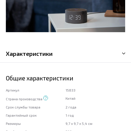
Характеристики
Общие характеристики
Артикул
15833
Китай
Страна производства
Срок службы товара
2 года
Гарантийный срок
1 год
Размеры
9,7 x 9,7 x 5,4 см