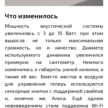
Что изменилось
Мощность акустической системы
увеличилась с 3 до 10 Ватт, при этом
выросла не только максимальная
громкость, но и качество. Диаметр
используемого динамика увеличился
примерно на сантиметр. Немного
изменились и габариты умной колонки, а
также её вес. Вместо жестов в воздухе
для управления теперь используются
сенсорные кнопки с поддержкой свайпов
и, конечно же, Алиса. Ещё одним
нововведением стала поддержка Wi-Fi