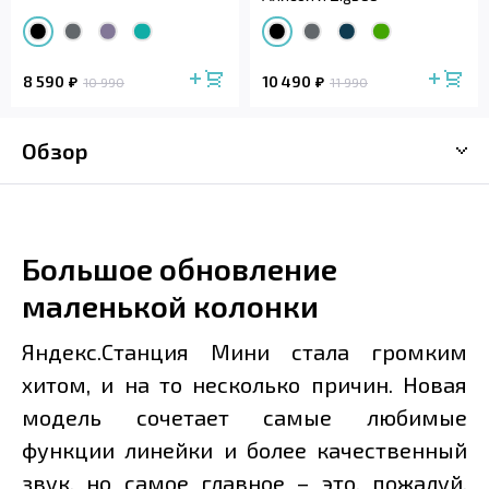
8 590
10 490
10 990
11 990
Обзор
Большое обновление
маленькой колонки
Яндекс.Станция Мини стала громким
хитом, и на то несколько причин. Новая
модель сочетает самые любимые
функции линейки и более качественный
звук, но самое главное – это, пожалуй,