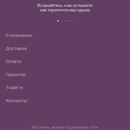
Вслушайтесь, и вы услышите
как торопится наш курьер
О компании
Доставка
Оплата
Гарантия
Trade In
Контакты
Мы очень любим социальные сети