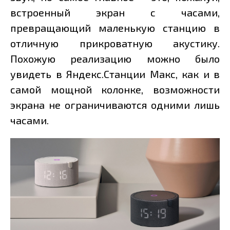
встроенный экран с часами,
превращающий маленькую станцию в
отличную прикроватную акустику.
Похожую реализацию можно было
увидеть в Яндекс.Станции Макс, как и в
самой мощной колонке, возможности
экрана не ограничиваются одними лишь
часами.