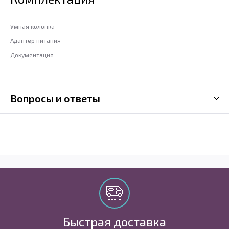
Умная колонка
Адаптер питания
Документация
Вопросы и ответы
Быстрая доставка