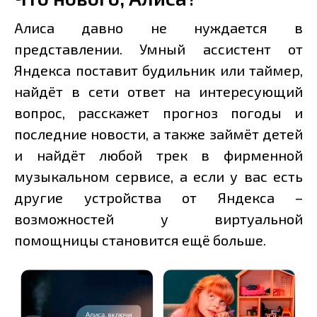
Алиса давно не нуждается в
представлении. Умный ассистент от
Яндекса поставит будильник или таймер,
найдёт в сети ответ на интересующий
вопрос, расскажет прогноз погоды и
последние новости, а также займёт детей
и найдёт любой трек в фирменной
музыкальном сервисе, а если у вас есть
другие устройства от Яндекса –
возможностей у виртуальной
помощницы становится ещё больше.