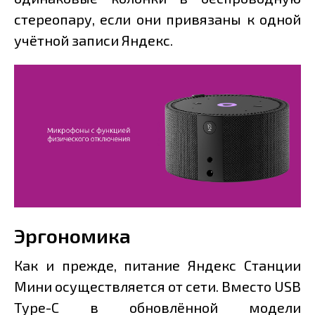
стереопару, если они привязаны к одной
учётной записи Яндекс.
Эргономика
Как и прежде, питание Яндекс Станции
Мини осуществляется от сети. Вместо USB
Type-C в обновлённой модели