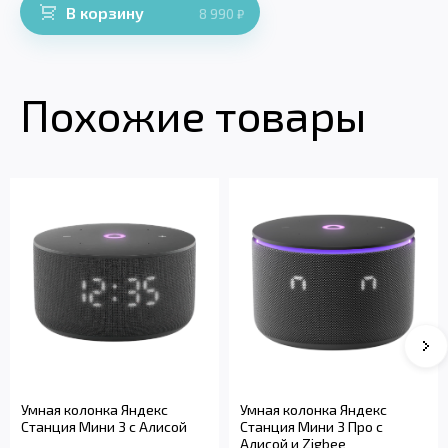
В корзину
8 990
₽
Похожие товары
Умная колонка Яндекс
Умная колонка Яндекс
Станция Мини 3 с Алисой
Станция Мини 3 Про с
Алисой и Zigbee