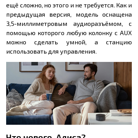
ещё сложно, но этого и не требуется. Как и
предыдущая версия, модель оснащена
3,5-миллиметровым аудиоразъёмом, с
помощью которого любую колонку с AUX
можно сделать умной, а станцию
использовать для управления.
Что нового, Алиса?