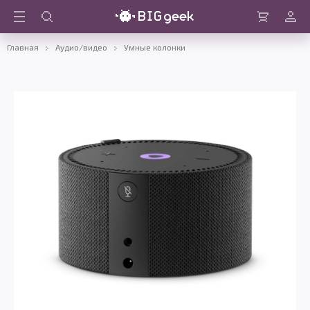
Войти
Корзина
Главная
Аудио/видео
Умные колонки