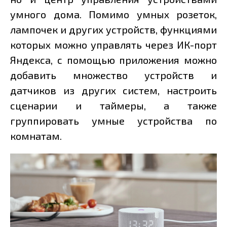
умного дома. Помимо умных розеток,
лампочек и других устройств, функциями
которых можно управлять через ИК-порт
Яндекса, с помощью приложения можно
добавить множество устройств и
датчиков из других систем, настроить
сценарии и таймеры, а также
группировать умные устройства по
комнатам.