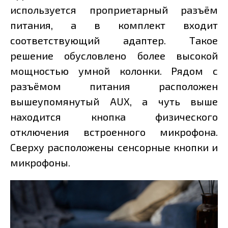
используется проприетарный разъём
питания, а в комплект входит
соответствующий адаптер. Такое
решение обусловлено более высокой
мощностью умной колонки. Рядом с
разъёмом питания расположен
вышеупомянутый AUX, а чуть выше
находится кнопка физического
отключения встроенного микрофона.
Сверху расположены сенсорные кнопки и
микрофоны.