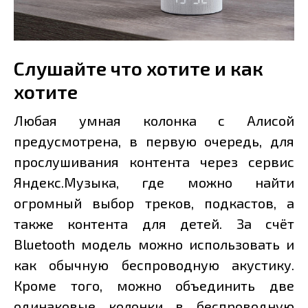
Слушайте что хотите и как
хотите
Любая умная колонка с Алисой
предусмотрена, в первую очередь, для
прослушивания контента через сервис
Яндекс.Музыка, где можно найти
огромный выбор треков, подкастов, а
также контента для детей. За счёт
Bluetooth модель можно использовать и
как обычную беспроводную акустику.
Кроме того, можно объединить две
одинаковые колонки в беспроводную