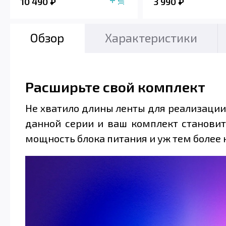
10 490
3 990
Обзор
Характеристики
Расширьте свой комплект
Не хватило длины ленты для реализации
данной серии и ваш комплект становит
мощность блока питания и уж тем более 