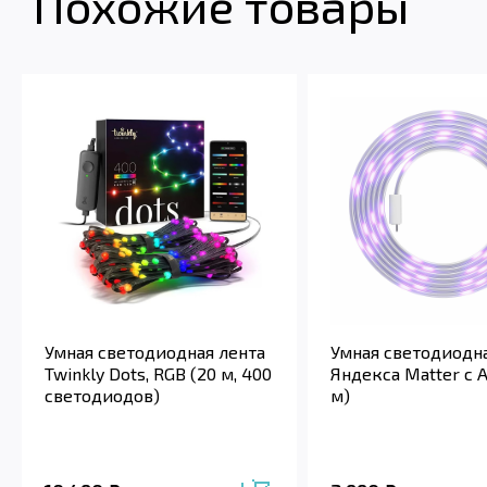
Похожие товары
Умная светодиодная лента
Умная светодиодна
Twinkly Dots, RGB (20 м, 400
Яндекса Matter с 
светодиодов)
м)