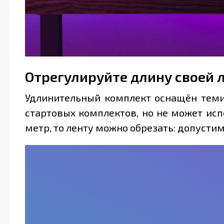
Отрегулируйте длину своей 
Удлинительный комплект оснащён теми
стартовых комплектов, но не может исп
метр, то ленту можно обрезать: допусти