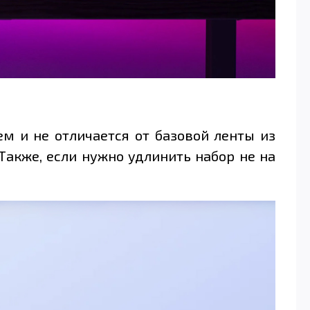
 и не отличается от базовой ленты из
Также, если нужно удлинить набор не на