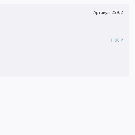
Артикул: 25702
1 190 ₽