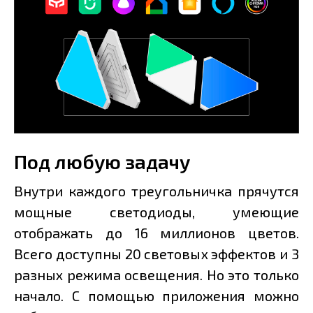
Под любую задачу
Внутри каждого треугольничка прячутся
мощные светодиоды, умеющие
отображать до 16 миллионов цветов.
Всего доступны 20 световых эффектов и 3
разных режима освещения. Но это только
начало. С помощью приложения можно