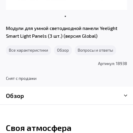
Модули для умной светодиодной панели Yeelight
Smart Light Panels (3 шт.) (версия Global)
Все характеристики
Обзор
Вопросы и ответы
Артикул: 18938
Снят с продажи
Обзор
Своя атмосфера