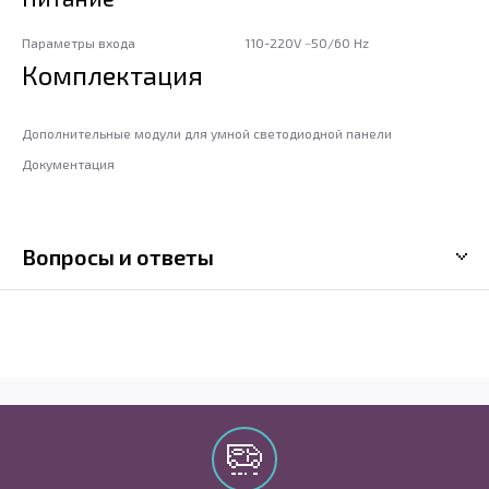
Параметры входа
110-220V ~50/60 Hz
Комплектация
Дополнительные модули для умной светодиодной панели
Документация
Вопросы и ответы