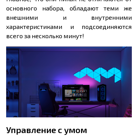
основного набора, обладают теми же
внешними и внутренними
характеристиками и подсоединяются
всего за несколько минут!
Управление с умом