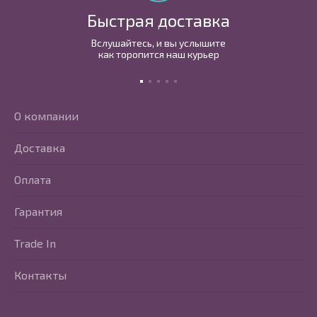
Быстрая доставка
Вслушайтесь, и вы услышите
как торопится наш курьер
О компании
Доставка
Оплата
Гарантия
Trade In
Контакты