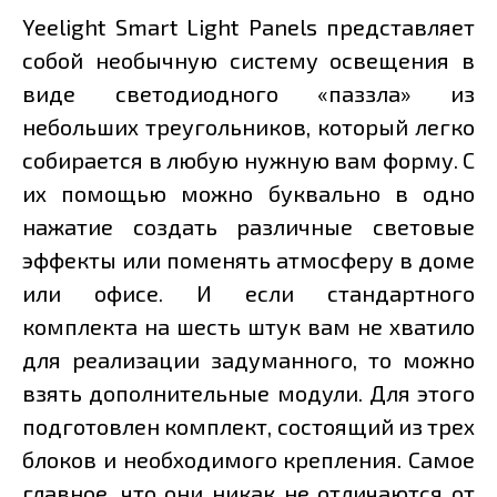
Yeelight Smart Light Panels представляет
собой необычную систему освещения в
виде светодиодного «паззла» из
небольших треугольников, который легко
собирается в любую нужную вам форму. С
их помощью можно буквально в одно
нажатие создать различные световые
эффекты или поменять атмосферу в доме
или офисе. И если стандартного
комплекта на шесть штук вам не хватило
для реализации задуманного, то можно
взять дополнительные модули. Для этого
подготовлен комплект, состоящий из трех
блоков и необходимого крепления. Самое
главное, что они никак не отличаются от