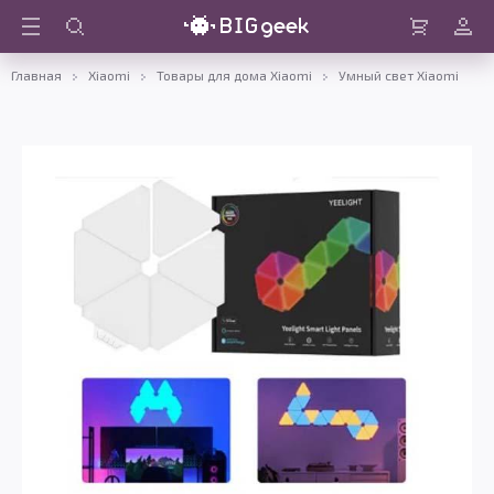
Войти
Корзина
Главная
Xiaomi
Товары для дома Xiaomi
Умный свет Xiaomi