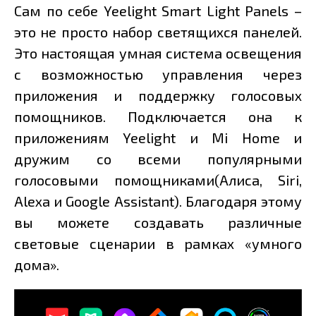
Сам по себе Yeelight Smart Light Panels –
это не просто набор светящихся панелей.
Это настоящая умная система освещения
с возможностью управления через
приложения и поддержку голосовых
помощников. Подключается она к
приложениям Yeelight и Mi Home и
дружим со всеми популярными
голосовыми помощниками(Алиса, Siri,
Alexa и Google Assistant). Благодаря этому
вы можете создавать различные
световые сценарии в рамках «умного
дома».