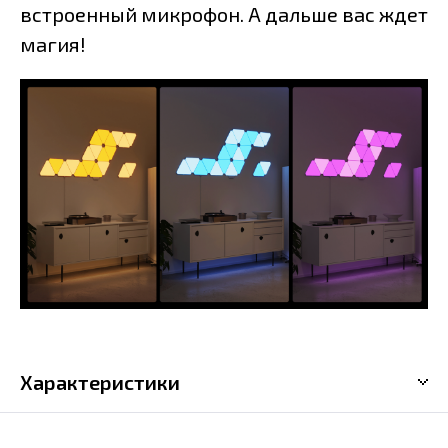
встроенный микрофон. А дальше вас ждет
магия!
Характеристики