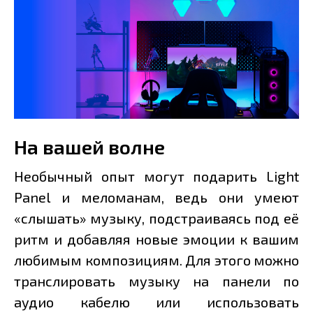
На вашей волне
Необычный опыт могут подарить Light
Panel и меломанам, ведь они умеют
«слышать» музыку, подстраиваясь под её
ритм и добавляя новые эмоции к вашим
любимым композициям. Для этого можно
транслировать музыку на панели по
аудио кабелю или использовать