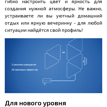
гибко настроить цвет и яркость для
создания нужной атмосферы. Не важно,
устраиваете ли вы уютный домашний
отдых или яркую вечеринку - для любой
ситуации найдётся свой профиль!
Для нового уровня