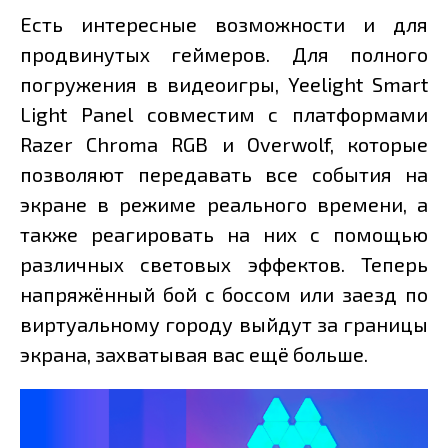
Есть интересные возможности и для
продвинутых геймеров. Для полного
погружения в видеоигры, Yeelight Smart
Light Panel совместим с платформами
Razer Chroma RGB и Overwolf, которые
позволяют передавать все события на
экране в режиме реального времени, а
также реагировать на них с помощью
различных световых эффектов. Теперь
напряжённый бой с боссом или заезд по
виртуальному городу выйдут за границы
экрана, захватывая вас ещё больше.