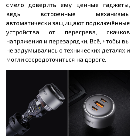
смело доверить ему ценные гаджеты,
ведь встроенные механизмы
автоматически защищают подключённые
устройства от перегрева, скачков
напряжения и перезарядки. Всё, чтобы вы
не задумывались о технических деталях и
могли сосредоточиться на дороге.