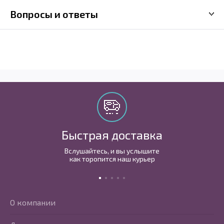
Вопросы и ответы
Быстрая доставка
Вслушайтесь, и вы услышите
как торопится наш курьер
О компании