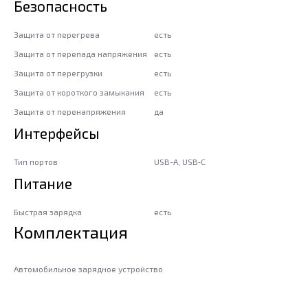
Безопасность
Защита от перегрева
есть
Защита от перепада напряжения
есть
Защита от перегрузки
есть
Защита от короткого замыкания
есть
Защита от перенапряжения
да
Интерфейсы
Тип портов
USB-A, USB‑C
Питание
Быстрая зарядка
есть
Комплектация
Автомобильное зарядное устройство