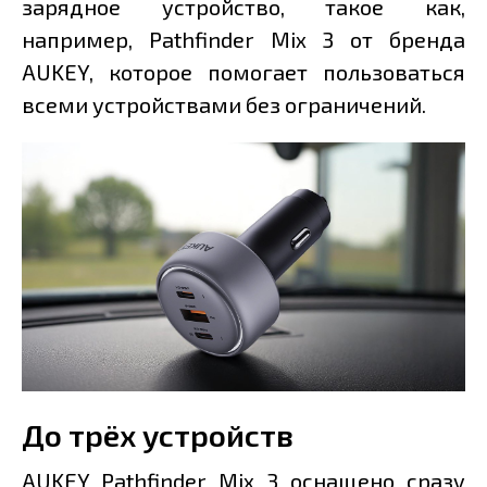
зарядное устройство, такое как,
например, Pathfinder Mix 3 от бренда
AUKEY, которое помогает пользоваться
всеми устройствами без ограничений.
До трёх устройств
AUKEY Pathfinder Mix 3 оснащено сразу