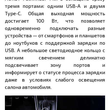
тремя портами: одним USB-A и двумя
Type-C. Общая выходная мощность
достигает 100 Вт, что позволяет
одновременно подключать разные
устройства — от смартфонов и планшетов
до ноутбуков с поддержкой зарядки по
USB. А небольшое светодиодное кольцо с
мягким свечением деликатно
подсвечивает зону портов и
информирует о статусе процесса зарядки
даже в условиях слабого освещения
салона автомобиля.