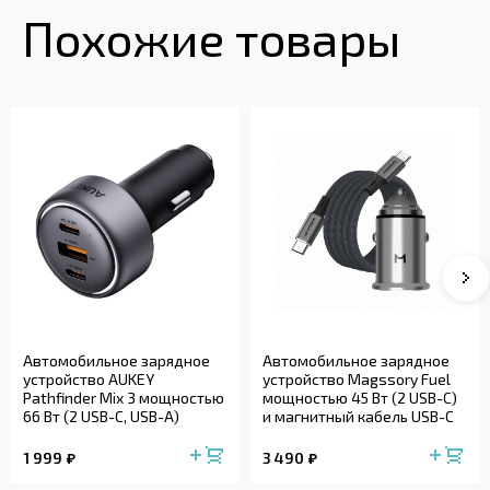
Похожие товары
Автомобильное зарядное
Автомобильное зарядное
устройство AUKEY
устройство Magssory Fuel
Pathfinder Mix 3 мощностью
мощностью 45 Вт (2 USB-C)
66 Вт (2 USB-C, USB-A)
и магнитный кабель USB-C
с...
1 999
3 490