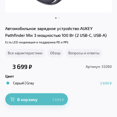
Автомобильное зарядное устройство AUKEY
Pathfinder Mix 3 мощностью 100 Вт (2 USB-C, USB-A)
Есть LED-индикация и поддержка PD и PPS
Все характеристики
Обзор
Вопросы и ответы
3 699
₽
Артикул: 33260
Цвет
Серый | Gray
3 699 ₽
В корзину
3 699
₽