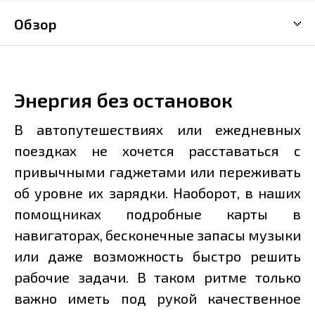
Обзор
Энергия без остановок
В автопутешествиях или ежедневных
поездках не хочется расставаться с
привычными гаджетами или переживать
об уровне их зарядки. Наоборот, в наших
помощниках подробные карты в
навигаторах, бесконечные запасы музыки
или даже возможность быстро решить
рабочие задачи. В таком ритме только
важно иметь под рукой качественное