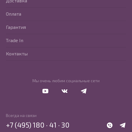
Доставка
Оплата
Гарантия
Trade In
Контакты
Мы очень любим социальные сети
Перейти в Youtube
Перейти в Vkontakte
Перейти в Telegram
Всегда на связи
+7 (495) 180 · 41 · 30
WhatsApp
Telegr