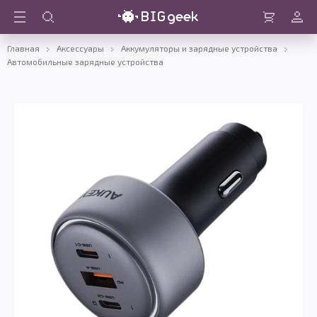
Войти
Корзина
Главная
Аксессуары
Аккумуляторы и зарядные устройства
Автомобильные зарядные устройства