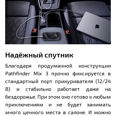
Надёжный спутник
Благодаря продуманной конструкции
Pathfinder Mix 3 прочно фиксируется в
стандартный порт прикуривателя (12/24
В) и стабильно работает даже на
бездорожье. При этом оно готово к любым
приключениям и не будет занимать
много ценного места в салоне. И можно