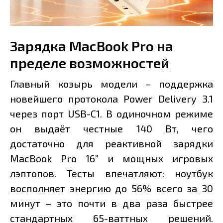
Зарядка MacBook Pro на
пределе возможностей
Главный козырь модели – поддержка
новейшего протокола Power Delivery 3.1
через порт USB-C1. В одиночном режиме
он выдаёт честные 140 Вт, чего
достаточно для реактивной зарядки
MacBook Pro 16” и мощных игровых
лэптопов. Тесты впечатляют: ноутбук
восполняет энергию до 56% всего за 30
минут – это почти в два раза быстрее
стандартных 65-ваттных решений.