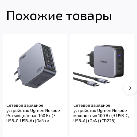
Похожие товары
Сетевое зарядное
Сетевое зарядное
устройство Ugreen Nexode
устройство Ugreen Nexode
Pro мощностью 160 Вт (3
мощностью 100 Вт (3 USB-C,
USB-C, USB-A) (GaN) и
USB-A) (GaN) (CD226)
кабель USB-C...