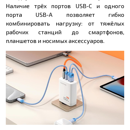
Наличие трёх портов USB-C и одного
порта USB-A позволяет гибко
комбинировать нагрузку: от тяжёлых
рабочих станций до смартфонов,
планшетов и носимых аксессуаров.