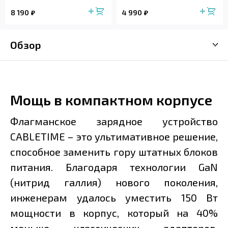
8 190
4 990
Обзор
Мощь в компактном корпусе
Флагманское зарядное устройство
CABLETIME – это ультимативное решение,
способное заменить гору штатных блоков
питания. Благодаря технологии GaN
(нитрид галлия) нового поколения,
инженерам удалось уместить 150 Вт
мощности в корпус, который на 40%