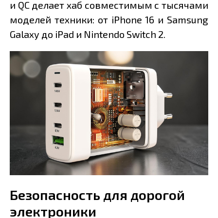
и QC делает хаб совместимым с тысячами
моделей техники: от iPhone 16 и Samsung
Galaxy до iPad и Nintendo Switch 2.
Безопасность для дорогой
электроники