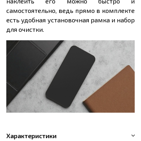
наклеить его можно быстро и
самостоятельно, ведь прямо в комплекте
есть удобная установочная рамка и набор
для очистки.
Характеристики