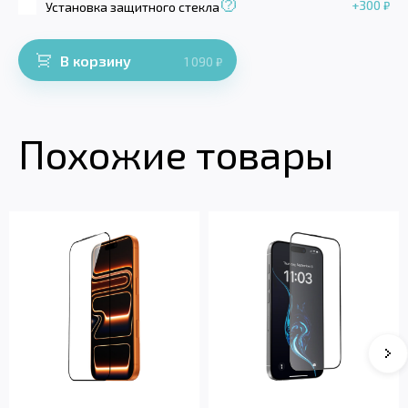
+300
₽
Установка защитного стекла
В корзину
1 090
₽
Похожие товары