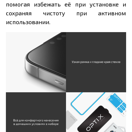
помогая избежать её при установке и
сохраняя чистоту при активном
использовании.