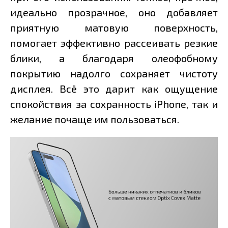
идеально прозрачное, оно добавляет
приятную матовую поверхность,
помогает эффективно рассеивать резкие
блики, а благодаря олеофобному
покрытию надолго сохраняет чистоту
дисплея. Всё это дарит как ощущение
спокойствия за сохранность iPhone, так и
желание почаще им пользоваться.