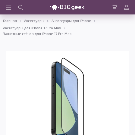
Войти
Корзина
Главная
Аксессуары
Аксессуары для iPhone
Аксессуары для iPhone 17 Pro Max
Защитные стёкла для iPhone 17 Pro Max