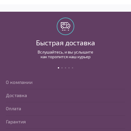
Быстрая доставка
Вслушайтесь, и вы услышите
как торопится наш курьер
О компании
Доставка
Оплата
Гарантия