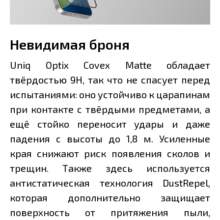
Невидимая броня
Uniq Optix Covex Matte обладает
твёрдостью 9H, так что не спасует перед
испытаниями: оно устойчиво к царапинам
при контакте с твёрдыми предметами, а
ещё стойко переносит удары и даже
падения с высоты до 1,8 м. Усиленные
края снижают риск появления сколов и
трещин. Также здесь используется
антистатическая технология DustRepel,
которая дополнительно защищает
поверхность от притяжения пыли,