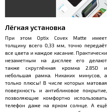
Лёгкая установка
При этом Optix Covex Matte имеет
толщину всего 0,33 мм, точно передаёт
все цвета и каждое касание. Практически
незаметным на дисплее его делают
также скруглённая кромка 2.85D и
небольшая рамка. Никаких минусов, а
только плюсы! В числе которых матовая
поверхность и антибликовое покрытие,
позволяющие комфортно использовать
телефон даже на ярком солнце. А ещё