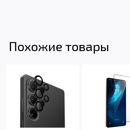
Похожие товары