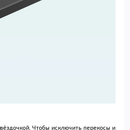
вёздочкой. Чтобы исключить перекосы и