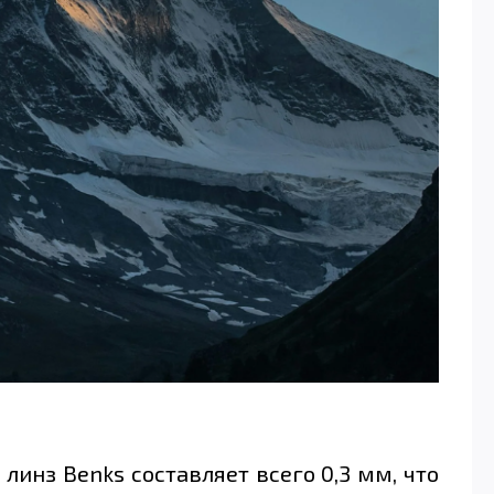
линз Benks составляет всего 0,3 мм, что