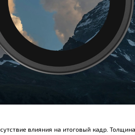
сутствие влияния на итоговый кадр. Толщина 