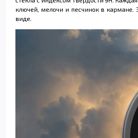
ключей, мелочи и песчинок в кармане.
виде.