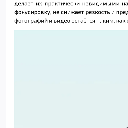
делает их практически невидимыми на 
фокусировку, не снижает резкость и пр
фотографий и видео остаётся таким, как