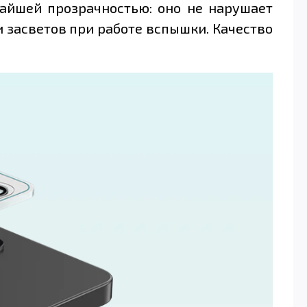
чайшей прозрачностью: оно не нарушает
 засветов при работе вспышки. Качество