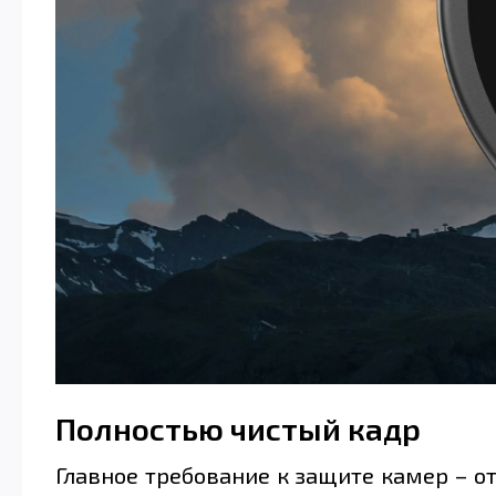
Полностью чистый кадр
Главное требование к защите камер – от