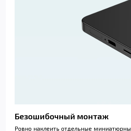
Безошибочный монтаж
Ровно наклеить отдельные миниатюрные