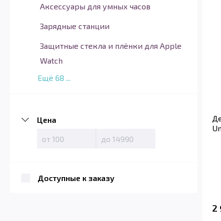
Аксессуары для умных часов
Зарядные станции
Защитные стекла и плёнки для Apple
Watch
Ещё
68
...
Де
Цена
Un
Доступные к заказу
2