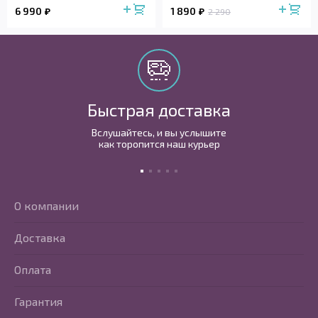
6 990
1 890
2 290
Быстрая доставка
Вслушайтесь, и вы услышите
как торопится наш курьер
О компании
Доставка
Оплата
Гарантия