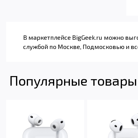
В маркетплейсе BigGeek.ru можно выг
службой по Москве, Подмосковью и вс
Популярные товары 