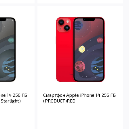
ne 14 256 ГБ
Смартфон Apple iPhone 14 256 ГБ
Starlight)
(PRODUCT)RED