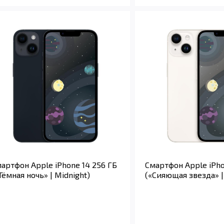
артфон Apple iPhone 14 256 ГБ
Смартфон Apple iPho
Тёмная ночь» | Midnight)
(«Сияющая звезда» | 