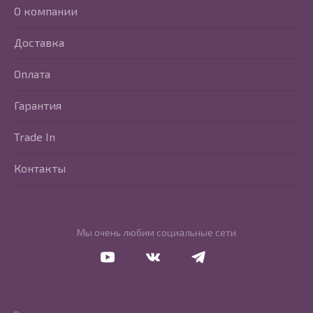
О компании
Доставка
Оплата
Гарантия
Trade In
Контакты
Мы очень любим социальные сети
Перейти в Youtube
Перейти в Vkontakte
Перейти в Telegram