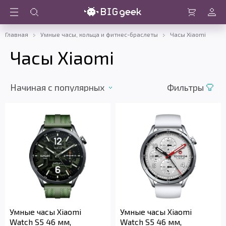
Войти
Корзина
Главная
Умные часы, кольца и фитнес-браслеты
Часы Xiaomi
Часы Xiaomi
Начиная c популярных
Фильтры
Умные часы Xiaomi
Умные часы Xiaomi
Watch S5 46 мм,
Watch S5 46 мм,