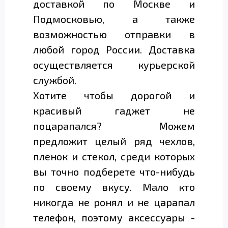
доставкой по Москве и
Подмосковью, а также
возможностью отправки в
любой город России. Доставка
осуществляется курьерской
службой.
Хотите чтобы дорогой и
красивый гаджет не
поцарапался? Можем
предложит целый ряд чехлов,
пленок и стекол, среди которых
вы точно подберете что-нибудь
по своему вкусу. Мало кто
никогда не ронял и не царапал
телефон, поэтому аксессуары -