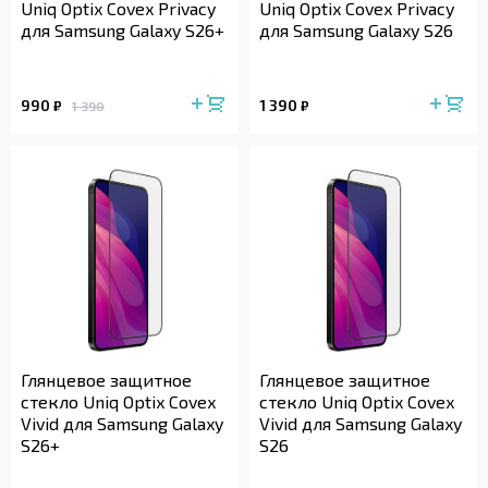
Uniq Optix Covex Privacy
Uniq Optix Covex Privacy
для Samsung Galaxy S26+
для Samsung Galaxy S26
990
1 390
₽
₽
1 390
Глянцевое защитное
Глянцевое защитное
стекло Uniq Optix Covex
стекло Uniq Optix Covex
Vivid для Samsung Galaxy
Vivid для Samsung Galaxy
S26+
S26