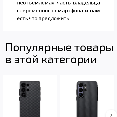
неотъемлемая часть владельца
современного смартфона и нам
есть что предложить!
Популярные товары
в этой категории