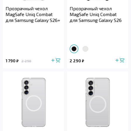
Прозрачный чехол
Прозрачный чехол
MagSafe Uniq Combat
MagSafe Uniq Combat
для Samsung Galaxy S26+
для Samsung Galaxy S26
1 790
2 290
₽
₽
2 290