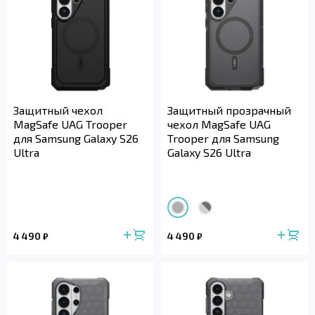
Защитный чехол
Защитный прозрачный
MagSafe UAG Trooper
чехол MagSafe UAG
для Samsung Galaxy S26
Trooper для Samsung
Ultra
Galaxy S26 Ultra
4 490
4 490
₽
₽