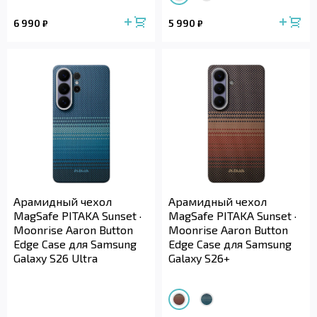
6 990
5 990
₽
₽
Арамидный чехол
Арамидный чехол
MagSafe PITAKA Sunset ·
MagSafe PITAKA Sunset ·
Moonrise Aaron Button
Moonrise Aaron Button
Edge Case для Samsung
Edge Case для Samsung
Galaxy S26 Ultra
Galaxy S26+