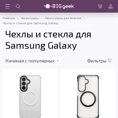
Войти
Корзина
Главная
Аксессуары
Аксессуары для Android
Чехлы и стекла для Samsung Galaxy
Чехлы и стекла для
Samsung Galaxy
Начиная c популярных
Фильтры