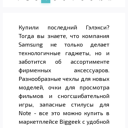
Купили последний Гэлэкси?
Тогда вы знаете, что компания
Samsung не только делает
технологичные гаджеты, но и
заботится об ассортименте
фирменных аксессуаров.
Разнообразные чехлы для новых
моделей, очки для просмотра
фильмов и сногсшибательной
игры, запасные стилусы для
Note - все это можно купить в
маркетплейсе Biggeek с удобной