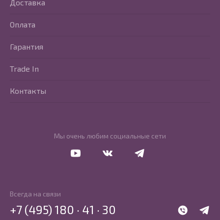
Доставка
Оплата
Гарантия
Trade In
Контакты
Мы очень любим социальные сети
Перейти в Youtube
Перейти в Vkontakte
Перейти в Telegram
Всегда на связи
+7 (495) 180 · 41 · 30
WhatsApp
Telegr