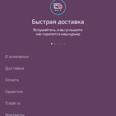
Быстрая доставка
Вслушайтесь, и вы услышите
как торопится наш курьер
О компании
Доставка
Оплата
Гарантия
Trade In
Контакты