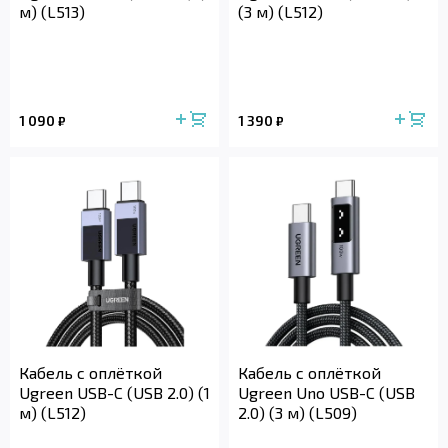
м) (L513)
(3 м) (L512)
1 090
1 390
₽
₽
Кабель с оплёткой
Кабель с оплёткой
Ugreen USB-C (USB 2.0) (1
Ugreen Uno USB-C (USB
м) (L512)
2.0) (3 м) (L509)