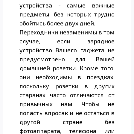
устройства - самые важные
предметы, без которых трудно
обойтись более двух дней.
Переходники незаменимы в том
случае, если зарядное
устройство Вашего гаджета не
предусмотрено для Вашей
домашней розетки. Кроме того,
они необходимы в поездках,
поскольку розетки в других
старанах часто отличаются от
привычных нам. Чтобы не
попасть впросак и не остаться в
другой стране без
фотоаппарата, телефона или