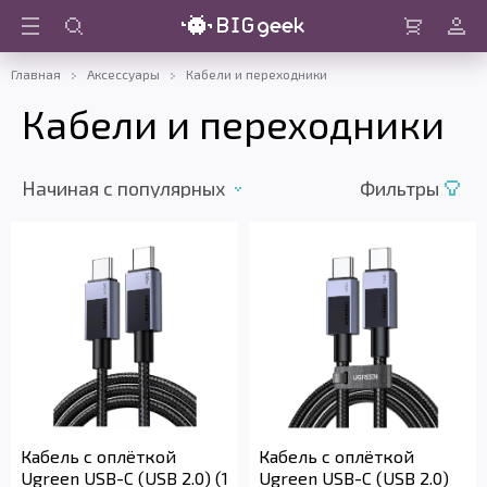
Войти
Корзина
Главная
Аксессуары
Кабели и переходники
Кабели и переходники
Начиная c популярных
Фильтры
Кабель с оплёткой
Кабель с оплёткой
Ugreen USB-C (USB 2.0) (1
Ugreen USB-C (USB 2.0)