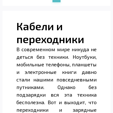
Кабели и
переходники
В современном мире никуда не
деться без техники. Ноутбуки,
мобильные телефоны, планшеты
и электронные книги давно
стали нашими повседневными
путниками. Однако без
подзарядки вся эта техника
бесполезна. Вот и выходит, что
переходники и зарядные