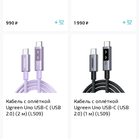
990
1 990
₽
₽
Кабель с оплёткой
Кабель с оплёткой
Ugreen Uno USB-C (USB
Ugreen Uno USB-C (USB
2.0) (2 м) (L509)
2.0) (1 м) (L509)