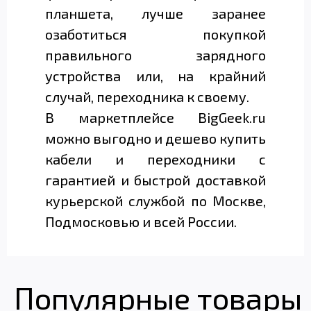
планшета, лучше заранее
озаботиться покупкой
правильного зарядного
устройства или, на крайний
случай, переходника к своему.
В маркетплейсе BigGeek.ru
можно выгодно и дешево купить
кабели и переходники с
гарантией и быстрой доставкой
курьерской службой по Москве,
Подмосковью и всей России.
Популярные товары