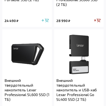
(2 ТБ)
24 490
28 990
₽
₽
Внешний
Внешний
твердотельный
твердотельный
накопитель Lexar
накопитель и USB-хаб
Professional SL600 SSD (1
Lexar Professional Go
ТБ)
SL400 SSD (2 ТБ)