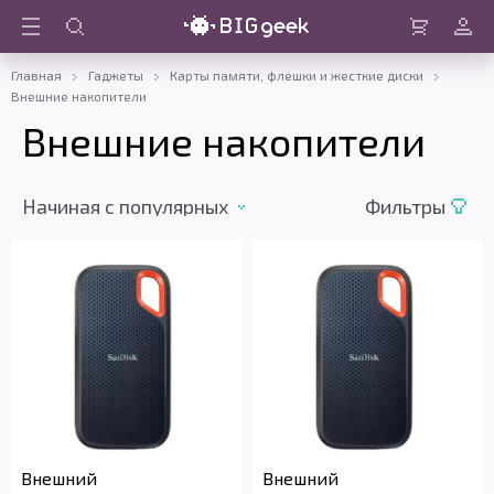
Войти
Корзина
Главная
Гаджеты
Карты памяти, флешки и жесткие диски
Внешние накопители
Внешние накопители
Начиная c популярных
Фильтры
Внешний
Внешний