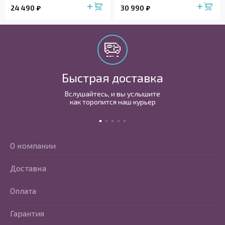
24 490
30 990
Быстрая доставка
Вслушайтесь, и вы услышите
как торопится наш курьер
О компании
Доставка
Оплата
Гарантия