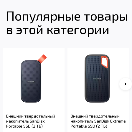
Популярные товары
в этой категории
Внешний твердотельный
Внешний твердотельный
накопитель SanDisk
накопитель SanDisk Extreme
Portable SSD (2 ТБ)
Portable SSD (2 ТБ)