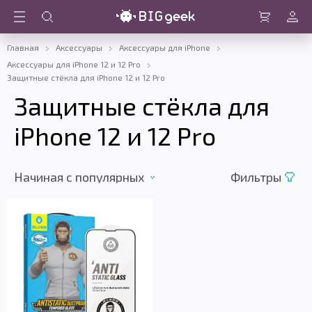
Войти
Корзина
Главная
Аксессуары
Аксессуары для iPhone
Аксессуары для iPhone 12 и 12 Pro
Защитные стёкла для iPhone 12 и 12 Pro
Защитные стёкла для
iPhone 12 и 12 Pro
Начиная c популярных
Фильтры