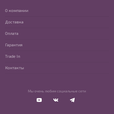
О компании
Доставка
Оплата
Гарантия
Trade In
Контакты
Мы очень любим социальные сети
Перейти в Youtube
Перейти в Vkontakte
Перейти в Telegram