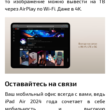
то изображение можно вывести на ТВ
через AirPlay по Wi-Fi. Даже в 4K.
Оставайтесь на связи
Ваш мобильный офис всегда с вами, ведь
iPad Air 2024 года сочетает в себе
мобильность и высокую