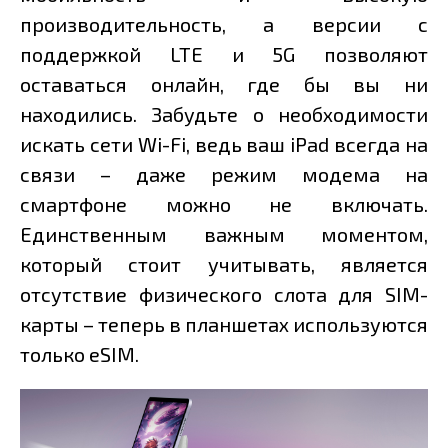
производительность, а версии с
поддержкой LTE и 5G позволяют
оставаться онлайн, где бы вы ни
находились. Забудьте о необходимости
искать сети Wi-Fi, ведь ваш iPad всегда на
связи – даже режим модема на
смартфоне можно не включать.
Единственным важным моментом,
который стоит учитывать, является
отсутствие физического слота для SIM-
карты – теперь в планшетах используются
только eSIM.