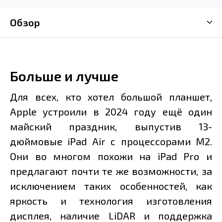
Обзор
Больше и лучше
Для всех, кто хотел большой планшет,
Apple устроили в 2024 году ещё один
майский праздник, выпустив 13-
дюймовые iPad Air с процессорами M2.
Они во многом похожи на iPad Pro и
предлагают почти те же возможности, за
исключением таких особенностей, как
яркость и технология изготовления
дисплея, наличие LiDAR и поддержка