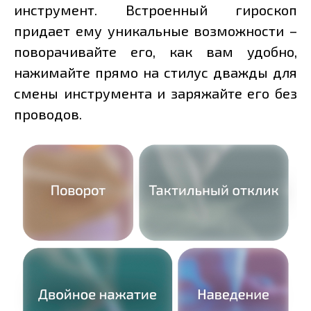
инструмент. Встроенный гироскоп
придает ему уникальные возможности –
поворачивайте его, как вам удобно,
нажимайте прямо на стилус дважды для
смены инструмента и заряжайте его без
проводов.