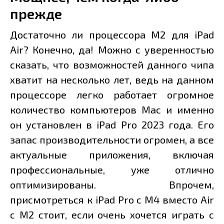
прежде
Достаточно ли процессора M2 для iPad
Air? Конечно, да! Можно с уверенностью
сказать, что возможностей данного чипа
хватит на несколько лет, ведь на данном
процессоре легко работает огромное
количество компьютеров Mac и именно
он установлен в iPad Pro 2023 года. Его
запас производительности огромен, а все
актуальные приложения, включая
профессиональные, уже отлично
оптимизированы. Впрочем,
присмотреться к iPad Pro с M4 вместо Air
с M2 стоит, если очень хочется играть с