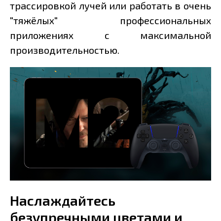
трассировкой лучей или работать в очень
"тяжёлых" профессиональных
приложениях с максимальной
производительностью.
Наслаждайтесь
безупречными цветами и