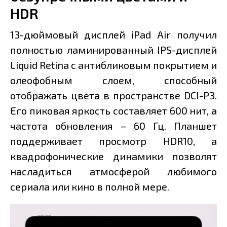
HDR
13-дюймовый дисплей iPad Air получил
полностью ламинированный IPS-дисплей
Liquid Retina с антибликовым покрытием и
олеофобным слоем, способный
отображать цвета в пространстве DCI-P3.
Его пиковая яркость составляет 600 нит, а
частота обновления – 60 Гц. Планшет
поддерживает просмотр HDR10, а
квадрофонические динамики позволят
насладиться атмосферой любимого
сериала или кино в полной мере.