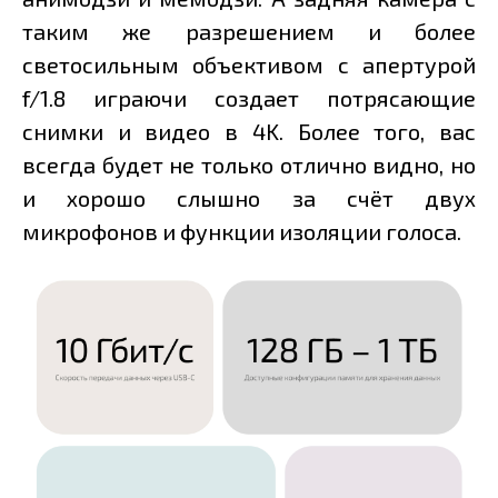
таким же разрешением и более
светосильным объективом с апертурой
f/1.8 играючи создает потрясающие
снимки и видео в 4K. Более того, вас
всегда будет не только отлично видно, но
и хорошо слышно за счёт двух
микрофонов и функции изоляции голоса.