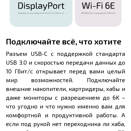
Подключайте всё, что хотите
Разъем USB-C с поддержкой стандарта
USB 3.0 и скоростью передачи данных до
10 Гбит/с открывает перед вами целый
мир возможностей. Подключайте
внешние накопители, картридеры, хабы и
даже мониторы с разрешением до 6K –
что угодно и что нужно именно вам для
комфортной и продуктивной работы. А
если под рукой нет переходника ли хаба,