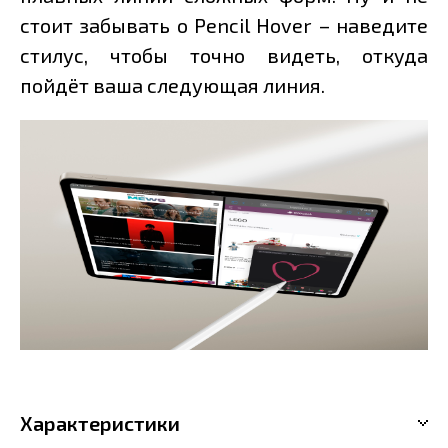
стоит забывать о Pencil Hover – наведите
стилус, чтобы точно видеть, откуда
пойдёт ваша следующая линия.
Характеристики