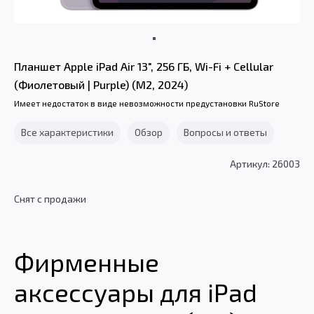
Планшет Apple iPad Air 13", 256 ГБ, Wi-Fi + Cellular
(Фиолетовый | Purple) (M2, 2024)
Имеет недостаток в виде невозможности предустановки RuStore
Все характеристики
Обзор
Вопросы и ответы
Артикул: 26003
Снят с продажи
Фирменные
аксессуары для iPad