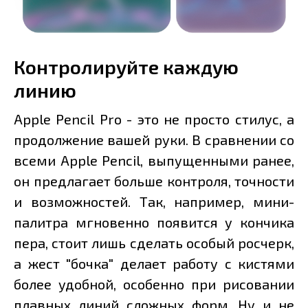
Контролируйте каждую
линию
Apple Pencil Pro - это не просто стилус, а
продолжение вашей руки. В сравнении со
всеми Apple Pencil, выпущенными ранее,
он предлагает больше контроля, точности
и возможностей. Так, например, мини-
палитра мгновенно появится у кончика
пера, стоит лишь сделать особый росчерк,
а жест "бочка" делает работу с кистями
более удобной, особенно при рисовании
плавных линий сложных форм. Ну и не