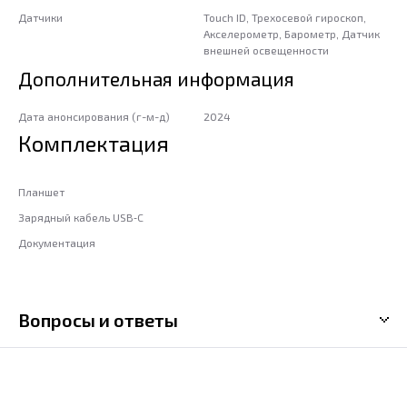
Датчики
Touch ID, Трехосевой гироскоп,
Акселерометр, Барометр, Датчик
внешней освещенности
Дополнительная информация
Дата анонсирования (г-м-д)
2024
Комплектация
Планшет
Зарядный кабель USB‑C
Документация
Вопросы и ответы