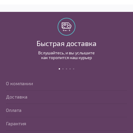
Быстрая доставка
Вслушайтесь, и вы услышите
как торопится наш курьер
О компании
Доставка
Оплата
Гарантия