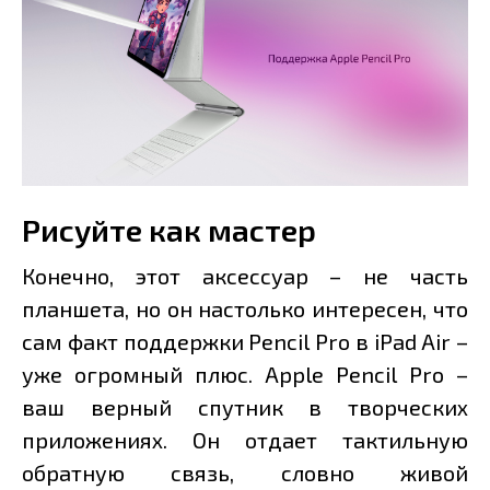
Рисуйте как мастер
Конечно, этот аксессуар – не часть
планшета, но он настолько интересен, что
сам факт поддержки Pencil Pro в iPad Air –
уже огромный плюс. Apple Pencil Pro –
ваш верный спутник в творческих
приложениях. Он отдает тактильную
обратную связь, словно живой