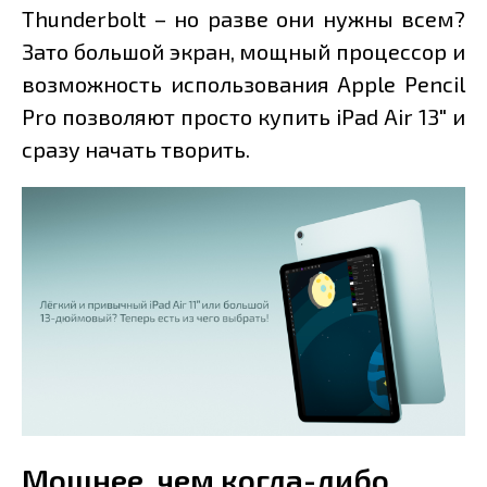
Thunderbolt – но разве они нужны всем?
Зато большой экран, мощный процессор и
возможность использования Apple Pencil
Pro позволяют просто купить iPad Air 13" и
сразу начать творить.
Мощнее, чем когда-либо