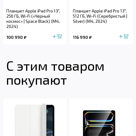
Планшет Apple iPad Pro 13",
Планшет Apple iPad Pro 13",
256 ГБ, Wi-Fi («Чёрный
512 ГБ, Wi-Fi (Серебристый |
космос» | Space Black) (M4,
Silver) (M4, 2024)
2024)
100 990
116 990
С этим товаром
покупают