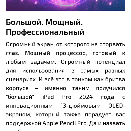
Большой. Мощный.
Профессиональный
Огромный экран, от которого не оторвать
глаз. Мощный процессор, готовый к
любым задачам. Огромный потенциал
для использования в самых разных
сценариях. И всё это в тонком как бритва
корпусе – именно таким получился
"большой" iPad Pro 2024 года с
инновационным 13-дюймовым OLED-
экраном, который также порадует вас
поддержкой Apple Pencil Pro. Да и назвать