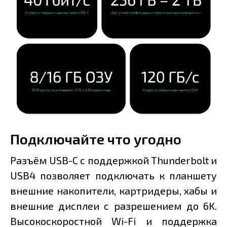
Подключайте что угодно
Разъём USB-C с поддержкой Thunderbolt и
USB4 позволяет подключать к планшету
внешние накопители, картридеры, хабы и
внешние дисплеи с разрешением до 6K.
Высокоскоростной Wi-Fi и поддержка