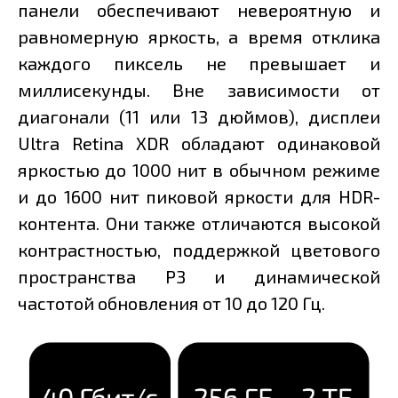
панели обеспечивают невероятную и
равномерную яркость, а время отклика
каждого пиксель не превышает и
миллисекунды. Вне зависимости от
диагонали (11 или 13 дюймов), дисплеи
Ultra Retina XDR обладают одинаковой
яркостью до 1000 нит в обычном режиме
и до 1600 нит пиковой яркости для HDR-
контента. Они также отличаются высокой
контрастностью, поддержкой цветового
пространства P3 и динамической
частотой обновления от 10 до 120 Гц.