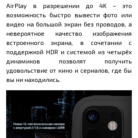
AirPlay в разрешении до 4K – это
возможность быстро вывести фото или
видео на большой экран без проводов, а
невероятное качество изображения
встроенного экрана, в сочетании с
поддержкой HDR и системой из четырёх
динамиков позволят получить
удовольствие от кино и сериалов, где бы
вы ни находились.