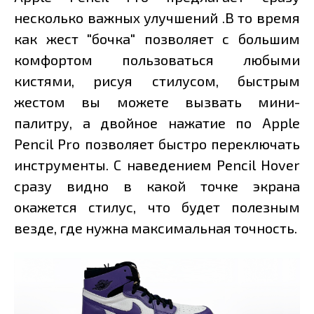
несколько важных улучшений .В то время
как жест "бочка" позволяет с большим
комфортом пользоваться любыми
кистями, рисуя стилусом, быстрым
жестом вы можете вызвать мини-
палитру, а двойное нажатие по Apple
Pencil Pro позволяет быстро переключать
инструменты. С наведением Pencil Hover
сразу видно в какой точке экрана
окажется стилус, что будет полезным
везде, где нужна максимальная точность.