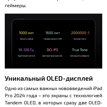
геймеры.
Уникальный OLED-дисплей
Одно из самых важных нововведений iPad
Pro 2024 года – это экраны с технологией
Tandem OLED, в которых сразу две OLED-