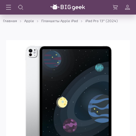
Войти
Корзина
Главная
Apple
Планшеты Apple iPad
iPad Pro 13" (2024)