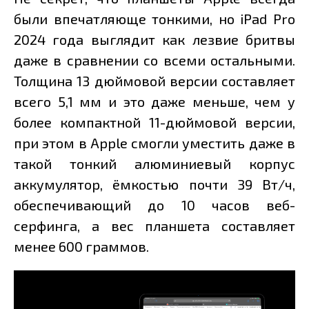
были впечатляюще тонкими, но iPad Pro
2024 года выглядит как лезвие бритвы
даже в сравнении со всеми остальными.
Толщина 13 дюймовой версии составляет
всего 5,1 мм и это даже меньше, чем у
более компактной 11-дюймовой версии,
при этом в Apple смогли уместить даже в
такой тонкий алюминиевый корпус
аккумулятор, ёмкостью почти 39 Вт/ч,
обеспечивающий до 10 часов веб-
серфинга, а вес планшета составляет
менее 600 граммов.