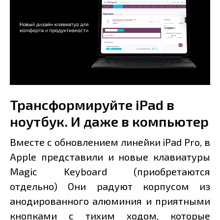
Трансформируйте iPad в
ноутбук. И даже в компьютер
Вместе с обновлением линейки iPad Pro, в
Apple представили и новые клавиатуры
Magic Keyboard (приобретаются
отдельно) Они радуют корпусом из
анодированного алюминия и приятными
кнопками с тихим ходом, которые