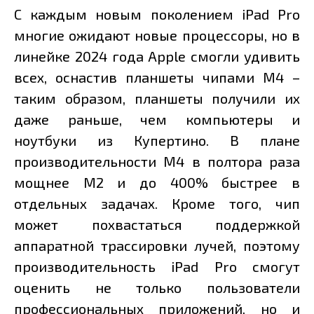
С каждым новым поколением iPad Pro
многие ожидают новые процессоры, но в
линейке 2024 года Apple смогли удивить
всех, оснастив планшеты чипами M4 –
таким образом, планшеты получили их
даже раньше, чем компьютеры и
ноутбуки из Купертино. В плане
производительности M4 в полтора раза
мощнее M2 и до 400% быстрее в
отдельных задачах. Кроме того, чип
может похвастаться поддержкой
аппаратной трассировки лучей, поэтому
производительность iPad Pro смогут
оценить не только пользователи
профессиональных приложений, но и