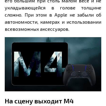
его большим при столь малом весе и не
укладывающейся в голове толщине
сложно. При этом в Apple не забыли об
автономности, камерах и использовании
всевозможных аксессуаров.
На сцену выходит M4