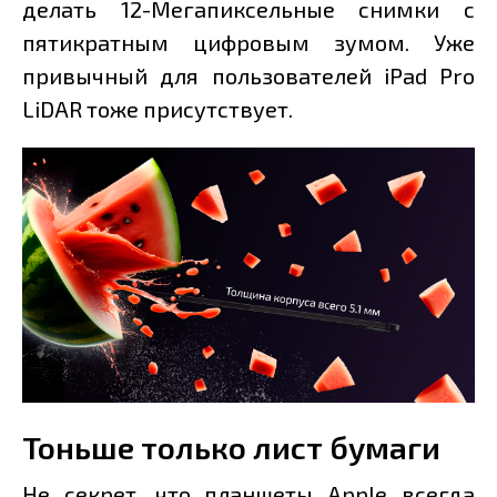
делать 12-Мегапиксельные снимки с
пятикратным цифровым зумом. Уже
привычный для пользователей iPad Pro
LiDAR тоже присутствует.
Тоньше только лист бумаги
Не секрет, что планшеты Apple всегда