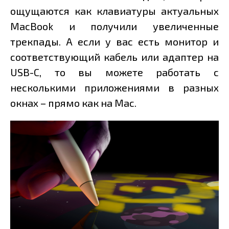
ощущаются как клавиатуры актуальных
MacBook и получили увеличенные
трекпады. А если у вас есть монитор и
соответствующий кабель или адаптер на
USB-C, то вы можете работать с
несколькими приложениями в разных
окнах – прямо как на Mac.