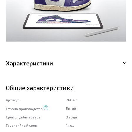
Характеристики
Общие характеристики
Артикул
26047
Китай
Страна производства
Срок службы товара
3 года
Гарантийный срок
1 год