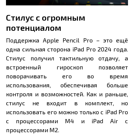
Стилус с огромным
потенциалом
Поддержка Apple Pencil Pro – это ещё
одна сильная сторона iPad Pro 2024 года.
Стилус получил тактильную отдачу, а
встроенный гироскоп позволяет
поворачивать его во время
использования, обеспечивая больше
контроля и возможностей. Как и раньше,
стилус не входит в комплект, но
использовать его можно только с iPad Pro
c процессорами M4 и iPad Air c
процессорами M2.