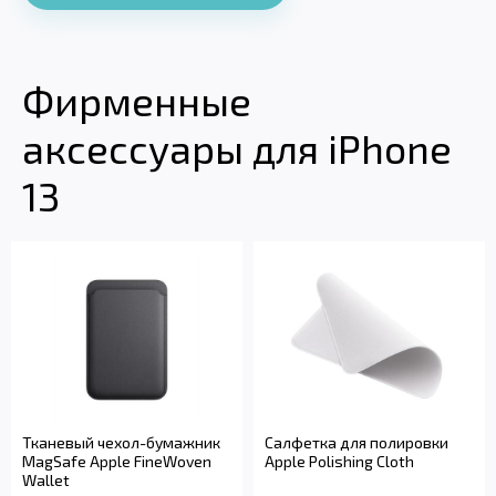
Фирменные
аксессуары для iPhone
13
Тканевый чехол-бумажник
Салфетка для полировки
MagSafe Apple FineWoven
Apple Polishing Cloth
Wallet