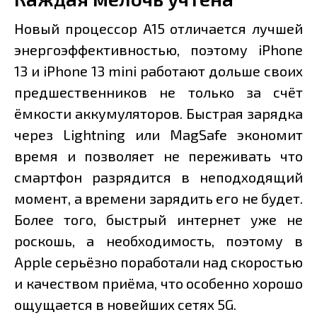
Новый процессор A15 отличается лучшей
энергоэффективностью, поэтому iPhone
13 и iPhone 13 mini работают дольше своих
предшественников не только за счёт
ёмкости аккумуляторов. Быстрая зарядка
через Lightning или MagSafe экономит
время и позволяет не переживать что
смартфон разрядится в неподходящий
момент, а времени зарядить его не будет.
Более того, быстрый интернет уже не
роскошь, а необходимость, поэтому в
Apple серьёзно поработали над скоростью
и качеством приёма, что особенно хорошо
ощущается в новейших сетях 5G.