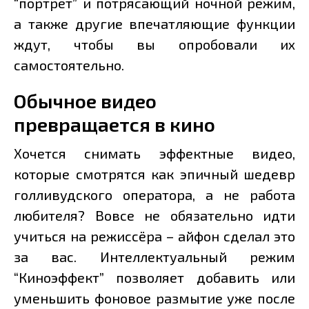
“портрет” и потрясающий ночной режим,
а также другие впечатляющие функции
ждут, чтобы вы опробовали их
самостоятельно.
Обычное видео
превращается в кино
Хочется снимать эффектные видео,
которые смотрятся как эпичный шедевр
голливудского оператора, а не работа
любителя? Вовсе не обязательно идти
учиться на режиссёра – айфон сделал это
за вас. Интеллектуальный режим
“Киноэффект” позволяет добавить или
уменьшить фоновое размытие уже после