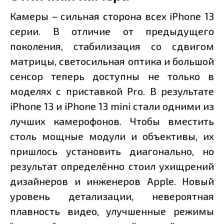
Камеры – сильная сторона всех iPhone 13
серии. В отличие от предыдущего
поколения, стабилизация со сдвигом
матрицы, светосильная оптика и большой
сенсор теперь доступны не только в
моделях с приставкой Pro. В результате
iPhone 13 и iPhone 13 mini стали одними из
лучших камерофонов. Чтобы вместить
столь мощные модули и объективы, их
пришлось установить диагонально, но
результат определённо стоил ухищрений
дизайнеров и инженеров Apple. Новый
уровень детализации, невероятная
плавность видео, улучшенные режимы