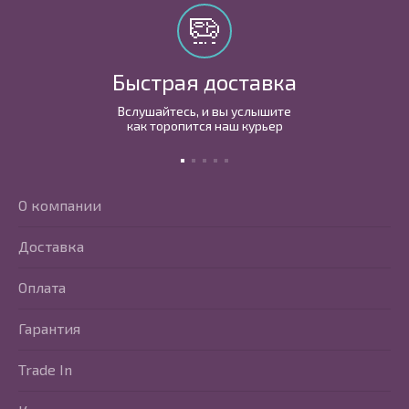
Быстрая доставка
Вслушайтесь, и вы услышите
как торопится наш курьер
О компании
Доставка
Оплата
Гарантия
Trade In