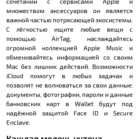
сочетании с сервисами Apple и
множеством аксессуаров он является
важной частью потрясающей экосистемы.
С лёгкостью ищите любые вещи с
помощью AirTag, наслаждайтесь
огромной коллекцией Apple Music и
обменивайтесь информацией со своим
Mac без лишних действий. Возможности
iCloud помогут в любых задачах и
позволят не волноваться за свои данные:
документы, фотографии, пароли и данные
банковских карт в Wallet будут под
надёжной защитой Face ID и Secure
Enclave.
Каждая мелочь учтена