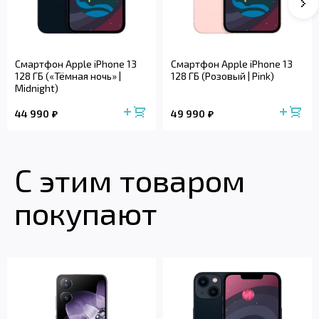
Смартфон Apple iPhone 13
Смартфон Apple iPhone 13
128 ГБ («Тёмная ночь» |
128 ГБ (Розовый | Pink)
Midnight)
44 990
49 990
С этим товаром
покупают