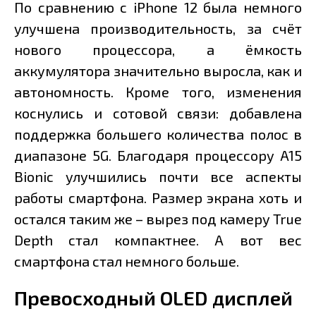
По сравнению с iPhone 12 была немного
улучшена производительность, за счёт
нового процессора, а ёмкость
аккумулятора значительно выросла, как и
автономность. Кроме того, изменения
коснулись и сотовой связи: добавлена
поддержка большего количества полос в
диапазоне 5G. Благодаря процессору A15
Bionic улучшились почти все аспекты
работы смартфона. Размер экрана хоть и
остался таким же – вырез под камеру True
Depth стал компактнее. А вот вес
смартфона стал немного больше.
Превосходный OLED дисплей