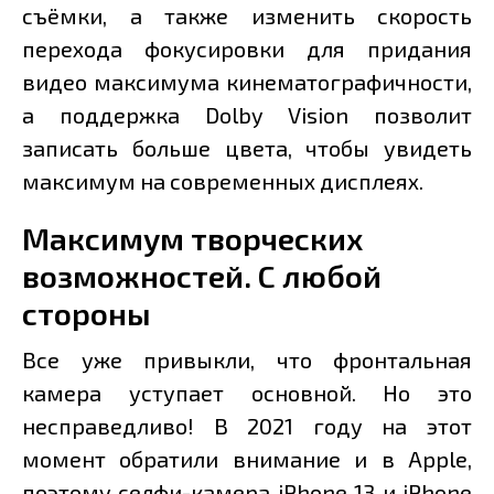
съёмки, а также изменить скорость
перехода фокусировки для придания
видео максимума кинематографичности,
а поддержка Dolby Vision позволит
записать больше цвета, чтобы увидеть
максимум на современных дисплеях.
Максимум творческих
возможностей. С любой
стороны
Все уже привыкли, что фронтальная
камера уступает основной. Но это
несправедливо! В 2021 году на этот
момент обратили внимание и в Apple,
поэтому селфи-камера iPhone 13 и iPhone