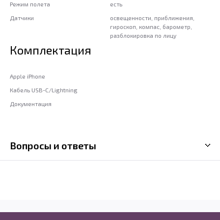
Режим полета
есть
Датчики
освещенности, приближения,
гироскоп, компас, барометр,
разблокировка по лицу
Комплектация
Apple iPhone
Кабель USB-C/Lightning
Документация
Вопросы и ответы