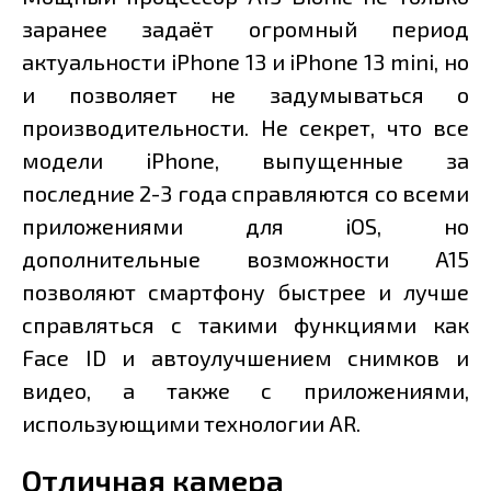
заранее задаёт огромный период
актуальности iPhone 13 и iPhone 13 mini, но
и позволяет не задумываться о
производительности. Не секрет, что все
модели iPhone, выпущенные за
последние 2-3 года справляются со всеми
приложениями для iOS, но
дополнительные возможности A15
позволяют смартфону быстрее и лучше
справляться с такими функциями как
Face ID и автоулучшением снимков и
видео, а также с приложениями,
использующими технологии AR.
Отличная камера