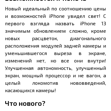
Новый идеальный по соотношению цены
и возможностей iPhone увидел свет! С
первого взгляда назвать iPhone 13
значимым обновлением сложно, кроме
новых расцветок, диагонального
расположения модулей задней камеры и
уменьшившегося выреза в экране,
изменений нет, но все они внутри!
Улучшенная автономность, улучшенный
экран, мощный процессор и не вагон, а
целый локомотив нововведений,
касающихся камеры!
Что нового?