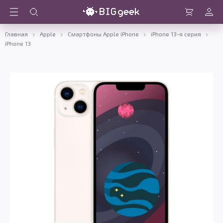
Войти
Корзина
Главная
Apple
Смартфоны Apple iPhone
iPhone 13-я серия
iPhone 13