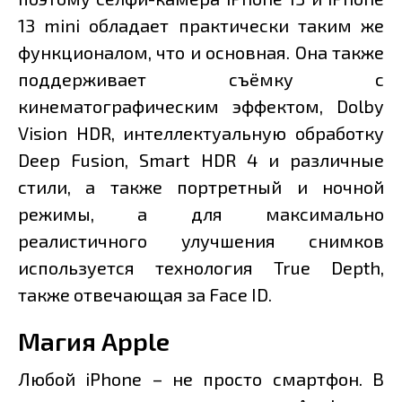
13 mini обладает практически таким же
функционалом, что и основная. Она также
поддерживает съёмку с
кинематографическим эффектом, Dolby
Vision HDR, интеллектуальную обработку
Deep Fusion, Smart HDR 4 и различные
стили, а также портретный и ночной
режимы, а для максимально
реалистичного улучшения снимков
используется технология True Depth,
также отвечающая за Face ID.
Магия Apple
Любой iPhone – не просто смартфон. В