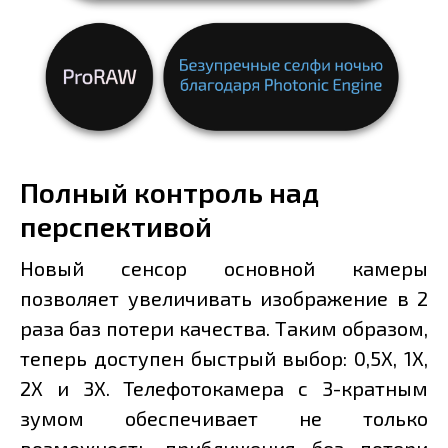
Полный контроль над
перспективой
Новый сенсор основной камеры
позволяет увеличивать изображение в 2
раза баз потери качества. Таким образом,
теперь доступен быстрый выбор: 0,5X, 1X,
2X и 3X. Телефотокамера с 3-кратным
зумом обеспечивает не только
возможность приближения без потери