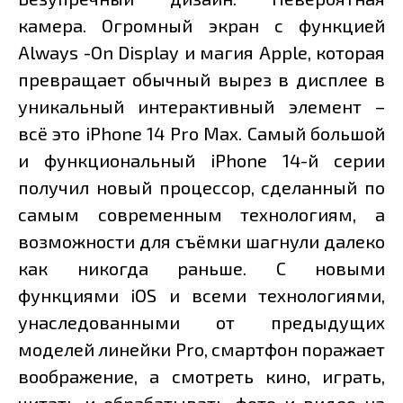
камера. Огромный экран с функцией
Always -On Display и магия Apple, которая
превращает обычный вырез в дисплее в
уникальный интерактивный элемент –
всё это iPhone 14 Pro Max. Самый большой
и функциональный iPhone 14-й серии
получил новый процессор, сделанный по
самым современным технологиям, а
возможности для съёмки шагнули далеко
как никогда раньше. С новыми
функциями iOS и всеми технологиями,
унаследованными от предыдущих
моделей линейки Pro, смартфон поражает
воображение, а смотреть кино, играть,