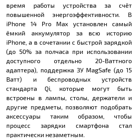
время работы устройства за счёт
повышенной энергоэффективности. В
iPhone 14 Pro Max установлен самый
ёмкий аккумулятор за всю историю
iPhone, а в сочетании с быстрой зарядкой
(до 50% за полчаса при использовании
доступного отдельно 20-Ваттного
адаптера), поддержка ЗУ MagSafe (до 15
Ватт) и беспроводных устройств
стандарта Qi, которые могут быть
встроены в лампы, столы, держатели и
другие предметы, позволяют подобрать
аксессуары таким образом, чтобы
процесс зарядки смартфона стал
практически незаметным.