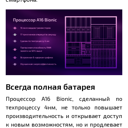
Всегда полная батарея
Процессор A16 Bionic, сделанный по
техпроцессу 4нм, не только повышает
производительность и открывает доступ
к новым возможностям, но и продлевает