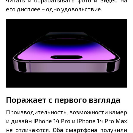
читать и обрабатывать фото и видео на
его дисплее – одно удовольствие.
Поражает с первого взгляда
Производительность, возможности камер
и дизайн iPhone 14 Pro и iPhone 14 Pro Max
не отличаются. Оба смартфона получили