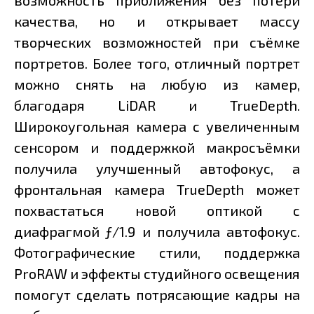
качества, но и открывает массу
творческих возможностей при съёмке
портретов. Более того, отличный портрет
можно снять на любую из камер,
благодаря LiDAR и TrueDepth.
Широкоугольная камера с увеличенным
сенсором и поддержкой макросъёмки
получила улучшенный автофокус, а
фронтальная камера TrueDepth может
похвастаться новой оптикой с
диафрагмой ƒ/1.9 и получила автофокус.
Фотографические стили, поддержка
ProRAW и эффекты студийного освещения
помогут сделать потрясающие кадры на