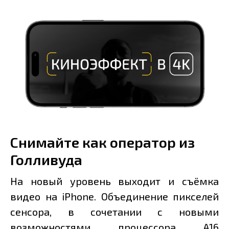
Снимайте как оператор из
Голливуда
На новый уровень выходит и съёмка
видео на iPhone. Объединение пикселей
сенсора, в сочетании с новыми
возможностями процессора A16