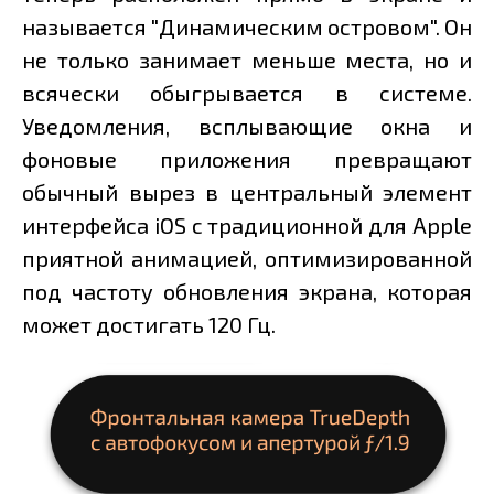
называется "Динамическим островом". Он
не только занимает меньше места, но и
всячески обыгрывается в системе.
Уведомления, всплывающие окна и
фоновые приложения превращают
обычный вырез в центральный элемент
интерфейса iOS с традиционной для Apple
приятной анимацией, оптимизированной
под частоту обновления экрана, которая
может достигать 120 Гц.