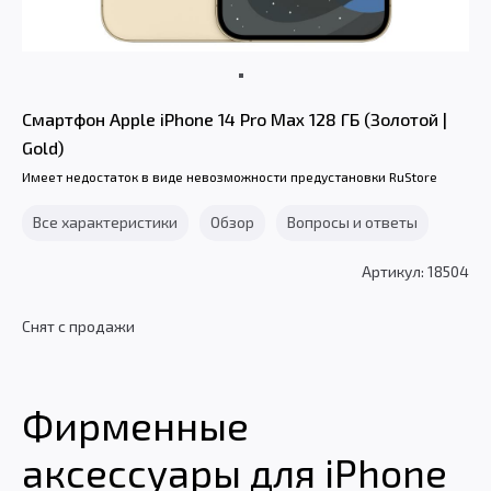
Смартфон Apple iPhone 14 Pro Max 128 ГБ (Золотой |
Gold)
Имеет недостаток в виде невозможности предустановки RuStore
Все характеристики
Обзор
Вопросы и ответы
Артикул: 18504
Снят с продажи
Фирменные
аксессуары для iPhone