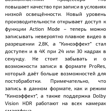
повышает качество при записи в условиях
низкой освещённости. Новый уровень
производительности открывает доступ к
функции Action Mode – теперь можно
записывать невероятно плавное видео в
разрешении 2,8K, а "Киноэффект" стал
доступен и в 4K при 24 или 30 кадрах в
секунду. Не стоит забывать и о
возможности записи в формате ProRes,
который даёт больше возможностей для
постобработки. Примечательно, что
запись в данном формате, как и режим
"Киноэффект", а также поддержка Dolby
Vision HDR работают на всех камерах
смартфона.