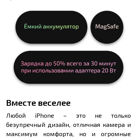
Вместе веселее
Любой iPhone – это не только
безупречный дизайн, отличная камера и
максимум комфорта, но и огромные