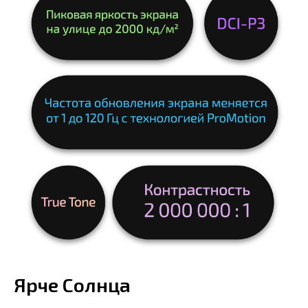
Ярче Солнца