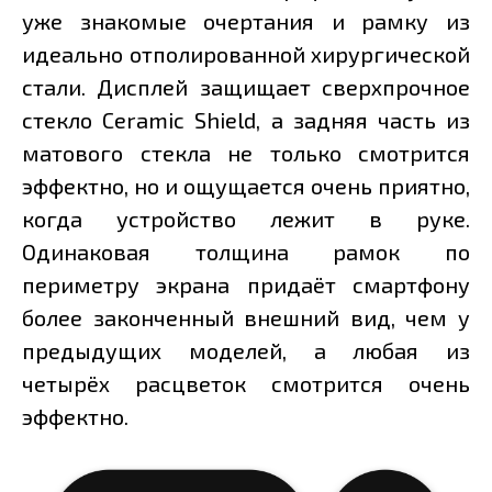
уже знакомые очертания и рамку из
идеально отполированной хирургической
стали. Дисплей защищает сверхпрочное
стекло Ceramic Shield, а задняя часть из
матового стекла не только смотрится
эффектно, но и ощущается очень приятно,
когда устройство лежит в руке.
Одинаковая толщина рамок по
периметру экрана придаёт смартфону
более законченный внешний вид, чем у
предыдущих моделей, а любая из
четырёх расцветок смотрится очень
эффектно.