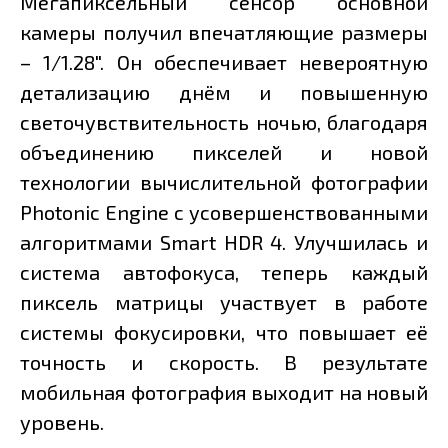
Мегапиксельный сенсор основной
камеры получил впечатляющие размеры
– 1/1.28". Он обеспечивает невероятную
детализацию днём и повышенную
светочувствительность ночью, благодаря
объединению пикселей и новой
технологии вычислительной фотографии
Photonic Engine c усовершенствованными
алгоритмами Smart HDR 4. Улучшилась и
система автофокуса, теперь каждый
пиксель матрицы участвует в работе
системы фокусировки, что повышает её
точность и скорость. В результате
мобильная фотография выходит на новый
уровень.