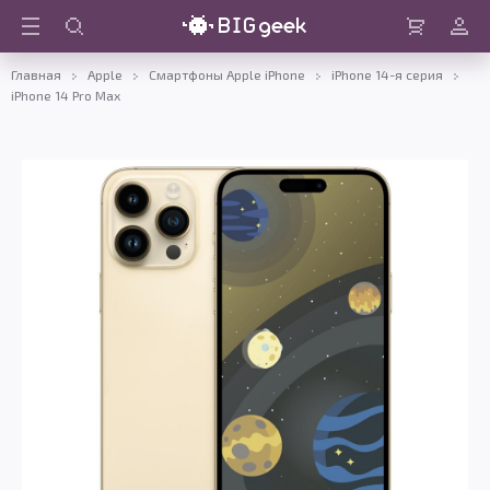
Войти
Корзина
Главная
Apple
Смартфоны Apple iPhone
iPhone 14-я серия
iPhone 14 Pro Max