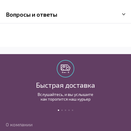
Вопросы и ответы
Быстрая доставка
Вслушайтесь, и вы услышите
как торопится наш курьер
О компании