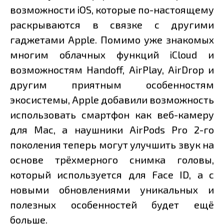
возможности iOS, которые по-настоящему
раскрываются в связке с другими
гаджетами Apple. Помимо уже знакомых
многим облачных функций iCloud и
возможностям Handoff, AirPlay, AirDrop и
другим приятным особенностям
экосистемы, Apple добавили возможность
использовать смартфон как веб-камеру
для Mac, а наушники AirPods Pro 2-го
поколения теперь могут улучшить звук на
основе трёхмерного снимка головы,
который используется для Face ID, а с
новыми обновлениями уникальных и
полезных особенностей будет ещё
больше.