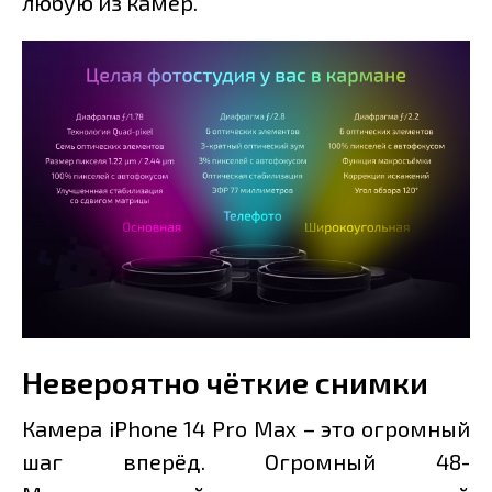
любую из камер.
Невероятно чёткие снимки
Камера iPhone 14 Pro Max – это огромный
шаг вперёд. Огромный 48-