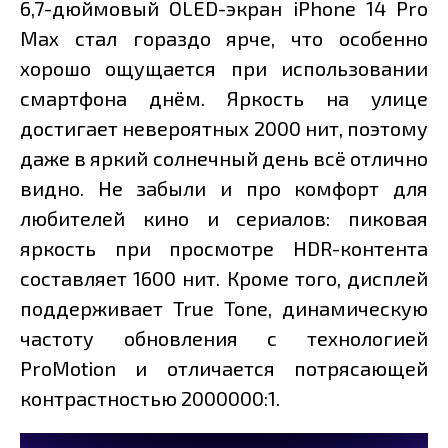
6,7-дюймовый OLED-экран iPhone 14 Pro
Max стал гораздо ярче, что особенно
хорошо ощущается при использовании
смартфона днём. Яркость на улице
достигает невероятных 2000 нит, поэтому
даже в яркий солнечный день всё отлично
видно. Не забыли и про комфорт для
любителей кино и сериалов: пиковая
яркость при просмотре HDR-контента
составляет 1600 нит. Кроме того, дисплей
поддерживает True Tone, динамическую
частоту обновления с технологией
ProMotion и отличается потрясающей
контрастностью 2000000:1.