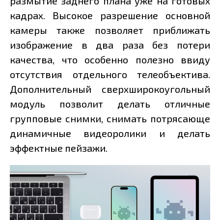
размытие заднего плана уже на готовых
кадрах. Высокое разрешение основной
камеры также позволяет приближать
изображение в два раза без потери
качества, что особенно полезно ввиду
отсутствия отдельного телеобъектива.
Дополнительный сверхширокоугольный
модуль позволит делать отличные
групповые снимки, снимать потрясающе
динамичные видеоролики и делать
эффектные пейзажи.