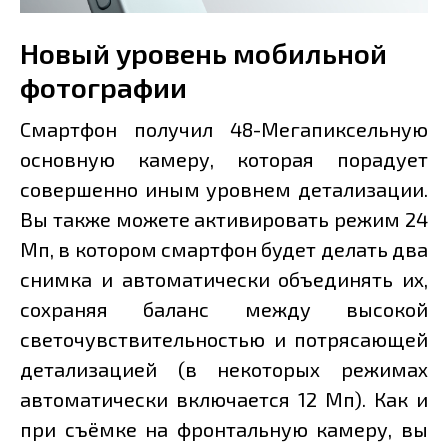
Новый уровень мобильной
фотографии
Смартфон получил 48-Мегапиксельную
основную камеру, которая порадует
совершенно иным уровнем детализации.
Вы также можете активировать режим 24
Мп, в котором смартфон будет делать два
снимка и автоматически объединять их,
сохраняя баланс между высокой
светочувствительностью и потрясающей
детализацией (в некоторых режимах
автоматически включается 12 Мп). Как и
при съёмке на фронтальную камеру, вы