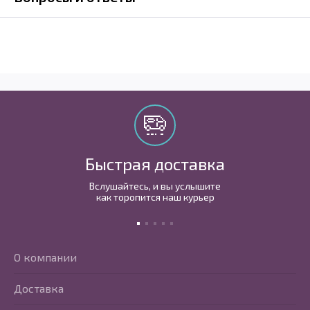
Быстрая доставка
Вслушайтесь, и вы услышите
как торопится наш курьер
О компании
Доставка