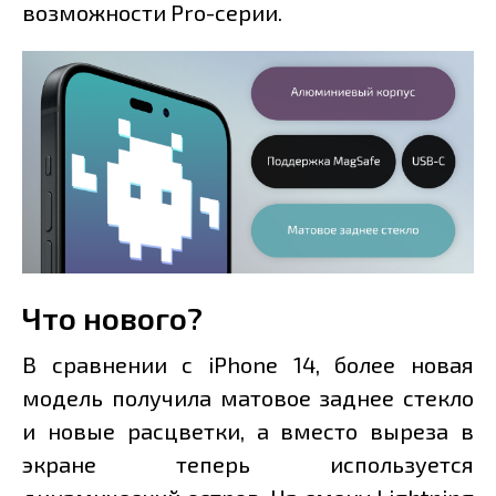
возможности Pro-серии.
Что нового?
В сравнении с iPhone 14, более новая
модель получила матовое заднее стекло
и новые расцветки, а вместо выреза в
экране теперь используется