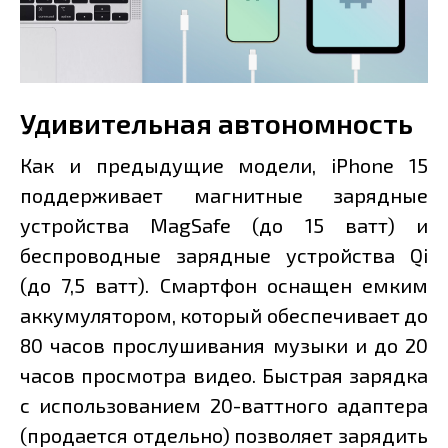
Удивительная автономность
Как и предыдущие модели, iPhone 15
поддерживает магнитные зарядные
устройства MagSafe (до 15 ватт) и
беспроводные зарядные устройства Qi
(до 7,5 ватт). Смартфон оснащен емким
аккумулятором, который обеспечивает до
80 часов прослушивания музыки и до 20
часов просмотра видео. Быстрая зарядка
с использованием 20-ваттного адаптера
(продается отдельно) позволяет зарядить