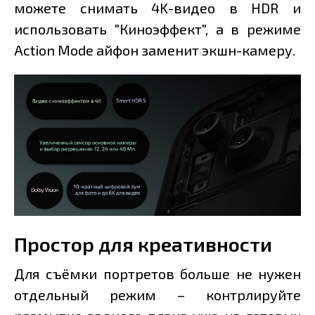
можете снимать 4K-видео в HDR и
использовать "Киноэффект", а в режиме
Action Mode айфон заменит экшн-камеру.
Простор для креативности
Для съёмки портретов больше не нужен
отдельный режим – контрлируйте