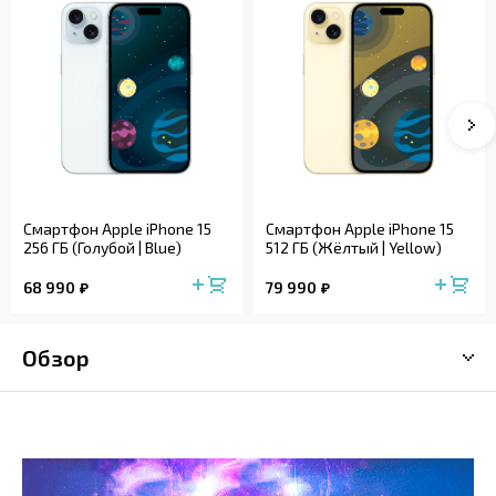
Смартфон Apple iPhone 15
Смартфон Apple iPhone 15
256 ГБ (Голубой | Blue)
512 ГБ (Жёлтый | Yellow)
68 990
79 990
Обзор