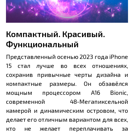
Компактный. Красивый.
Функциональный
Представленный осенью 2023 года iPhone
15 стал лучше во всех отношениях,
сохранив привычные черты дизайна и
компактные размеры. Он обзавёлся
мощным процессором A16 Bionic,
современной 48-Мегапиксельной
камерой и динамическим островом, что
делает его отличным вариантом для всех,
кто не желает переплачивать за