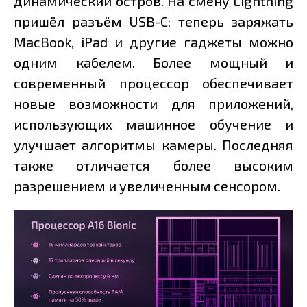
динамический остров. На смену Lightning
пришёл разъём USB-C: теперь заряжать
MacBook, iPad и другие гаджеты можно
одним кабелем. Более мощный и
современный процессор обеспечивает
новые возможности для приложений,
использующих машинное обучение и
улучшает алгоритмы камеры. Последняя
также отличается более высоким
разрешением и увеличенным сенсором.