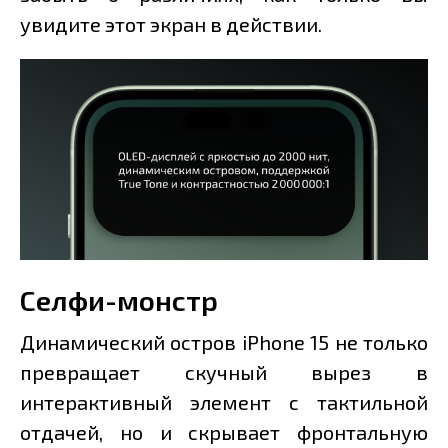
увидите этот экран в действии.
Селфи-монстр
Динамический остров iPhone 15 не только
превращает скучный вырез в
интерактивный элемент с тактильной
отдачей, но и скрывает фронтальную