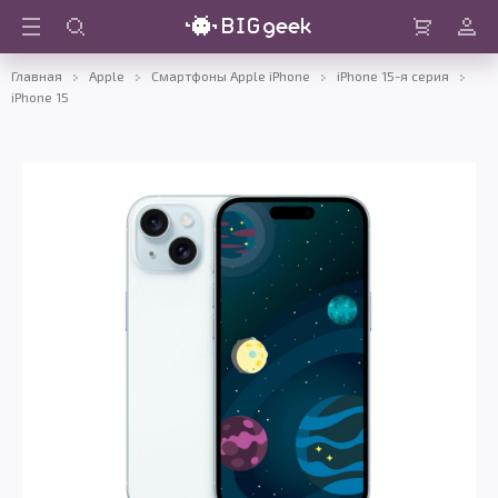
Войти
Корзина
Главная
Apple
Смартфоны Apple iPhone
iPhone 15-я серия
iPhone 15