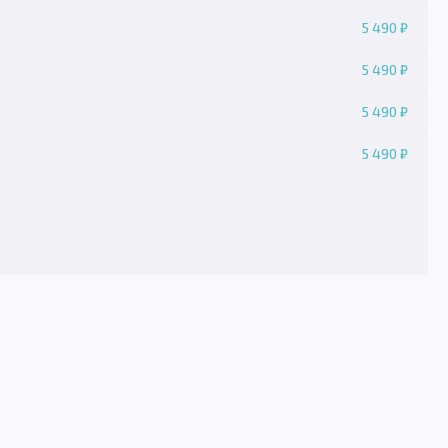
5 490 ₽
5 490 ₽
5 490 ₽
5 490 ₽