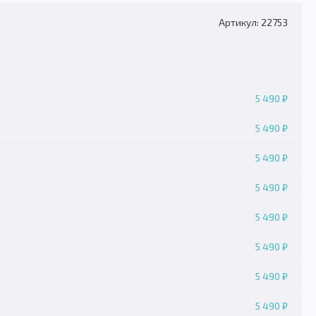
Артикул: 22753
5 490 ₽
5 490 ₽
5 490 ₽
5 490 ₽
5 490 ₽
5 490 ₽
5 490 ₽
5 490 ₽