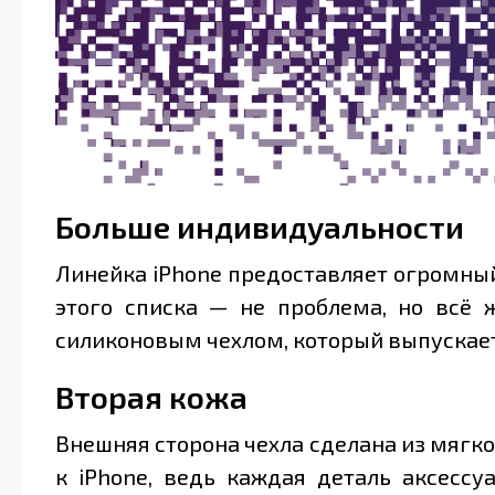
Больше индивидуальности
Линейка iPhone предоставляет огромны
этого списка — не проблема, но всё 
силиконовым чехлом, который выпускает
Вторая кожа
Внешняя сторона чехла сделана из мягко
к iPhone, ведь каждая деталь аксессу