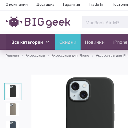
О компании
Доставка
Гарантия
Trade In
Постоян
Скидки
Новинки
Все категории
Все категории
Скидки
Новинки
iPhone
Главная
Аксессуары
Аксессуары для iPhone
Аксессуары для iPh