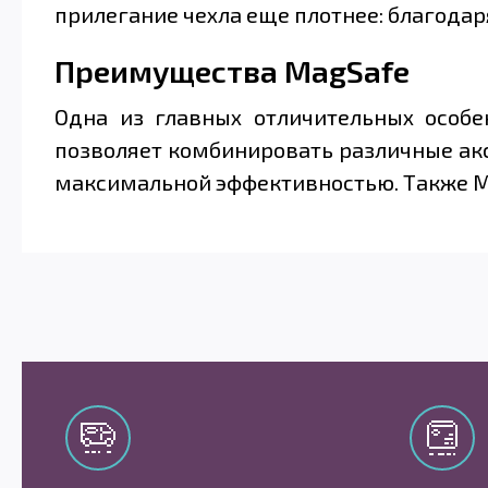
прилегание чехла еще плотнее: благода
Преимущества MagSafe
Одна из главных отличительных особе
позволяет комбинировать различные акс
максимальной эффективностью. Также Ma