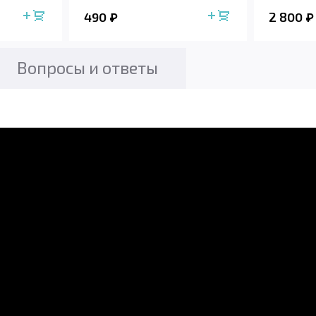
490
2 800
Вопросы и ответы