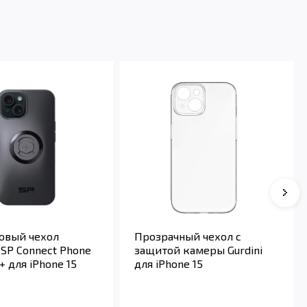
овый чехол
Прозрачный чехол с
 SP Connect Phone
защитой камеры Gurdini
+ для iPhone 15
для iPhone 15