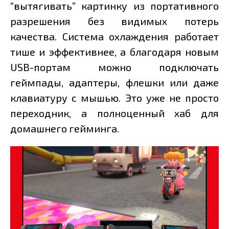
“вытягивать” картинку из портативного
разрешения без видимых потерь
качества. Система охлаждения работает
тише и эффективнее, а благодаря новым
USB-портам можно подключать
геймпады, адаптеры, флешки или даже
клавиатуру с мышью. Это уже не просто
переходник, а полноценный хаб для
домашнего гейминга.