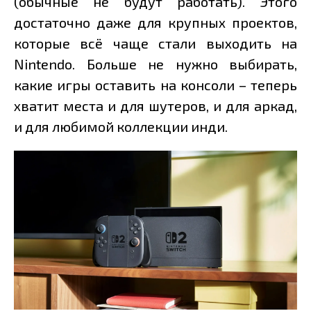
(обычные не будут работать). Этого
достаточно даже для крупных проектов,
которые всё чаще стали выходить на
Nintendo. Больше не нужно выбирать,
какие игры оставить на консоли – теперь
хватит места и для шутеров, и для аркад,
и для любимой коллекции инди.