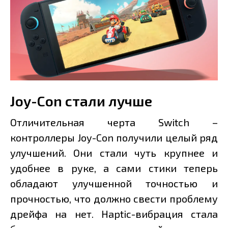
Joy-Con стали лучше
Отличительная черта Switch –
контроллеры Joy-Con получили целый ряд
улучшений. Они стали чуть крупнее и
удобнее в руке, а сами стики теперь
обладают улучшенной точностью и
прочностью, что должно свести проблему
дрейфа на нет. Haptic-вибрация стала