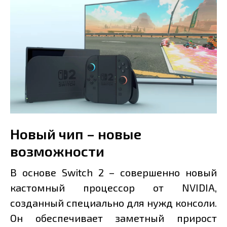
Новый чип – новые
возможности
В основе Switch 2 – совершенно новый
кастомный процессор от NVIDIA,
созданный специально для нужд консоли.
Он обеспечивает заметный прирост