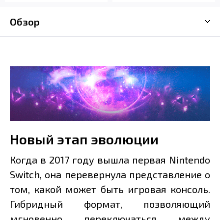
Обзор
Новый этап эволюции
Когда в 2017 году вышла первая Nintendo
Switch, она перевернула представление о
том, какой может быть игровая консоль.
Гибридный формат, позволяющий
мгновенно переключаться между