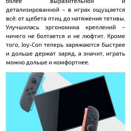
более выразительной и
детализированной – в играх ощущается
всё: от щебета птиц до натяжения тетивы.
Улучшилась эргономика креплений –
ничего не болтается и не люфтит. Кроме
того, Joy-Con теперь заряжаются быстрее
и дольше держат заряд, а значит, играть
можно дольше и комфортнее.