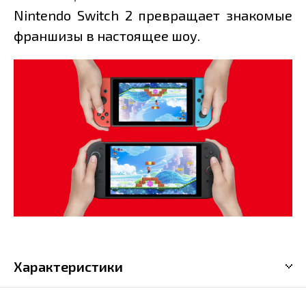
Nintendo Switch 2 превращает знакомые
франшизы в настоящее шоу.
Характеристики