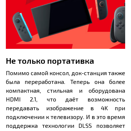
Не только портативка
Помимо самой консол, док-станция также
была переработана. Теперь она более
компактная, стильная и оборудована
HDMI 2.1, что даёт возможность
передавать изображение в 4K при
подключении к телевизору. И в это время
поддержка технологии DLSS позволяет