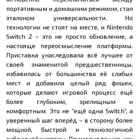
портативным и домашним режимом, стал
эталоном универсальности. Но
технологии не стоят на месте, и Nintendo
Switch 2 – это не просто обновление, а
настояще переосмысление платформы.
Приставка унаследовала всё лучшее от
своей знаменитой предшественницы,
избавилась от большинства её слабых
мест и добавила целый ряд фишек,
которые делают игровой процесс ещё
более глубоким, зрелищным и
комфортным. Это не “ещё одна Switch”, а
уверенный шаг вперёд – в сторону более
мощной, быстрой и технологичной
гибридной системы. Примерно так же, как