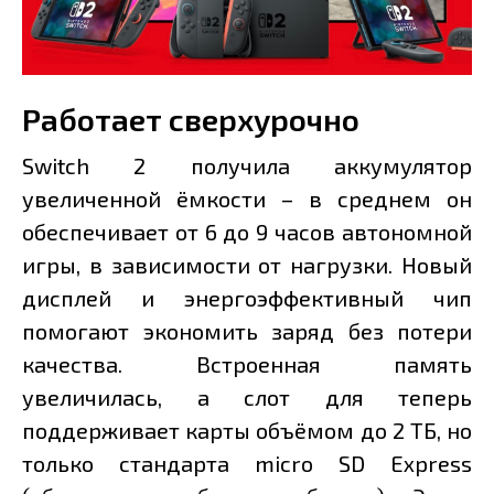
Работает сверхурочно
Switch 2 получила аккумулятор
увеличенной ёмкости – в среднем он
обеспечивает от 6 до 9 часов автономной
игры, в зависимости от нагрузки. Новый
дисплей и энергоэффективный чип
помогают экономить заряд без потери
качества. Встроенная память
увеличилась, а слот для теперь
поддерживает карты объёмом до 2 ТБ, но
только стандарта micro SD Express