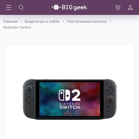
Войти
Корзина
Главная
Видеоигры и хобби
Портативные консоли
Nintendo Switch