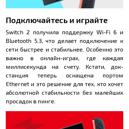
Подключайтесь и играйте
Switch 2 получила поддержку Wi-Fi 6 и
Bluetooth 5.3, что делает подключение к
сети быстрее и стабильнее. Особенно это
важно в онлайн-играх, где каждая
миллисекунда на счету. Кстати, док-
станция теперь оснащена портом
Ethernet и это решение для тех, кто хочет
абсолютной стабильности без малейших
просадок в пинге.