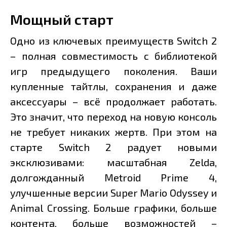
Мощный старт
Одно из ключевых преимуществ Switch 2
– полная совместимость с библиотекой
игр предыдущего поколения. Ваши
купленные тайтлы, сохранения и даже
аксессуары – всё продолжает работать.
Это значит, что переход на новую консоль
не требует никаких жертв. При этом на
старте Switch 2 радует новыми
эксклюзивами: масштабная Zelda,
долгожданный Metroid Prime 4,
улучшенные версии Super Mario Odyssey и
Animal Crossing. Больше графики, больше
контента, больше возможностей –