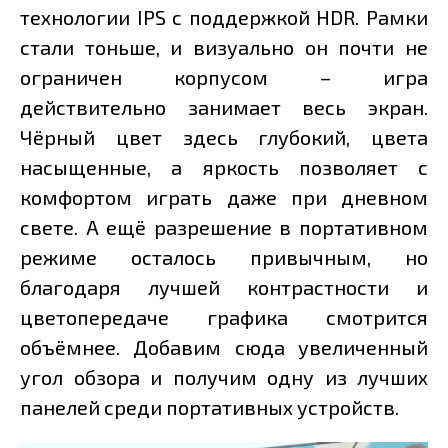
технологии IPS с поддержкой HDR. Рамки
стали тоньше, и визуально он почти не
ограничен корпусом – игра
действительно занимает весь экран.
Чёрный цвет здесь глубокий, цвета
насыщенные, а яркость позволяет с
комфортом играть даже при дневном
свете. А ещё разрешение в портативном
режиме осталось привычным, но
благодаря лучшей контрастности и
цветопередаче графика смотрится
объёмнее. Добавим сюда увеличенный
угол обзора и получим одну из лучших
панелей среди портативных устройств.