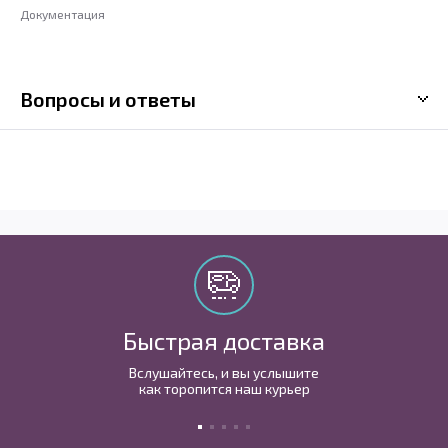
Документация
Вопросы и ответы
Быстрая доставка
Вслушайтесь, и вы услышите
как торопится наш курьер