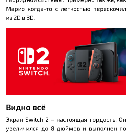
Марио когда-то с лёгкостью перескочил
из 2D в 3D.
Видно всё
Экран Switch 2 – настоящая гордость. Он
увеличился до 8 дюймов и выполнен по