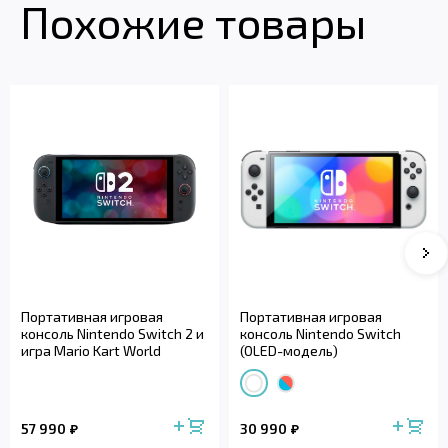
Похожие товары
Портативная игровая
Портативная игровая
консоль Nintendo Switch 2 и
консоль Nintendo Switch
игра Mario Kart World
(OLED-модель)
57 990
30 990