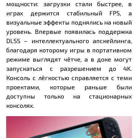
мощности: загрузки стали быстрее, в
играх держится стабильный FPS, а
визуальные эффекты поднялись на новый
уровень. Впервые появилась поддержка
DLSS – интеллектуального апскейлинга,
благодаря которому игры в портативном
режиме выглядят чётче, а в доке могут
запускаться с разрешением до 4K.
Консоль с лёгкостью справляется с теми
проектами, которые раньше были
доступны только на стационарных
консолях.