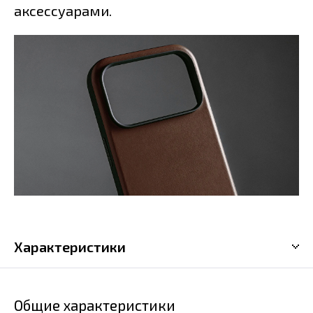
аксессуарами.
Характеристики
Общие характеристики