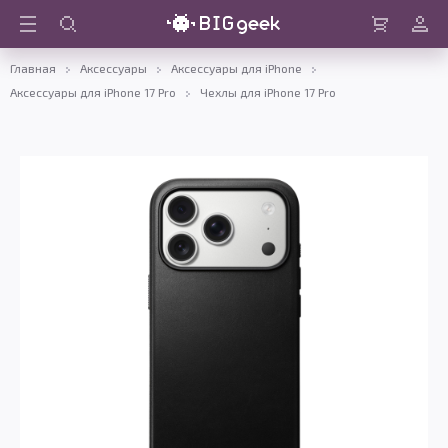
Войти
Корзина
Главная
Аксессуары
Аксессуары для iPhone
Аксессуары для iPhone 17 Pro
Чехлы для iPhone 17 Pro