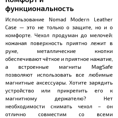
функциональность
Использование Nomad Modern Leather
Case — это не только о защите, но и о
комфорте. Чехол продуман до мелочей:
кожаная поверхность приятно лежит в
руке, металлические кнопки
обеспечивают чёткое и приятное нажатие,
а встроенные магниты MagSafe
позволяют использовать все любимые
магнитные аксессуары. Хотите зарядить
устройство или прикрепить его к
магнитному держателю? Нет
необходимости снимать чехол – он
отлично совместим со всеми