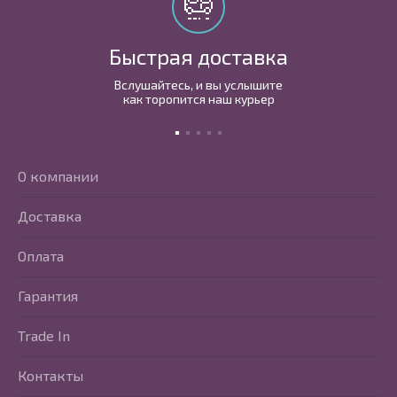
Быстрая доставка
Вслушайтесь, и вы услышите
как торопится наш курьер
О компании
Доставка
Оплата
Гарантия
Trade In
Контакты