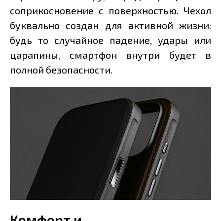
соприкосновение с поверхностью. Чехол
буквально создан для активной жизни:
будь то случайное падение, удары или
царапины, смартфон внутри будет в
полной безопасности.
Комфорт и