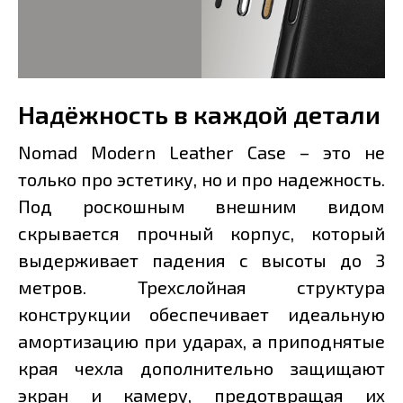
Надёжность в каждой детали
Nomad Modern Leather Case – это не
только про эстетику, но и про надежность.
Под роскошным внешним видом
скрывается прочный корпус, который
выдерживает падения с высоты до 3
метров. Трехслойная структура
конструкции обеспечивает идеальную
амортизацию при ударах, а приподнятые
края чехла дополнительно защищают
экран и камеру, предотвращая их