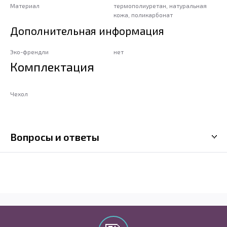
Материал
термополиуретан, натуральная
кожа, поликарбонат
Дополнительная информация
Эко-френдли
нет
Комплектация
Чехол
Вопросы и ответы