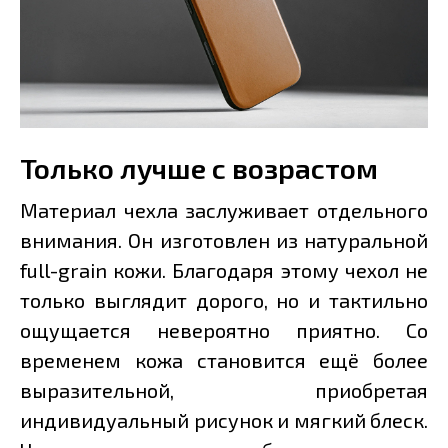
Только лучше с возрастом
Материал чехла заслуживает отдельного
внимания. Он изготовлен из натуральной
full-grain кожи. Благодаря этому чехол не
только выглядит дорого, но и тактильно
ощущается невероятно приятно. Со
временем кожа становится ещё более
выразительной, приобретая
индивидуальный рисунок и мягкий блеск.