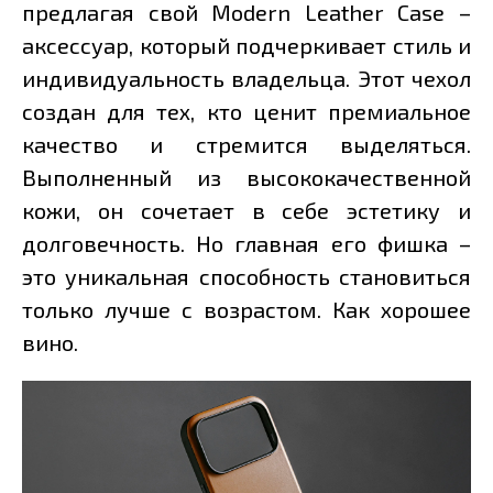
предлагая свой Modern Leather Case –
аксессуар, который подчеркивает стиль и
индивидуальность владельца. Этот чехол
создан для тех, кто ценит премиальное
качество и стремится выделяться.
Выполненный из высококачественной
кожи, он сочетает в себе эстетику и
долговечность. Но главная его фишка –
это уникальная способность становиться
только лучше с возрастом. Как хорошее
вино.