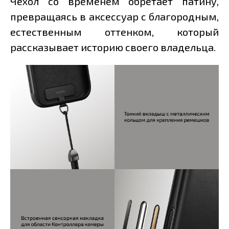
Чехол со временем обретает патину,
превращаясь в аксессуар с благородным,
естественным оттенком, который
рассказывает историю своего владельца.