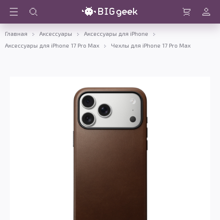
Войти
Корзина
Главная
Аксессуары
Аксессуары для iPhone
Аксессуары для iPhone 17 Pro Max
Чехлы для iPhone 17 Pro Max