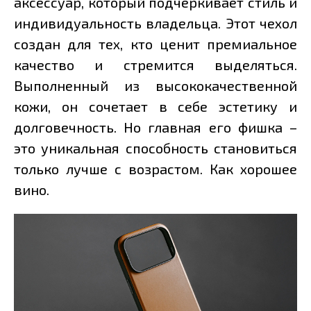
аксессуар, который подчеркивает стиль и
индивидуальность владельца. Этот чехол
создан для тех, кто ценит премиальное
качество и стремится выделяться.
Выполненный из высококачественной
кожи, он сочетает в себе эстетику и
долговечность. Но главная его фишка –
это уникальная способность становиться
только лучше с возрастом. Как хорошее
вино.