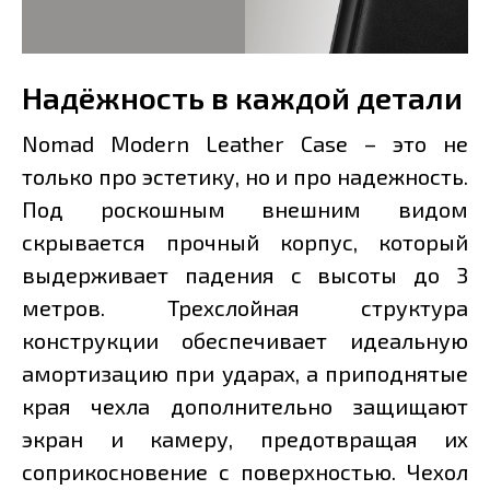
Надёжность в каждой детали
Nomad Modern Leather Case – это не
только про эстетику, но и про надежность.
Под роскошным внешним видом
скрывается прочный корпус, который
выдерживает падения с высоты до 3
метров. Трехслойная структура
конструкции обеспечивает идеальную
амортизацию при ударах, а приподнятые
края чехла дополнительно защищают
экран и камеру, предотвращая их
соприкосновение с поверхностью. Чехол