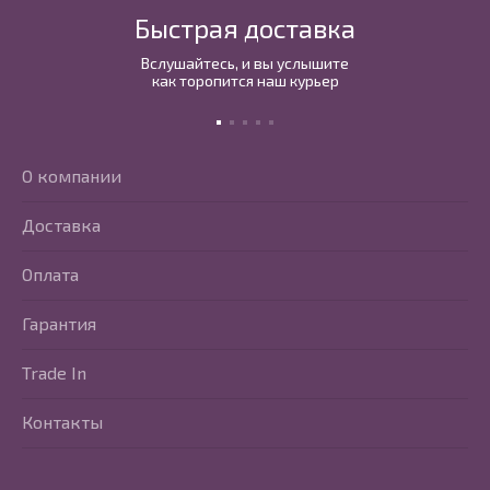
Быстрая доставка
Вслушайтесь, и вы услышите
как торопится наш курьер
О компании
Доставка
Оплата
Гарантия
Trade In
Контакты