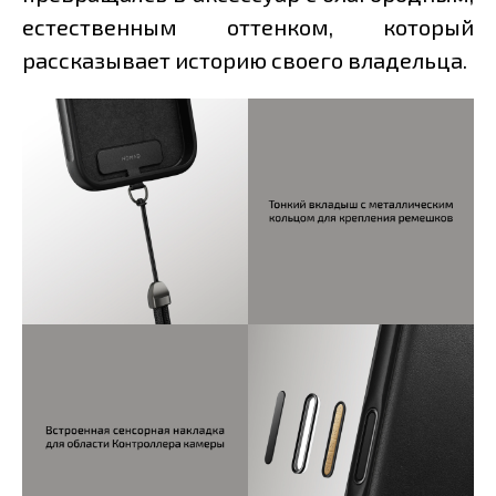
естественным оттенком, который
рассказывает историю своего владельца.