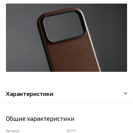
Характеристики
Общие характеристики
Артикул
35777