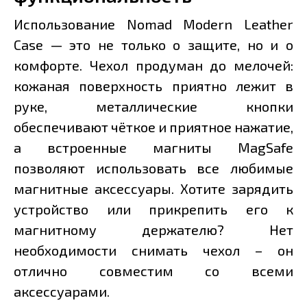
Использование Nomad Modern Leather
Case — это не только о защите, но и о
комфорте. Чехол продуман до мелочей:
кожаная поверхность приятно лежит в
руке, металлические кнопки
обеспечивают чёткое и приятное нажатие,
а встроенные магниты MagSafe
позволяют использовать все любимые
магнитные аксессуары. Хотите зарядить
устройство или прикрепить его к
магнитному держателю? Нет
необходимости снимать чехол – он
отлично совместим со всеми
аксессуарами.