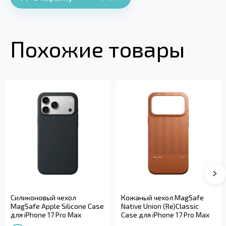
Похожие товары
Силиконовый чехол
Кожаный чехол MagSafe
MagSafe Apple Silicone Case
Native Union (Re)Classic
для iPhone 17 Pro Max
Case для iPhone 17 Pro Max