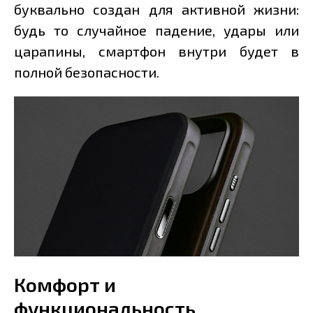
буквально создан для активной жизни:
будь то случайное падение, удары или
царапины, смартфон внутри будет в
полной безопасности.
Комфорт и
функциональность