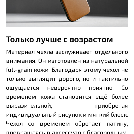
Только лучше с возрастом
Материал чехла заслуживает отдельного
внимания. Он изготовлен из натуральной
full-grain кожи. Благодаря этому чехол не
только выглядит дорого, но и тактильно
ощущается невероятно приятно. Со
временем кожа становится ещё более
выразительной, приобретая
индивидуальный рисунок и мягкий блеск.
Чехол со временем обретает патину,
превращаясь в аксессуар с благородным,