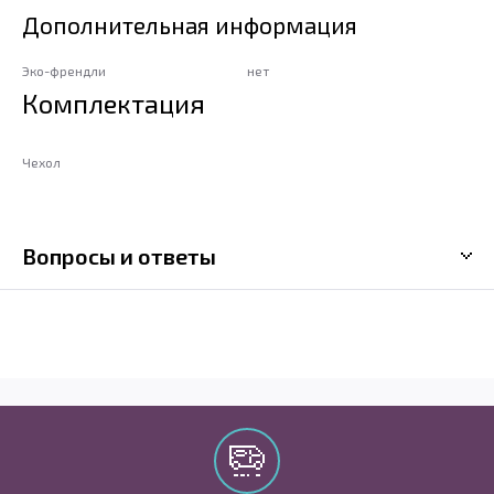
Дополнительная информация
Эко-френдли
нет
Комплектация
Чехол
Вопросы и ответы