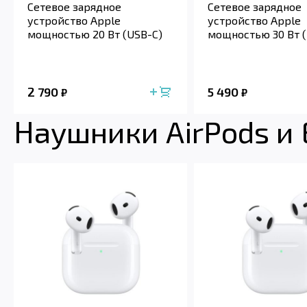
Сетевое зарядное
Сетевое зарядное
устройство Apple
устройство Apple
мощностью 20 Вт (USB-C)
мощностью 30 Вт (
2 790
5 490
₽
₽
Наушники AirPods и