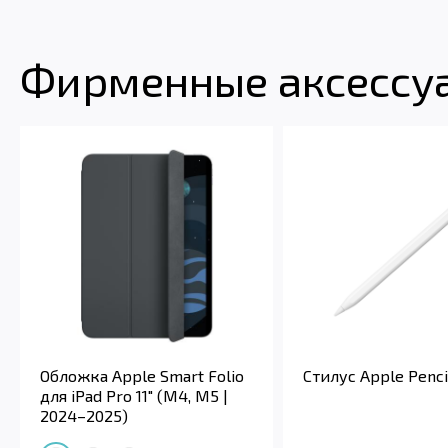
Фирменные аксессуар
Обложка Apple Smart Folio
Стилус Apple Penci
для iPad Pro 11" (M4, M5 |
2024–2025)