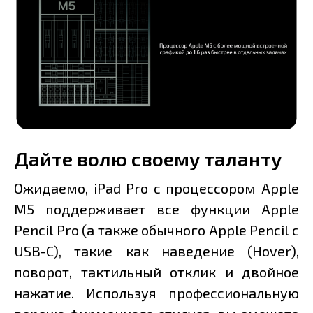
Дайте волю своему таланту
Ожидаемо, iPad Pro с процессором Apple
M5 поддерживает все функции Apple
Pencil Pro (а также обычного Apple Pencil с
USB-C), такие как наведение (Hover),
поворот, тактильный отклик и двойное
нажатие. Используя профессиональную