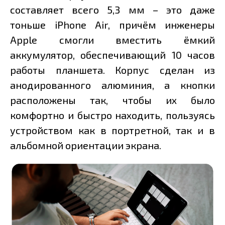
составляет всего 5,3 мм – это даже
тоньше iPhone Air, причём инженеры
Apple смогли вместить ёмкий
аккумулятор, обеспечивающий 10 часов
работы планшета. Корпус сделан из
анодированного алюминия, а кнопки
расположены так, чтобы их было
комфортно и быстро находить, пользуясь
устройством как в портретной, так и в
альбомной ориентации экрана.