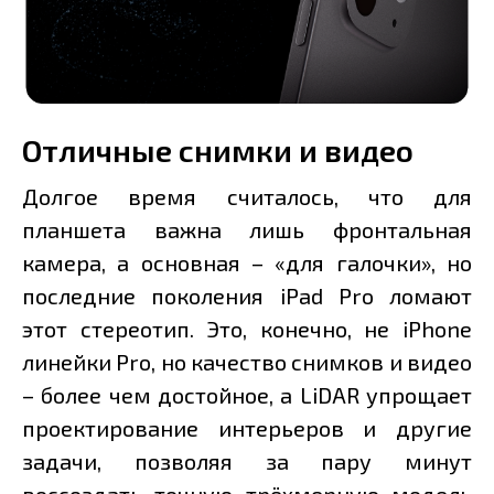
Отличные снимки и видео
Долгое время считалось, что для
планшета важна лишь фронтальная
камера, а основная – «для галочки», но
последние поколения iPad Pro ломают
этот стереотип. Это, конечно, не iPhone
линейки Pro, но качество снимков и видео
– более чем достойное, а LiDAR упрощает
проектирование интерьеров и другие
задачи, позволяя за пару минут