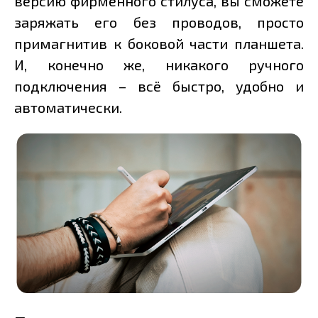
версию фирменного стилуса, вы сможете
заряжать его без проводов, просто
примагнитив к боковой части планшета.
И, конечно же, никакого ручного
подключения – всё быстро, удобно и
автоматически.