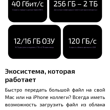
Экосистема, которая
работает
Быстро передать большой файл на свой
Mac или на iPhone коллеги? Всегда иметь
возможность загрузить файл из облака