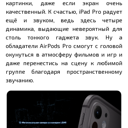
картинки, даже если экран очень
качественный. К счастью, iPad Pro радует
ещё и звуком, ведь здесь четыре
динамика, выдающие невероятный для
столь тонкого гаджета звук. Ну а
обладатели AirPods Pro смогут с головой
окунуться в атмосферу фильмов и игр и
даже перенестись на сцену к любимой
группе благодаря пространственному
звучанию.