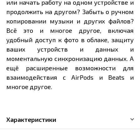
или начать работу на одном устройстве и
продолжить на другом? Забыть о ручном
копировании музыки и других файлов?
Всё это и многое другое, включая
удобный доступ к фото в облаке, защиту
ваших устройств и данных и
моментальную синхронизацию данных. А
ещё расширенные возможности для
взаимодействия с AirPods и Beats и
многое другое.
Характеристики