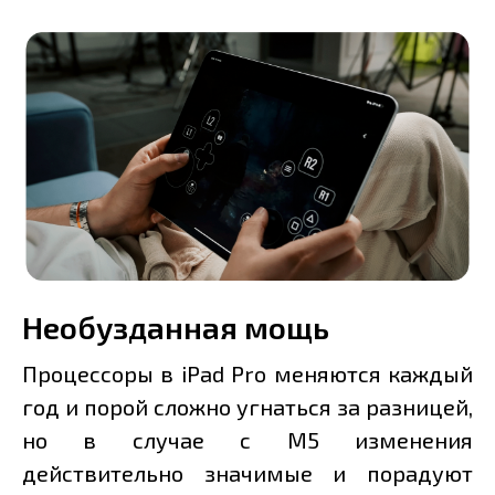
Необузданная мощь
Процессоры в iPad Pro меняются каждый
год и порой сложно угнаться за разницей,
но в случае с M5 изменения
действительно значимые и порадуют