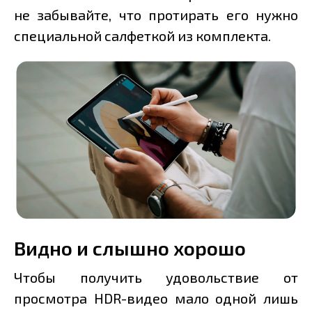
не забывайте, что протирать его нужно
специальной салфеткой из комплекта.
Видно и слышно хорошо
Чтобы получить удовольствие от
просмотра HDR-видео мало одной лишь