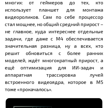
многих: от геймеров до тех, кто
использует планшет для монтажа
видеороликов. Сам по себе процессор
стал мощнее, но общий средний прирост –
не главное, куда интереснее отдельные
задачи, где даже с M4 обеспечивается
значительная разница, ну а всех, кто
решит обновиться с более ранних
моделей, ждёт многократный прирост, а
ещё оптимизация для ИИ-задач и
аппаратная трассировка лучей
встроенного видеоядра, которое в M5
тоже «прокачалось».