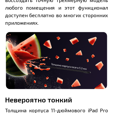
воссоздать точную трёхмерную модель
любого помещения и этот функционал
доступен бесплатно во многих сторонних
приложениях.
Невероятно тонкий
Толщина корпуса 11-дюймового iPad Pro