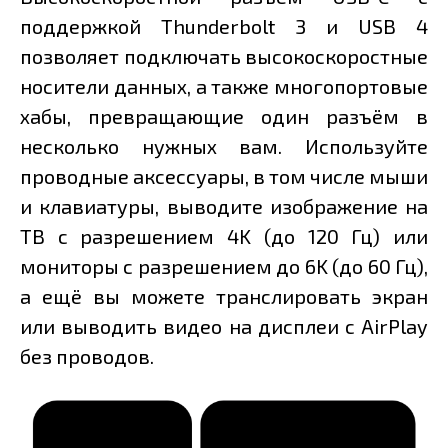
поддержкой Thunderbolt 3 и USB 4
позволяет подключать высокоскоростные
носители данных, а также многопортовые
хабы, превращающие один разъём в
несколько нужных вам. Используйте
проводные аксессуары, в том числе мыши
и клавиатуры, выводите изображение на
ТВ с разрешением 4K (до 120 Гц) или
мониторы с разрешением до 6K (до 60 Гц),
а ещё вы можете транслировать экран
или выводить видео на дисплеи с AirPlay
без проводов.