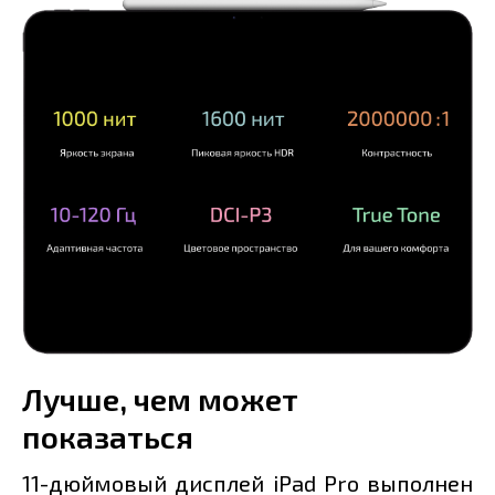
Лучше, чем может
показаться
11-дюймовый дисплей iPad Pro выполнен