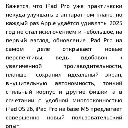
Кажется, что iPad Pro уже практически
некуда улучшать в аппаратном плане, но
каждый раз Apple удаётся удивлять. 2025
год не стал исключением и небольшое, на
первый взгляд, обновление iPad Pro на
самом деле открывает новые
перспективы, ведь вдобавок к
увеличенной производительности,
планшет сохранил идеальный экран,
внушительную автономность, тонкий
стильный корпус и другие фишки, а в
сочетании с удобной многооконностью
iPad OS 26, iPad Pro на базе M5 предлагает
совершенно новый пользовательский
опыт.