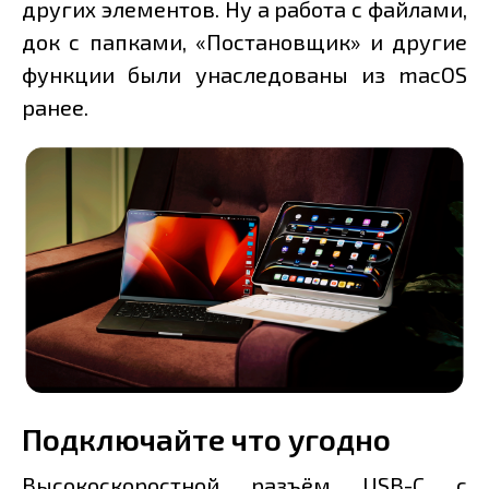
других элементов. Ну а работа с файлами,
док с папками, «Постановщик» и другие
функции были унаследованы из macOS
ранее.
Подключайте что угодно
Высокоскоростной разъём USB-C с