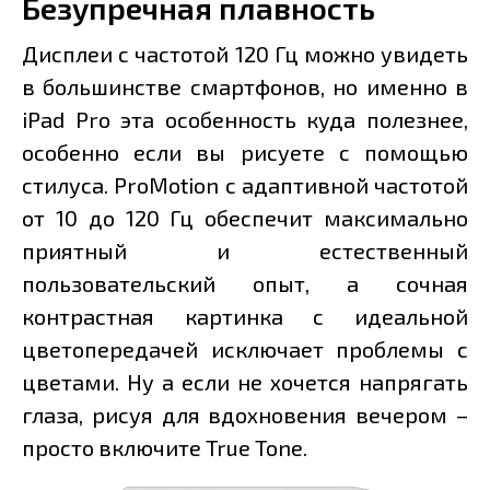
Безупречная плавность
Дисплеи с частотой 120 Гц можно увидеть
в большинстве смартфонов, но именно в
iPad Pro эта особенность куда полезнее,
особенно если вы рисуете с помощью
стилуса. ProMotion с адаптивной частотой
от 10 до 120 Гц обеспечит максимально
приятный и естественный
пользовательский опыт, а сочная
контрастная картинка с идеальной
цветопередачей исключает проблемы с
цветами. Ну а если не хочется напрягать
глаза, рисуя для вдохновения вечером –
просто включите True Tone.