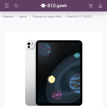
Войти
Корзина
Главная
Apple
Планшеты Apple iPad
iPad Pro 11" (2025)