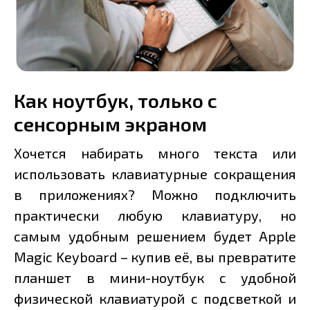
Как ноутбук, только с
сенсорным экраном
Хочется набирать много текста или
использовать клавиатурные сокращения
в приложениях? Можно подключить
практически любую клавиатуру, но
самым удобным решением будет Apple
Magic Keyboard – купив её, вы превратите
планшет в мини-ноутбук с удобной
физической клавиатурой с подсветкой и