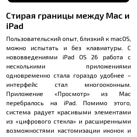
Стирая границы между Mac и
iPad
Пользовательский опыт, близкий к macOS,
можно испытать и без клавиатуры. С
нововведениями iPad OS 26 работа с
несколькими приложениями
одновременно стала гораздо удобнее –
интерфейс стал многооконным.
Приложение «Просмотр» из Mac
перебралось на iPad. Помимо этого,
система радует красивыми элементами
из «цифрового стекла» и расширенными
возможностями кастомизации иконок и