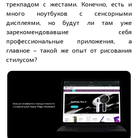
трекпадом с жестами. Конечно, есть и
много ноутбуков с сенсорными
дисплеями, но будут ли там уже
зарекомендовавшие себя
профессиональные приложения, а
главное – такой же опыт от рисования
стилусом?