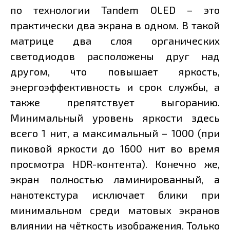
по технологии Tandem OLED – это
практически два экрана в одном. В такой
матрице два слоя органических
светодиодов расположены друг над
другом, что повышает яркость,
энергоэффективность и срок службы, а
также препятствует выгоранию.
Минимальный уровень яркости здесь
всего 1 нит, а максимальный – 1000 (при
пиковой яркости до 1600 нит во время
просмотра HDR-контента). Конечно же,
экран полностью ламинированный, а
нанотекстура исключает блики при
минимальном среди матовых экранов
влиянии на чёткость изображения. Только