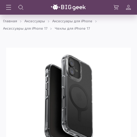
Войти
Корзина
Главная
Аксессуары
Аксессуары для iPhone
Аксессуары для iPhone 17
Чехлы для iPhone 17