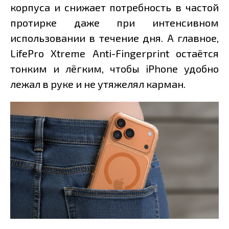
корпуса и снижает потребность в частой
протирке даже при интенсивном
использовании в течение дня. А главное,
LifePro Xtreme Anti-Fingerprint остаётся
тонким и лёгким, чтобы iPhone удобно
лежал в руке и не утяжелял карман.