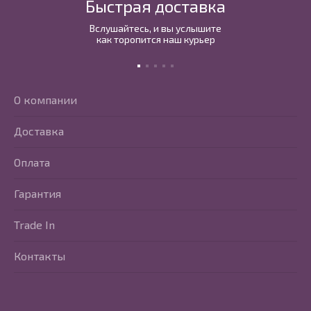
Быстрая доставка
Вслушайтесь, и вы услышите
как торопится наш курьер
О компании
Доставка
Оплата
Гарантия
Trade In
Контакты