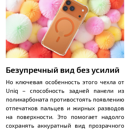
Безупречный вид без усилий
Но ключевая особенность этого чехла от
Uniq – способность задней панели из
поликарбоната противостоять появлению
отпечатков пальцев и жирных разводов
на поверхности. Это помогает надолго
сохранять аккуратный вид прозрачного