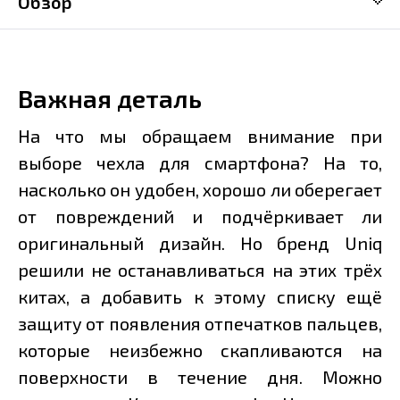
Обзор
Важная деталь
На что мы обращаем внимание при
выборе чехла для смартфона? На то,
насколько он удобен, хорошо ли оберегает
от повреждений и подчёркивает ли
оригинальный дизайн. Но бренд Uniq
решили не останавливаться на этих трёх
китах, а добавить к этому списку ещё
защиту от появления отпечатков пальцев,
которые неизбежно скапливаются на
поверхности в течение дня. Можно