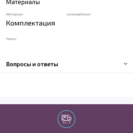
Материалы
Материал
поликарбонат
Комплектация
Чехол
Вопросы и ответы