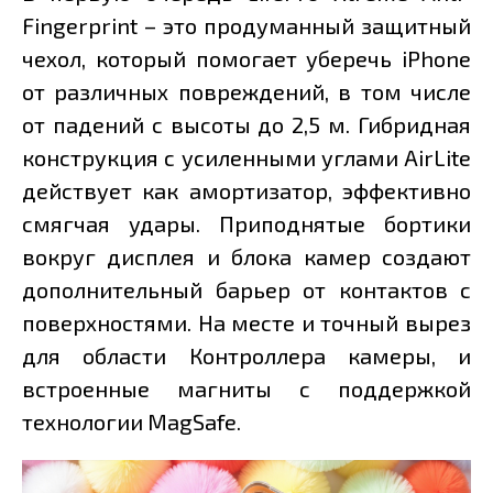
Fingerprint – это продуманный защитный
чехол, который помогает уберечь iPhone
от различных повреждений, в том числе
от падений с высоты до 2,5 м. Гибридная
конструкция с усиленными углами AirLite
действует как амортизатор, эффективно
смягчая удары. Приподнятые бортики
вокруг дисплея и блока камер создают
дополнительный барьер от контактов с
поверхностями. На месте и точный вырез
для области Контроллера камеры, и
встроенные магниты с поддержкой
технологии MagSafe.