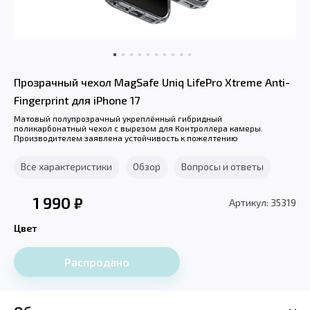
Прозрачный чехол MagSafe Uniq LifePro Xtreme Anti-
Fingerprint для iPhone 17
Матовый полупрозрачный укреплённый гибридный
поликарбонатный чехол с вырезом для Контроллера камеры.
Производителем заявлена устойчивость к пожелтению
Все характеристики
Обзор
Вопросы и ответы
1 990
₽
Артикул: 35319
Цвет
Распродано