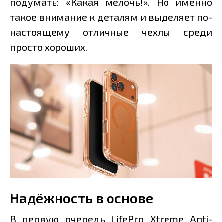
подумать: «Какая мелочь!». Но именно
такое внимание к деталям и выделяет по-
настоящему отличные чехлы среди
просто хороших.
Надёжность в основе
В первую очередь LifePro Xtreme Anti-