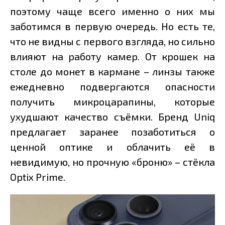
поэтому чаще всего именно о них мы
заботимся в первую очередь. Но есть те,
что не видны с первого взгляда, но сильно
влияют на работу камер. От крошек на
столе до монет в кармане – линзы также
ежедневно подвергаются опасности
получить микроцарапины, которые
ухудшают качество съёмки. Бренд Uniq
предлагает заранее позаботиться о
ценной оптике и облачить её в
невидимую, но прочную «броню» – стёкла
Optix Prime.