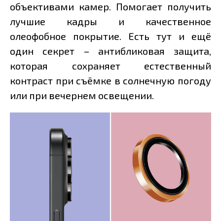
объективами камер. Помогает получить
лучшие кадры и качественное
олеофобное покрытие. Есть тут и ещё
один секрет – антибликовая защита,
которая сохраняет естественный
контраст при съёмке в солнечную погоду
или при вечернем освещении.