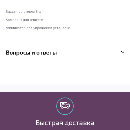
Защитное стекло 3 шт
Комплект для очистки
Аппликатор для упрощения установки
Вопросы и ответы
Быстрая доставка