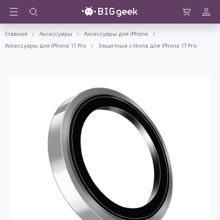
Войти
Корзина
Главная
Аксессуары
Аксессуары для iPhone
Аксессуары для iPhone 17 Pro
Защитные стёкла для iPhone 17 Pro