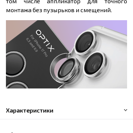
том числе аппликатор для точного
монтажа без пузырьков и смещений.
Характеристики