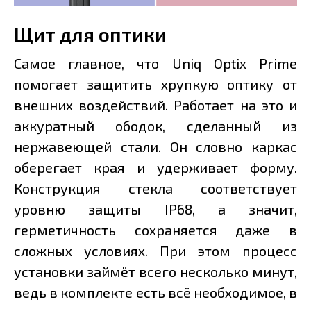
Щит для оптики
Самое главное, что Uniq Optix Prime
помогает защитить хрупкую оптику от
внешних воздействий. Работает на это и
аккуратный ободок, сделанный из
нержавеющей стали. Он словно каркас
оберегает края и удерживает форму.
Конструкция стекла соответствует
уровню защиты IP68, а значит,
герметичность сохраняется даже в
сложных условиях. При этом процесс
установки займёт всего несколько минут,
ведь в комплекте есть всё необходимое, в