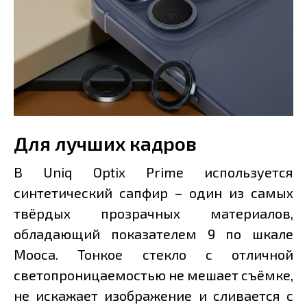
Для лучших кадров
В Uniq Optix Prime используется
синтетический сапфир – один из самых
твёрдых прозрачных материалов,
обладающий показателем 9 по шкале
Мооса. Тонкое стекло с отличной
светопроницаемостью не мешает съёмке,
не искажает изображение и сливается с