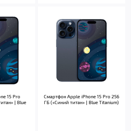
ne 15 Pro
Смартфон Apple iPhone 15 Pro 256
итан» | Blue
ГБ («Синий титан» | Blue Titanium)