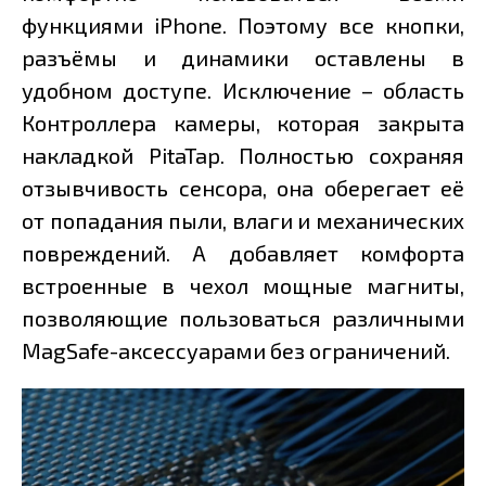
функциями iPhone. Поэтому все кнопки,
разъёмы и динамики оставлены в
удобном доступе. Исключение – область
Контроллера камеры, которая закрыта
накладкой PitaTap. Полностью сохраняя
отзывчивость сенсора, она оберегает её
от попадания пыли, влаги и механических
повреждений. А добавляет комфорта
встроенные в чехол мощные магниты,
позволяющие пользоваться различными
MagSafe-аксессуарами без ограничений.