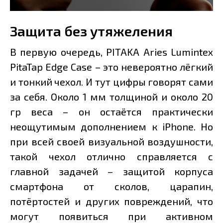
Защита без утяжеления
В первую очередь, PITAKA Aries Lumintex
PitaTap Edge Case – это невероятно лёгкий
и тонкий чехол. И тут цифры говорят сами
за себя. Около 1 мм толщиной и около 20
гр веса – он остаётся практически
неощутимым дополнением к iPhone. Но
при всей своей визуальной воздушности,
такой чехол отлично справляется с
главной задачей – защитой корпуса
смартфона от сколов, царапин,
потёртостей и других повреждений, что
могут появиться при активном