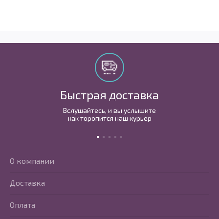
Быстрая доставка
Вслушайтесь, и вы услышите
как торопится наш курьер
О компании
Доставка
Оплата