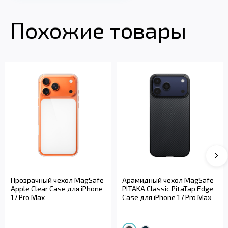
Похожие товары
Прозрачный чехол MagSafe
Арамидный чехол MagSafe
Apple Clear Case для iPhone
PITAKA Classic PitaTap Edge
17 Pro Max
Case для iPhone 17 Pro Max