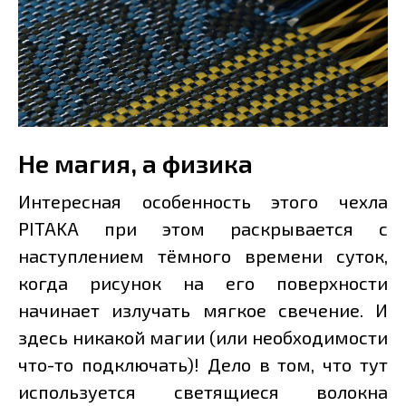
Не магия, а физика
Интересная особенность этого чехла
PITAKA при этом раскрывается с
наступлением тёмного времени суток,
когда рисунок на его поверхности
начинает излучать мягкое свечение. И
здесь никакой магии (или необходимости
что-то подключать)! Дело в том, что тут
используется светящиеся волокна