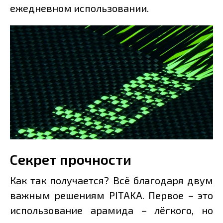
ежедневном использовании.
Секрет прочности
Как так получается? Всё благодаря двум
важным решениям PITAKA. Первое – это
использование арамида – лёгкого, но