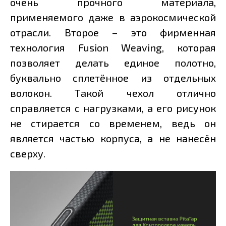
очень прочного материала,
применяемого даже в аэрокосмической
отрасли. Второе – это фирменная
технология Fusion Weaving, которая
позволяет делать единое полотно,
буквально сплетённое из отдельных
волокон. Такой чехол отлично
справляется с нагрузками, а его рисунок
не стирается со временем, ведь он
является частью корпуса, а не нанесён
сверху.