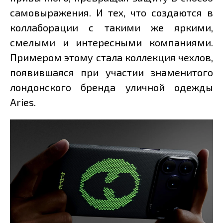
самовыражения. И тех, что создаются в
коллаборации с такими же яркими,
смелыми и интересными компаниями.
Примером этому стала коллекция чехлов,
появившаяся при участии знаменитого
лондонского бренда уличной одежды
Aries.