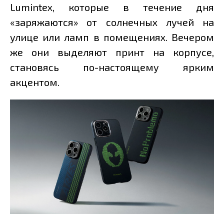
Lumintex, которые в течение дня
«заряжаются» от солнечных лучей на
улице или ламп в помещениях. Вечером
же они выделяют принт на корпусе,
становясь по-настоящему ярким
акцентом.