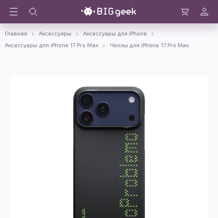
Войти
Корзина
Главная
Аксессуары
Аксессуары для iPhone
Аксессуары для iPhone 17 Pro Max
Чехлы для iPhone 17 Pro Max