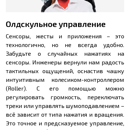
Олдскульное управление
Сенсоры, жесты и приложения – это
технологично, но не всегда удобно.
Забудьте о случайных нажатиях на
сенсоры. Инженеры вернули нам радость
тактильных ощущений, оснастив чашку
интуитивным колесиком-контроллером
(Roller). С его помощью можно
регулировать громкость, переключать
треки или управлять шумоподавлением –
всё зависит от типа нажатия и вращения.
Это точное и предсказуемое управление,