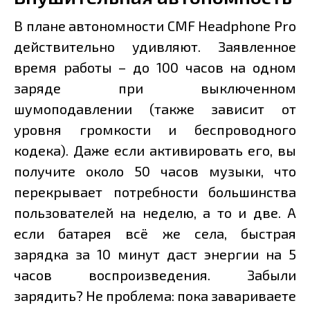
В плане автономности CMF Headphone Pro
действительно удивляют. Заявленное
время работы – до 100 часов на одном
заряде при выключенном
шумоподавлении (также зависит от
уровня громкости и беспроводного
кодека). Даже если активировать его, вы
получите около 50 часов музыки, что
перекрывает потребности большинства
пользователей на неделю, а то и две. А
если батарея всё же села, быстрая
зарядка за 10 минут даст энергии на 5
часов воспроизведения. Забыли
зарядить? Не проблема: пока завариваете