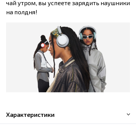
чай утром, вы успеете зарядить наушники
на полдня!
Характеристики