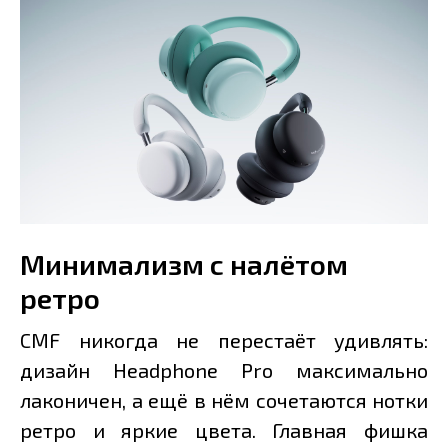
Минимализм с налётом
ретро
CMF никогда не перестаёт удивлять:
дизайн Headphone Pro максимально
лаконичен, а ещё в нём сочетаются нотки
ретро и яркие цвета. Главная фишка