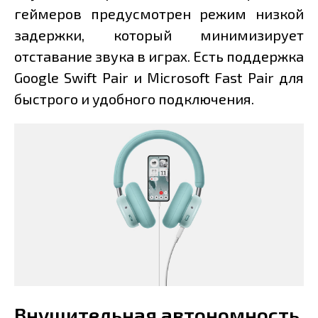
геймеров предусмотрен режим низкой
задержки, который минимизирует
отставание звука в играх. Есть поддержка
Google Swift Pair и Microsoft Fast Pair для
быстрого и удобного подключения.
Внушительная автономность