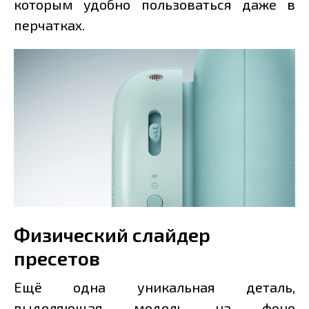
которым удобно пользоваться даже в
перчатках.
Физический слайдер
пресетов
Ещё одна уникальная деталь,
выделяющая модель на фоне