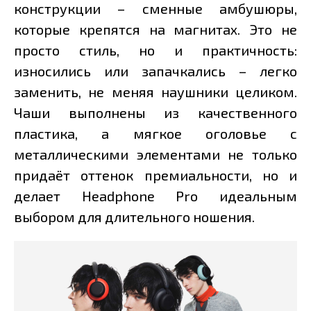
конструкции – сменные амбушюры,
которые крепятся на магнитах. Это не
просто стиль, но и практичность:
износились или запачкались – легко
заменить, не меняя наушники целиком.
Чаши выполнены из качественного
пластика, а мягкое оголовье с
металлическими элементами не только
придаёт оттенок премиальности, но и
делает Headphone Pro идеальным
выбором для длительного ношения.