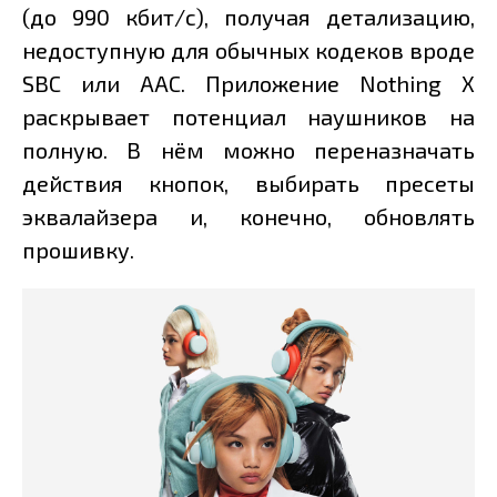
(до 990 кбит/с), получая детализацию,
недоступную для обычных кодеков вроде
SBC или AAC. Приложение Nothing X
раскрывает потенциал наушников на
полную. В нём можно переназначать
действия кнопок, выбирать пресеты
эквалайзера и, конечно, обновлять
прошивку.