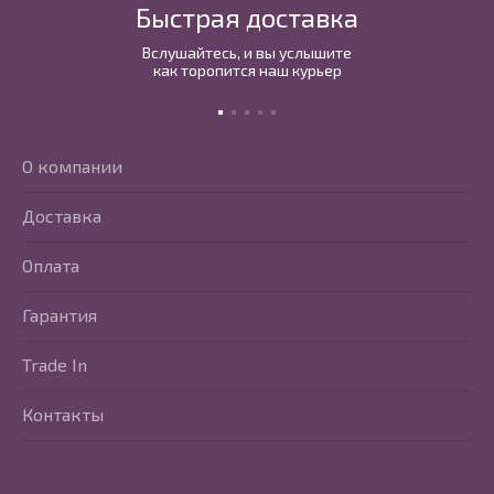
Быстрая доставка
Вслушайтесь, и вы услышите
как торопится наш курьер
О компании
Доставка
Оплата
Гарантия
Trade In
Контакты