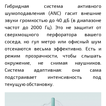
Гибридная система активного
шумоподавления (ANC) гасит внешние
звуки громкостью до 40 дБ (в диапазоне
частот до 2000 Гц). Это не защитит от
сверхмощного перфоратора вашего
соседа, но гул метро или офисный шум
отсекаются весьма эффективно. Есть и
режим прозрачности, чтобы слышать
окружение, не снимая наушников.
Система адаптивная: она сама
подстраивает интенсивность под
текущую обстановку.