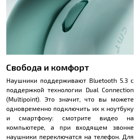
Свобода и комфорт
Наушники поддерживают Bluetooth 5.3 с
поддержкой технологии Dual Connection
(Multipoint). Это значит, что вы можете
одновременно подключить их к ноутбуку
и смартфону: смотрите видео на
компьютере, а при входящем звонке
наушники переключатся на телефон. Для