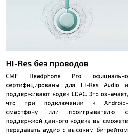
Hi-Res без проводов
CMF Headphone Pro официально
сертифицированы для Hi-Res Audio и
поддерживают кодек LDAC. Это означает,
что при подключении к Android-
смартфону или проигрывателю с
поддержкой данного кодека вы сможете
передавать аудио с высоким битрейтом