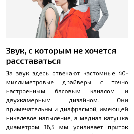
Звук, с которым не хочется
расставаться
За звук здесь отвечают кастомные 40-
миллиметровые драйверы с точно
настроенным басовым каналом и
двухкамерным дизайном. Они
примечательны и диафрагмой, имеющей
никелевое напыление, а медная катушка
диаметром 16,5 мм усиливает приток