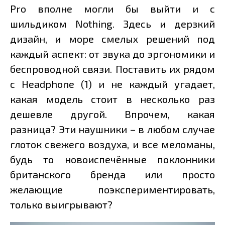
Pro вполне могли бы выйти и с
шильдиком Nothing. Здесь и дерзкий
дизайн, и море смелых решений под
каждый аспект: от звука до эргономики и
беспроводной связи. Поставить их рядом
с Headphone (1) и не каждый угадает,
какая модель стоит в несколько раз
дешевле другой. Впрочем, какая
разница? Эти наушники – в любом случае
глоток свежего воздуха, и все меломаны,
будь то новоиспечённые поклонники
британского бренда или просто
желающие поэкспериментировать,
только выигрывают?