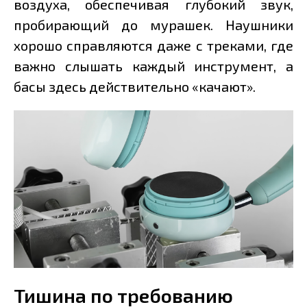
воздуха, обеспечивая глубокий звук,
пробирающий до мурашек. Наушники
хорошо справляются даже с треками, где
важно слышать каждый инструмент, а
басы здесь действительно «качают».
Тишина по требованию