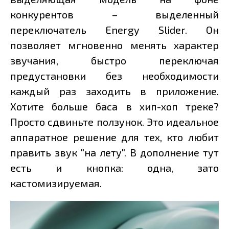
конкурентов – выделенный
переключатель Energy Slider. Он
позволяет мгновенно менять характер
звучания, быстро переключая
предустановки без необходимости
каждый раз заходить в приложение.
Хотите больше баса в хип-хоп треке?
Просто сдвиньте ползунок. Это идеальное
аппаратное решение для тех, кто любит
править звук "на лету". В дополнение тут
есть и кнопка: одна, зато
кастомизируемая.