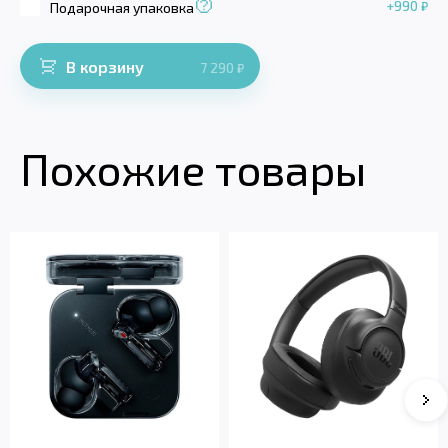
+990
₽
Подарочная упаковка
В корзину
7 290
₽
Похожие товары