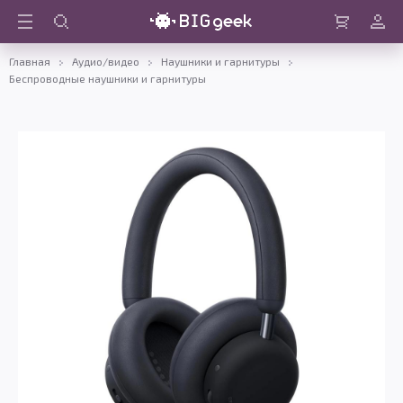
Войти
Корзина
Главная
Аудио/видео
Наушники и гарнитуры
Беспроводные наушники и гарнитуры