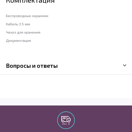
Беспроводные наушники
Кабель 3.5 мм
Чехол для хранения
Документация
Вопросы и ответы