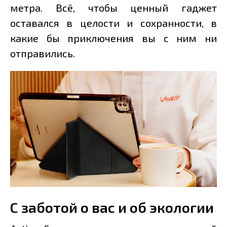
метра. Всё, чтобы ценный гаджет
оставался в целости и сохранности, в
какие бы приключения вы с ним ни
отправились.
С заботой о вас и об экологии