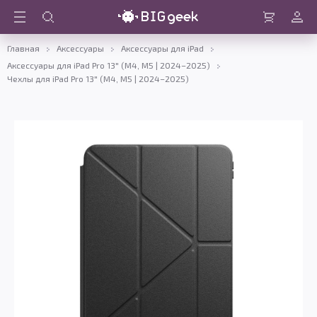
Войти
Корзина
Главная
Аксессуары
Аксессуары для iPad
Аксессуары для iPad Pro 13" (M4, M5 | 2024–2025)
Чехлы для iPad Pro 13" (M4, M5 | 2024–2025)