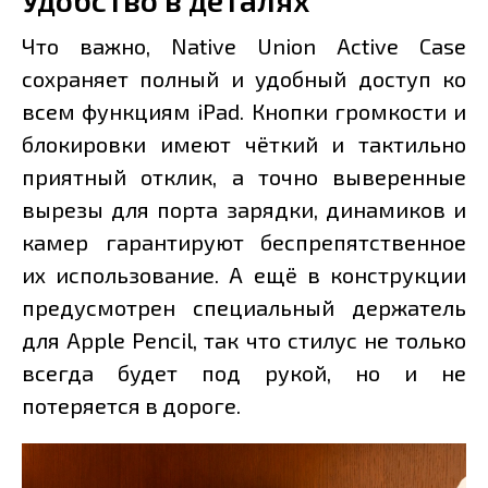
Удобство в деталях
Что важно, Native Union Active Case
сохраняет полный и удобный доступ ко
всем функциям iPad. Кнопки громкости и
блокировки имеют чёткий и тактильно
приятный отклик, а точно выверенные
вырезы для порта зарядки, динамиков и
камер гарантируют беспрепятственное
их использование. А ещё в конструкции
предусмотрен специальный держатель
для Apple Pencil, так что стилус не только
всегда будет под рукой, но и не
потеряется в дороге.