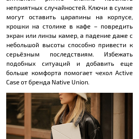
неприятных случайностей. Ключи в сумке
могут оставить царапины на корпусе,
крошки на столике в кафе – повредить
экран или линзы камер, а падение даже с
небольшой высоты способно привести к
серьёзным последствиям. Избежать
подобных ситуаций и добавить еще
больше комфорта помогает чехол Active
Case от бренда Native Union.