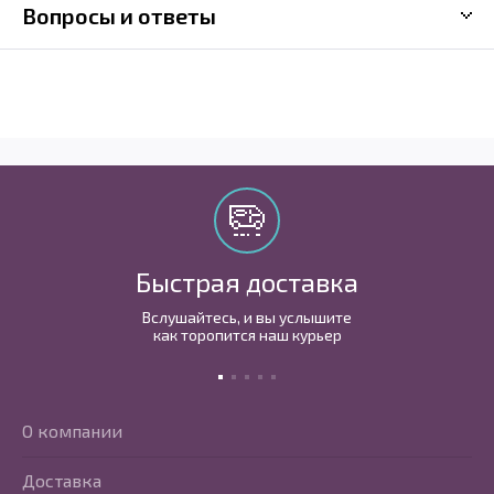
Вопросы и ответы
Быстрая доставка
Вслушайтесь, и вы услышите
как торопится наш курьер
О компании
Доставка