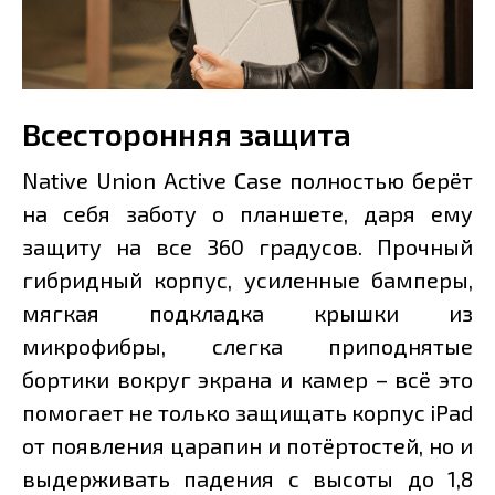
Всесторонняя защита
Native Union Active Case полностью берёт
на себя заботу о планшете, даря ему
защиту на все 360 градусов. Прочный
гибридный корпус, усиленные бамперы,
мягкая подкладка крышки из
микрофибры, слегка приподнятые
бортики вокруг экрана и камер – всё это
помогает не только защищать корпус iPad
от появления царапин и потёртостей, но и
выдерживать падения с высоты до 1,8