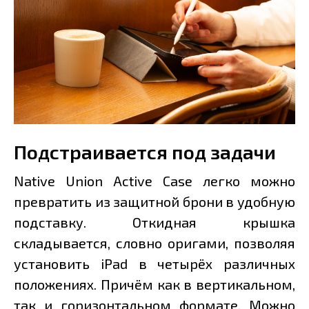
Подстраивается под задачи
Native Union Active Case легко можно
превратить из защитной брони в удобную
подставку. Откидная крышка
складывается, словно оригами, позволяя
установить iPad в четырёх различных
положениях. Причём как в вертикальном,
так и горизонтальном формате. Можно