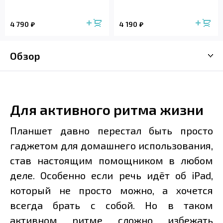
4 790
4 190
Обзор
Для активного ритма жизни
Планшет давно перестал быть просто
гаджетом для домашнего использования,
став настоящим помощником в любом
деле. Особенно если речь идёт об iPad,
который не просто можно, а хочется
всегда брать с собой. Но в таком
активном ритме сложно избежать