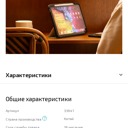
Характеристики
Общие характеристики
Артикул
33647
Китай
Страна производства
Срок службы товара
18 месяцев