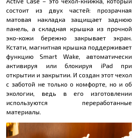
Active Case – это чехол-книжка, который
состоит из двух частей: прозрачная
матовая накладка защищает заднюю
панель, а складная крышка из прочной
эко-кожи бережно закрывает экран.
Кстати, магнитная крышка поддерживает
функцию Smart Wake, автоматически
активируя или блокируя iPad при
открытии и закрытии. И создан этот чехол
с заботой не только о комфорте, но и об
экологии, ведь в его изготовлении
используются переработанные
материалы.