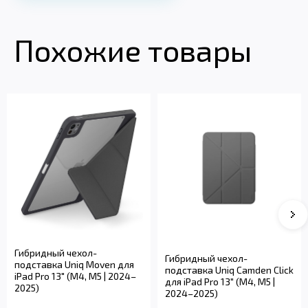
Похожие товары
Гибридный чехол-
Гибридный чехол-
подставка Uniq Moven для
подставка Uniq Camden Click
iPad Pro 13" (M4, M5 | 2024–
для iPad Pro 13" (M4, M5 |
2025)
2024–2025)