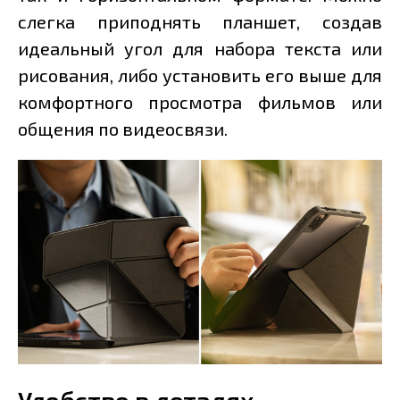
слегка приподнять планшет, создав
идеальный угол для набора текста или
рисования, либо установить его выше для
комфортного просмотра фильмов или
общения по видеосвязи.