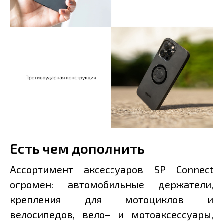
Есть чем дополнить
Ассортимент аксессуаров SP Connect
огромен: автомобильные держатели,
крепления для мотоциклов и
велосипедов, вело– и мотоаксессуары,