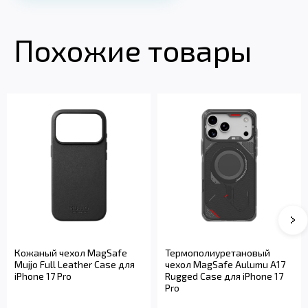
Похожие товары
Кожаный чехол MagSafe
Термополиуретановый
Mujjo Full Leather Case для
чехол MagSafe Aulumu A17
iPhone 17 Pro
Rugged Case для iPhone 17
Pro