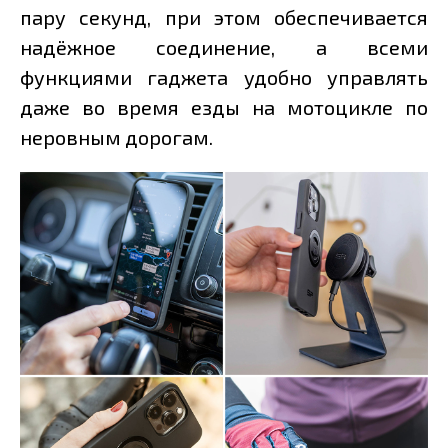
пару секунд, при этом обеспечивается
надёжное соединение, а всеми
функциями гаджета удобно управлять
даже во время езды на мотоцикле по
неровным дорогам.