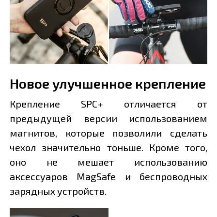
Новое улучшенное крепление
Крепление SPC+ отличается от
предыдущей версии использованием
магнитов, которые позволили сделать
чехол значительно тоньше. Кроме того,
оно не мешает использованию
аксессуаров MagSafe и беспроводных
зарядных устройств.