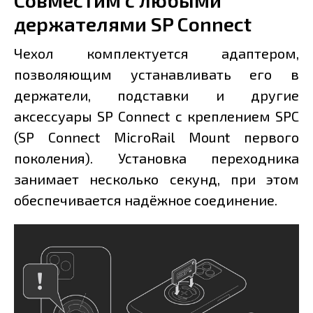
Совместим с любыми
держателями SP Connect
Чехол комплектуется адаптером,
позволяющим устанавливать его в
держатели, подставки и другие
аксессуары SP Connect c креплением SPC
(SP Connect MicroRail Mount первого
поколения). Установка переходника
занимает несколько секунд, при этом
обеспечивается надёжное соединение.