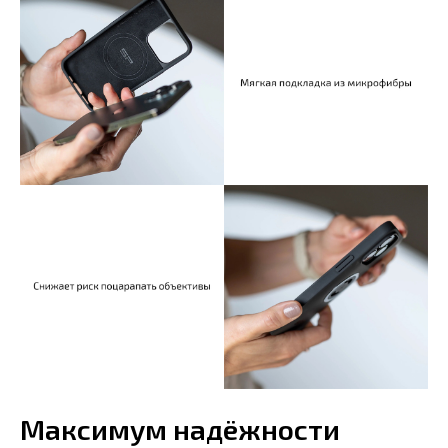
Максимум надёжности