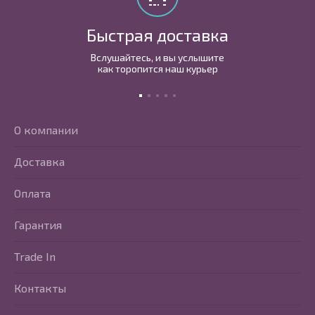
Быстрая доставка
Вслушайтесь, и вы услышите
как торопится наш курьер
О компании
Доставка
Оплата
Гарантия
Trade In
Контакты