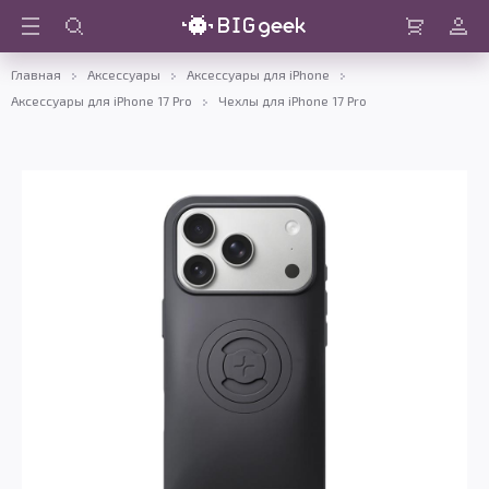
Войти
Корзина
Главная
Аксессуары
Аксессуары для iPhone
Аксессуары для iPhone 17 Pro
Чехлы для iPhone 17 Pro