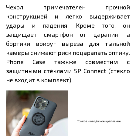
Чехол примечателен прочной
конструкцией и легко выдерживает
удары и падения. Кроме того, он
защищает смартфон от царапин, а
бортики вокруг выреза для тыльной
камеры снижают риск поцарапать оптику.
Phone Case тажкже совместим с
защитными стёклами SP Connect (стекло
не входит в комплект).