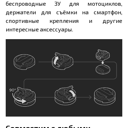
беспроводные ЗУ для мотоциклов,
держатели для съёмки на смартфон,
спортивные крепления и другие
интересные аксессуары.