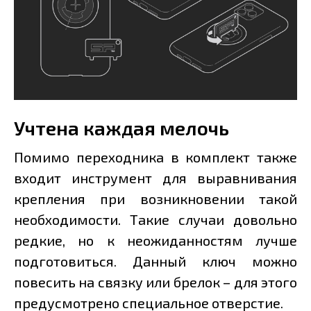
Учтена каждая мелочь
Помимо переходника в комплект также
входит инструмент для выравнивания
крепления при возникновении такой
необходимости. Такие случаи довольно
редкие, но к неожиданностям лучше
подготовиться. Данный ключ можно
повесить на связку или брелок – для этого
предусмотрено специальное отверстие.