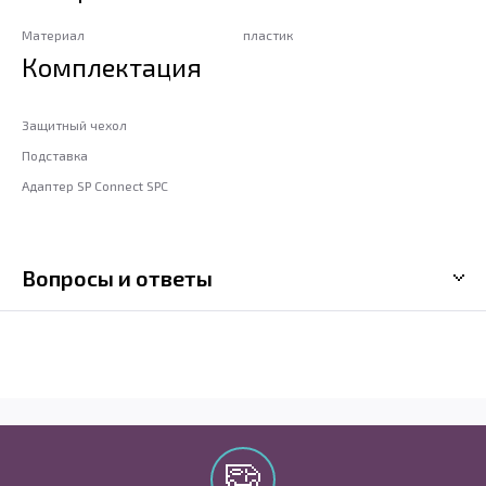
Материал
пластик
Комплектация
Защитный чехол
Подставка
Адаптер SP Connect SPC
Вопросы и ответы