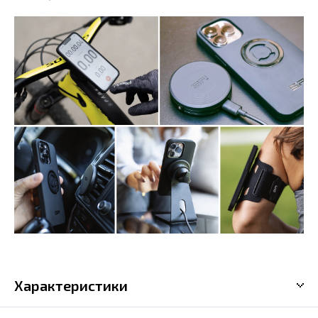
Характеристики