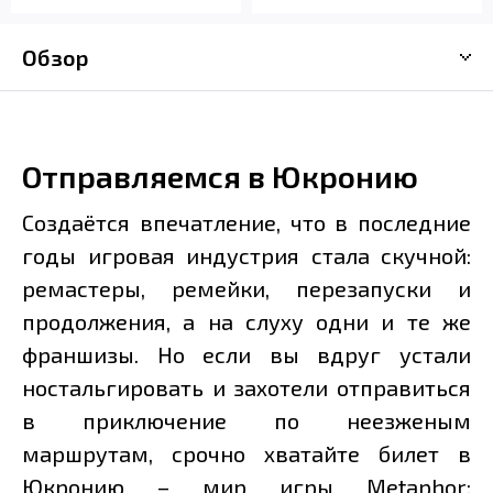
Обзор
Отправляемся в Юкронию
Создаётся впечатление, что в последние
годы игровая индустрия стала скучной:
ремастеры, ремейки, перезапуски и
продолжения, а на слуху одни и те же
франшизы. Но если вы вдруг устали
ностальгировать и захотели отправиться
в приключение по неезженым
маршрутам, срочно хватайте билет в
Юкронию – мир игры Metaphor: