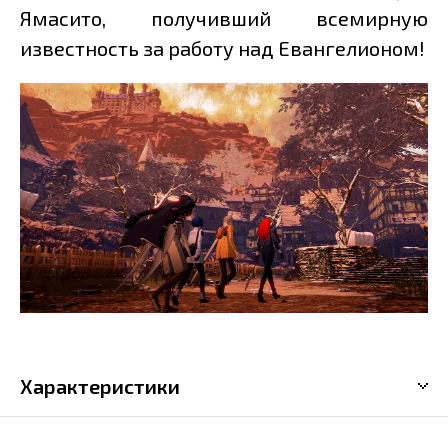
Ямасито, получивший всемирную
известность за работу над Евангелионом!
Характеристики