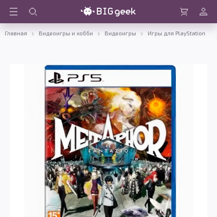
Войти
Корзина
Главная
Видеоигры и хобби
Видеоигры
Игры для PlayStation