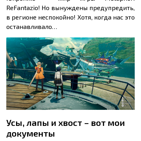
ReFantazio! Но вынуждены предупредить,
в регионе неспокойно! Хотя, когда нас это
останавливало…
Усы, лапы и хвост – вот мои
документы