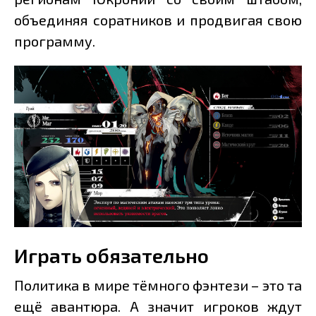
объединяя соратников и продвигая свою
программу.
Играть обязательно
Политика в мире тёмного фэнтези – это та
ещё авантюра. А значит игроков ждут