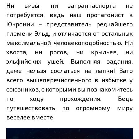
Ни визы, ни загранпаспорта не
потребуется, ведь наш протагонист в
Юкронии – представитель редчайшего
племени Эльд, и отличается от остальных
максимальной человекоподобностью. Ни
хвоста, ни рогов, ни крыльев, ни
эльфийских ушей. Выполняя задания,
даже нельзя сослаться на лапки! Зато
всего вышеперечисленного в избытке у
союзников, с которыми вы познакомитесь
по ходу прохождения. Ведь
путешествовать по огромному миру
веселее вместе!