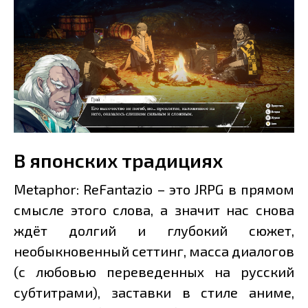
В японских традициях
Metaphor: ReFantazio – это JRPG в прямом
смысле этого слова, а значит нас снова
ждёт долгий и глубокий сюжет,
необыкновенный сеттинг, масса диалогов
(с любовью переведенных на русский
субтитрами), заставки в стиле аниме,