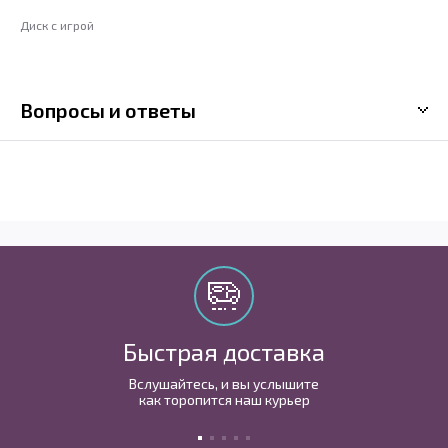
Диск с игрой
Вопросы и ответы
Быстрая доставка
Вслушайтесь, и вы услышите
как торопится наш курьер