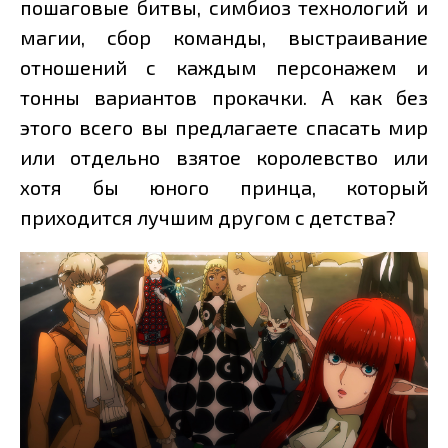
пошаговые битвы, симбиоз технологий и
магии, сбор команды, выстраивание
отношений с каждым персонажем и
тонны вариантов прокачки. А как без
этого всего вы предлагаете спасать мир
или отдельно взятое королевство или
хотя бы юного принца, который
приходится лучшим другом с детства?