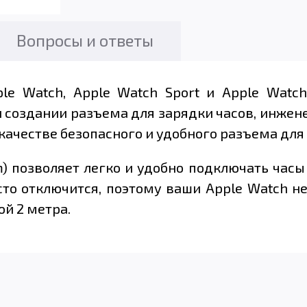
Вопросы и ответы
e Watch, Apple Watch Sport и Apple Watch
 создании разъема для зарядки часов, инжене
качестве безопасного и удобного разъема дл
 m) позволяет легко и удобно подключать часы
то отключится, поэтому ваши Apple Watch не
й 2 метра.