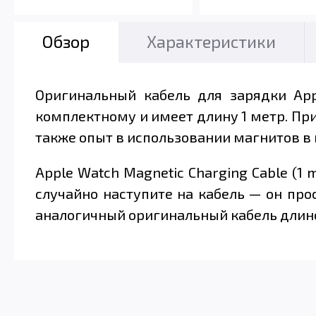
Обзор
Характеристики
Оригинальный кабель для зарядки Appl
комплектному и имеет длину 1 метр. При
также опыт в использовании магнитов в 
Apple Watch Magnetic Charging Cable (1
случайно наступите на кабель — он прос
аналогичный оригинальный кабель длино