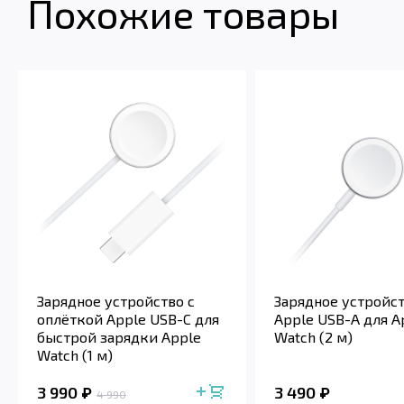
Похожие товары
Зарядное устройство с
Зарядное устройс
оплёткой Apple USB-C для
Apple USB-A для A
быстрой зарядки Apple
Watch (2 м)
Watch (1 м)
3 990
3 490
4 990