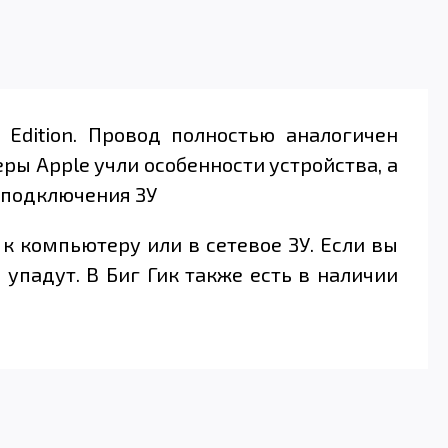
 Edition. Провод полностью аналогичен
ры Apple учли особенности устройства, а
я подключения ЗУ
 к компьютеру или в сетевое ЗУ. Если вы
 упадут. В Биг Гик также есть в наличии