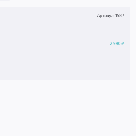
Артикул: 1587
2 990 ₽