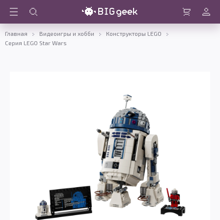
Войти
Корзина
Главная
Видеоигры и хобби
Конструкторы LEGO
Серия LEGO Star Wars