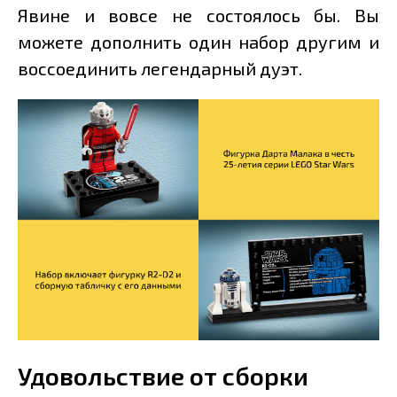
Явине и вовсе не состоялось бы. Вы
можете дополнить один набор другим и
воссоединить легендарный дуэт.
Удовольствие от сборки