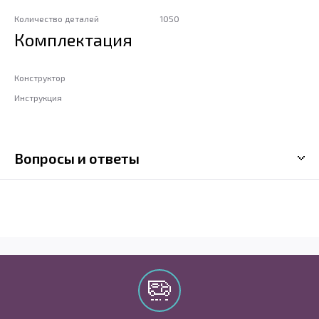
Количество деталей
1050
Комплектация
Конструктор
Инструкция
Вопросы и ответы