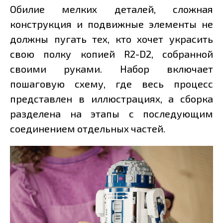
Обилие мелких деталей, сложная
конструкция и подвижные элементы не
должны пугать тех, кто хочет украсить
свою полку копией R2-D2, собранной
своими руками. Набор включает
пошаговую схему, где весь процесс
представлен в иллюстрациях, а сборка
разделена на этапы с последующим
соединением отдельных частей.