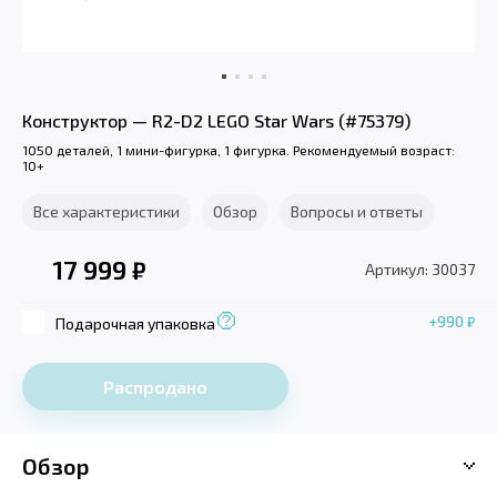
Конструктор — R2-D2 LEGO Star Wars (#75379)
1050 деталей, 1 мини-фигурка, 1 фигурка. Рекомендуемый возраст:
10+
Все характеристики
Обзор
Вопросы и ответы
17 999
₽
Артикул: 30037
+990
₽
Подарочная упаковка
Распродано
Обзор