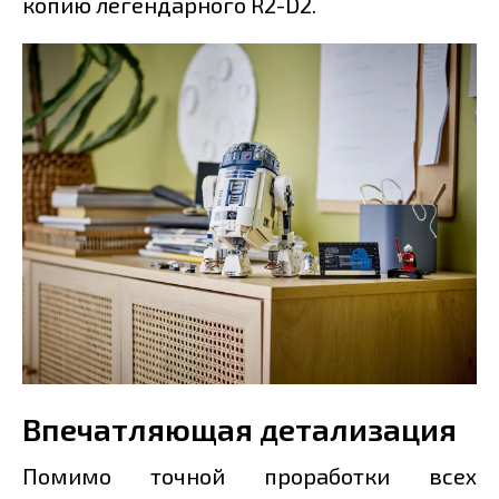
копию легендарного R2-D2.
Впечатляющая детализация
Помимо точной проработки всех