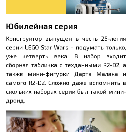
Юбилейная серия
Конструктор выпущен в честь 25-летия
серии LEGO Star Wars – подумать только,
уже четверть века! В набор входит
сборная табличка с техданными R2-D2, а
также мини-фигурки Дарта Малака и
самого R2-D2. Сложно даже вспомнить в
скольких наборах серии был такой мини-
дроид.