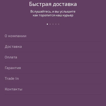
Быстрая доставка
Вслушайтесь, и вы услышите
как торопится наш курьер
О компании
Доставка
Оплата
Гарантия
Trade In
Контакты