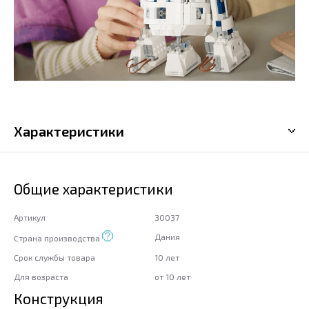
Характеристики
Общие характеристики
Артикул
30037
Дания
Страна производства
Срок службы товара
10 лет
Для возраста
от 10 лет
Конструкция