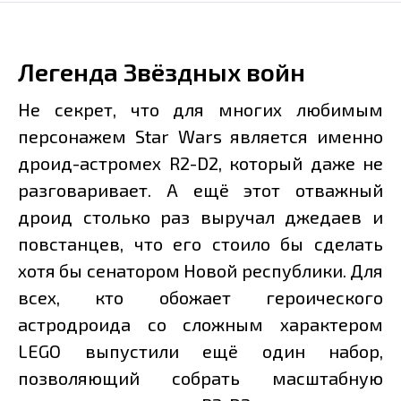
Легенда Звёздных войн
Не секрет, что для многих любимым
персонажем Star Wars является именно
дроид-астромех R2-D2, который даже не
разговаривает. А ещё этот отважный
дроид столько раз выручал джедаев и
повстанцев, что его стоило бы сделать
хотя бы сенатором Новой республики. Для
всех, кто обожает героического
астродроида со сложным характером
LEGO выпустили ещё один набор,
позволяющий собрать масштабную