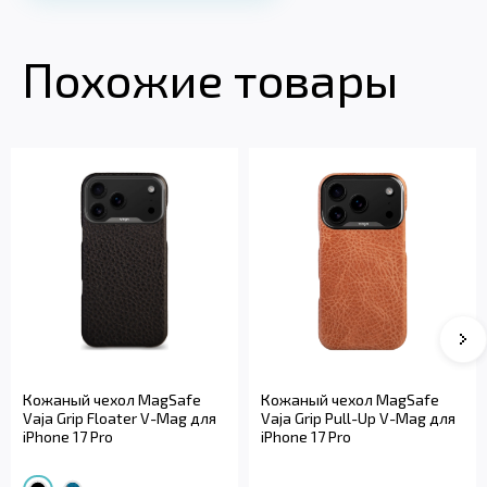
Похожие товары
Кожаный чехол MagSafe
Кожаный чехол MagSafe
Vaja Grip Floater V-Mag для
Vaja Grip Pull-Up V-Mag для
iPhone 17 Pro
iPhone 17 Pro