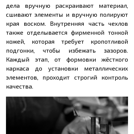
дела вручную раскраивают материал,
сшивают элементы и вручную полируют
края воском. Внутренняя часть чехлов
также отделывается фирменной тонкой
кожей, которая требует кропотливой
подгонки, чтобы избежать зазоров.
Каждый этап, от формовки жёсткого
каркаса до установки металлических
элементов, проходит строгий контроль
качества.