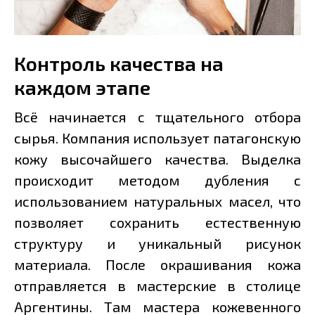
Контроль качества на
каждом этапе
Всё начинается с тщательного отбора
сырья. Компания использует патагонскую
кожу высочайшего качества. Выделка
происходит методом дубления с
использованием натуральных масел, что
позволяет сохранить естественную
структуру и уникальный рисунок
материала. После окрашивания кожа
отправляется в мастерские в столице
Аргентины. Там мастера кожевенного