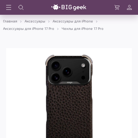
Войти
Корзина
Главная
Аксессуары
Аксессуары для iPhone
Аксессуары для iPhone 17 Pro
Чехлы для iPhone 17 Pro