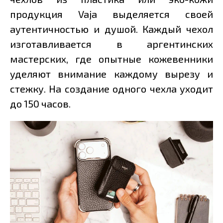
продукция Vaja выделяется своей
аутентичностью и душой. Каждый чехол
изготавливается в аргентинских
мастерских, где опытные кожевенники
уделяют внимание каждому вырезу и
стежку. На создание одного чехла уходит
до 150 часов.