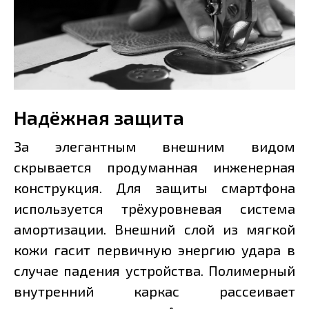
Надёжная защита
За элегантным внешним видом
скрывается продуманная инженерная
конструкция. Для защиты смартфона
используется трёхуровневая система
амортизации. Внешний слой из мягкой
кожи гасит первичную энергию удара в
случае падения устройства. Полимерный
внутренний каркас рассеивает