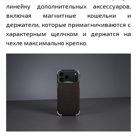
линейку дополнительных аксессуаров,
включая магнитные кошельки и
держатели, которые примагничиваются с
характерным щелчком и держатся на
чехле максимально крепко.