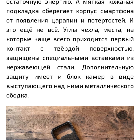
остаточную энергию. А мягкая кожаная
подкладка оберегает корпус смартфона
от появления царапин и потёртостей. И
это ещё не всё. Углы чехла, места, на
которые чаще всего приходится первый
контакт с твёрдой поверхностью,
защищены специальными вставками из
нержавеющей стали. Дополнительную
защиту имеет и блок камер в виде
выступающего над ними металлического
ободка.