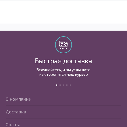
Быстрая доставка
Вслушайтесь, и вы услышите
как торопится наш курьер
О компании
Доставка
Оплата