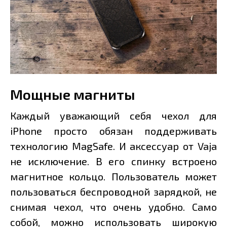
Мощные магниты
Каждый уважающий себя чехол для
iPhone просто обязан поддерживать
технологию MagSafe. И аксессуар от Vaja
не исключение. В его спинку встроено
магнитное кольцо. Пользователь может
пользоваться беспроводной зарядкой, не
снимая чехол, что очень удобно. Само
собой, можно использовать широкую