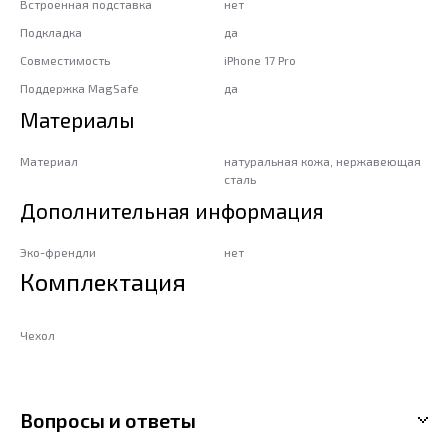
Встроенная подставка
нет
Подкладка
да
Совместимость
iPhone 17 Pro
Поддержка MagSafe
да
Материалы
Материал
натуральная кожа, нержавеющая
сталь
Дополнительная информация
Эко-френдли
нет
Комплектация
Чехол
Вопросы и ответы