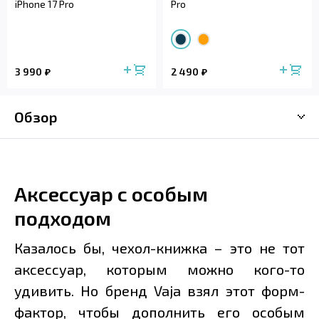
iPhone 17 Pro
Pro
3 990
2 490
Обзор
Аксессуар с особым
подходом
Казалось бы, чехол-книжка – это не тот
аксессуар, которым можно кого-то
удивить. Но бренд Vaja взял этот форм-
фактор, чтобы дополнить его особым