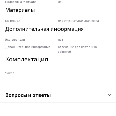
Поддержка MagSafe
да
Материалы
Материал
пластик, натуральная кожа
Дополнительная информация
Эко-френдли
нет
Дополнительная информация
отделение для карт с RFID-
защитой
Комплектация
Чехол
Вопросы и ответы