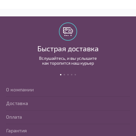
Быстрая доставка
Вслушайтесь, и вы услышите
как торопится наш курьер
О компании
Доставка
Оплата
Гарантия