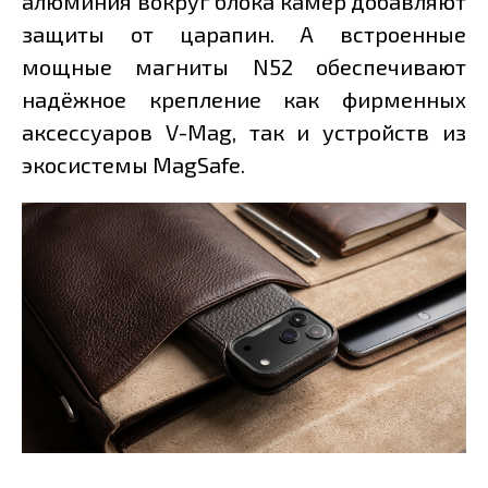
алюминия вокруг блока камер добавляют
защиты от царапин. А встроенные
мощные магниты N52 обеспечивают
надёжное крепление как фирменных
аксессуаров V-Mag, так и устройств из
экосистемы MagSafe.