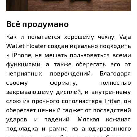
Всё продумано
Как и полагается хорошему чехлу, Vaja
Wallet Floater создан идеально подходить
к iPhone, не мешать пользоваться всеми
функциями, а также оберегать его от
неприятных повреждений. Благодаря
своему формату, полностью
закрывающему дисплей, и внутреннему
слою из прочного сополиэстера Tritan, он
оберегает ценный гаджет от последствий
ударов и падений. Мягкая кожаная
подкладка и рамка из анодированного