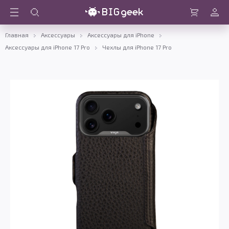
Войти
Корзина
Главная
Аксессуары
Аксессуары для iPhone
Аксессуары для iPhone 17 Pro
Чехлы для iPhone 17 Pro