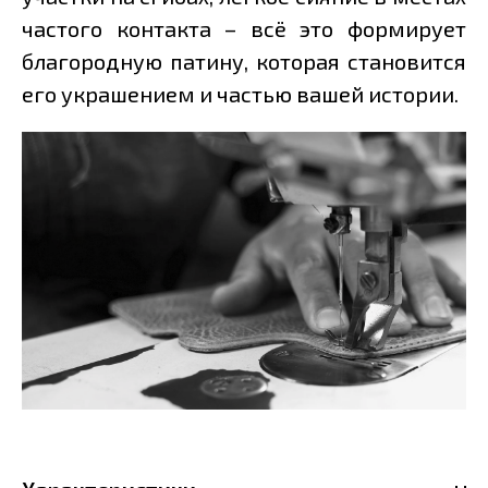
частого контакта – всё это формирует
благородную патину, которая становится
его украшением и частью вашей истории.