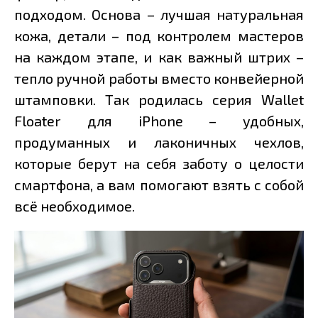
подходом. Основа – лучшая натуральная
кожа, детали – под контролем мастеров
на каждом этапе, и как важный штрих –
тепло ручной работы вместо конвейерной
штамповки. Так родилась серия Wallet
Floater для iPhone – удобных,
продуманных и лаконичных чехлов,
которые берут на себя заботу о целости
смартфона, а вам помогают взять с собой
всё необходимое.