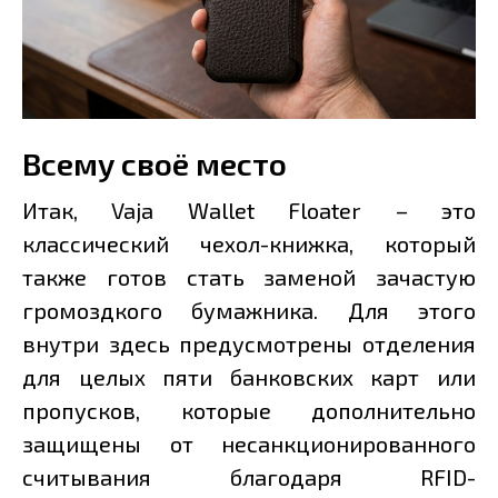
Всему своё место
Итак, Vaja Wallet Floater – это
классический чехол-книжка, который
также готов стать заменой зачастую
громоздкого бумажника. Для этого
внутри здесь предусмотрены отделения
для целых пяти банковских карт или
пропусков, которые дополнительно
защищены от несанкционированного
считывания благодаря RFID-