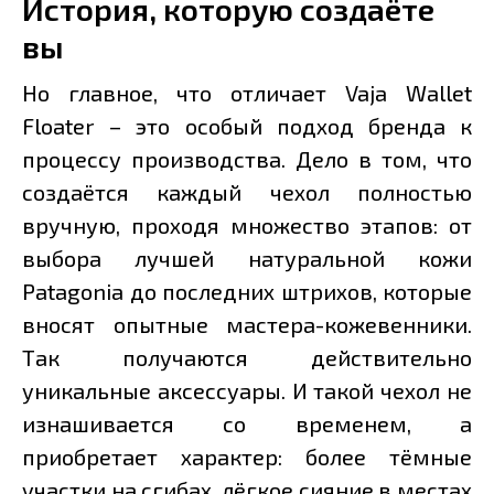
История, которую создаёте
вы
Но главное, что отличает Vaja Wallet
Floater – это особый подход бренда к
процессу производства. Дело в том, что
создаётся каждый чехол полностью
вручную, проходя множество этапов: от
выбора лучшей натуральной кожи
Patagonia до последних штрихов, которые
вносят опытные мастера-кожевенники.
Так получаются действительно
уникальные аксессуары. И такой чехол не
изнашивается со временем, а
приобретает характер: более тёмные
участки на сгибах, лёгкое сияние в местах