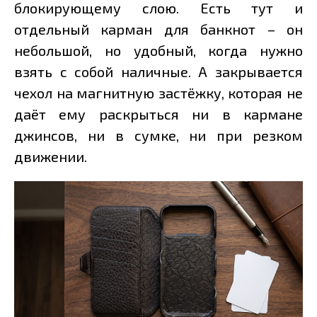
блокирующему слою. Есть тут и
отдельный карман для банкнот – он
небольшой, но удобный, когда нужно
взять с собой наличные. А закрывается
чехол на магнитную застёжку, которая не
даёт ему раскрыться ни в кармане
джинсов, ни в сумке, ни при резком
движении.