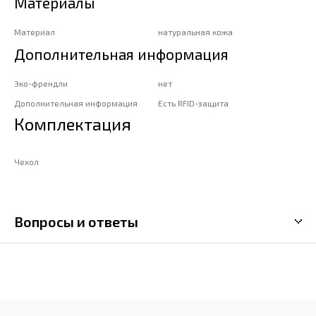
Материалы
Материал
натуральная кожа
Дополнительная информация
Эко-френдли
нет
Дополнительная информация
Есть RFID-защита
Комплектация
Чехол
Вопросы и ответы