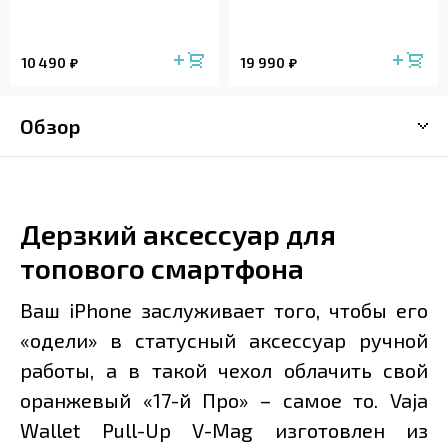
10 490
19 990
Обзор
Дерзкий аксессуар для
топового смартфона
Ваш iPhone заслуживает того, чтобы его
«одели» в статусный аксессуар ручной
работы, а в такой чехол облачить свой
оранжевый «17-й Про» – самое то. Vaja
Wallet Pull-Up V-Mag изготовлен из