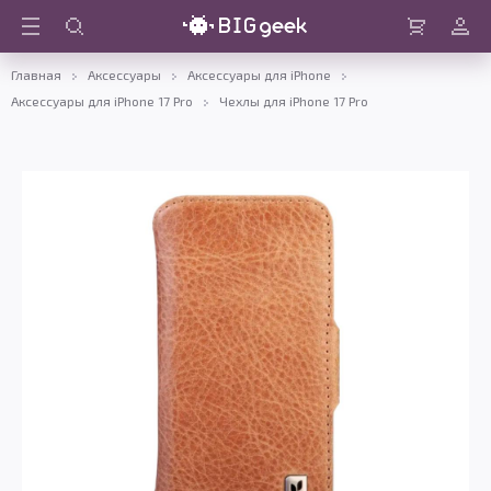
Войти
Корзина
Главная
Аксессуары
Аксессуары для iPhone
Аксессуары для iPhone 17 Pro
Чехлы для iPhone 17 Pro