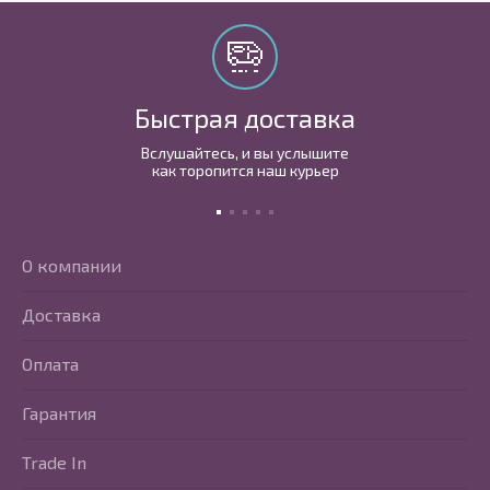
Быстрая доставка
Вслушайтесь, и вы услышите
как торопится наш курьер
О компании
Доставка
Оплата
Гарантия
Trade In