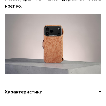
крепко.
Характеристики