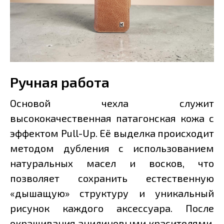
Ручная работа
Основой чехла служит
высококачественная патагонская кожа с
эффектом Pull-Up. Её выделка происходит
методом дубления с использованием
натуральных масел и восков, что
позволяет сохранить естественную
«дышащую» структуру и уникальный
рисунок каждого аксессуара. После
окрашивания анилиновыми красителями,