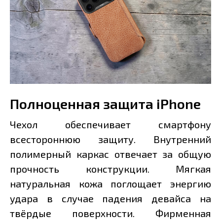
Полноценная защита iPhone
Чехол обеспечивает смартфону
всестороннюю защиту. Внутренний
полимерный каркас отвечает за общую
прочность конструкции. Мягкая
натуральная кожа поглощает энергию
удара в случае падения девайса на
твёрдые поверхности. Фирменная