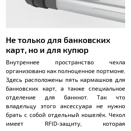
Не только для банковских
карт, но и для купюр
Внутреннее пространство чехла
организовано как полноценное портмоне.
Здесь расположены пять кармашков для
банковских карт, а также специальное
отделение для банкнот. Так что
владельцу этого аксессуара не нужно
брать с собой отдельный кошелёк. Чехол
имеет RFID-защиту, которая