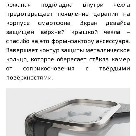
кожаная подкладка внутри чехла
предотвращает появление царапин на
корпусе смартфона. Экран девайса
защищён верхней крышкой чехла –
спасибо за это форм-фактору аксессуара.
Завершает контур защиты металлическое
кольцо, которое оберегает стёкла камер
от соприкосновения с твёрдыми
поверхностями.