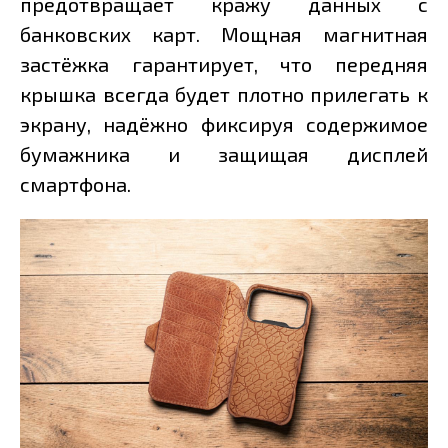
предотвращает кражу данных с
банковских карт. Мощная магнитная
застёжка гарантирует, что передняя
крышка всегда будет плотно прилегать к
экрану, надёжно фиксируя содержимое
бумажника и защищая дисплей
смартфона.