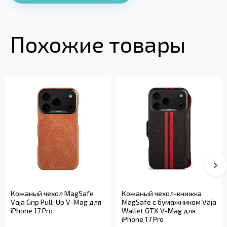
Похожие товары
Кожаный чехол MagSafe
Кожаный чехол-книжка
Vaja Grip Pull-Up V-Mag для
MagSafe с бумажником Vaja
iPhone 17 Pro
Wallet GTX V-Mag для
iPhone 17 Pro