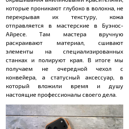
которые проникают глубоко в волокна, не
перекрывая их текстуру, кожа
отправляется в мастерские в Буэнос-
Айресе. Там мастера вручную
раскраивают материал, сшивают
элементы на специализированных
станках и полируют края. В итоге мы
получаем не очередной чехол с
конвейера, а статусный аксессуар, в
который вложили время и душу
настоящие профессионалы своего дела.