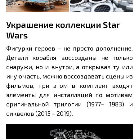
Украшение коллекции Star
Wars
Фигурки героев – не просто дополнение.
Детали корабля воссозданы не только
снаружи, но и внутри, а открывая ту или
иную часть, можно воссоздавать сцены из
фильмов, при этом в комплект входят
элементы для инсталляций по мотивам
оригинальной трилогии (1977– 1983) и
сиквелов (2015 – 2019).