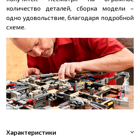
количество деталей, сборка модели –
одно удовольствие, благодаря подробной
схеме.
Характеристики