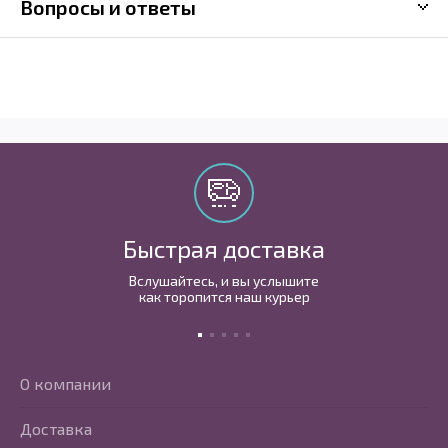
Вопросы и ответы
Быстрая доставка
Вслушайтесь, и вы услышите
как торопится наш курьер
О компании
Доставка