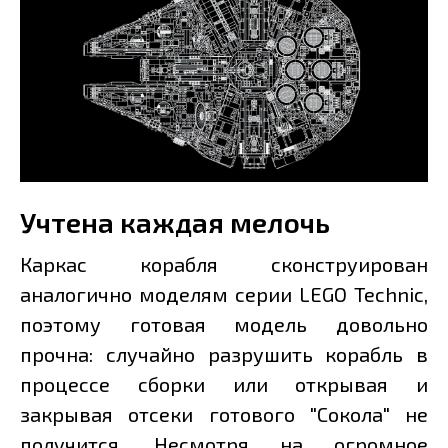
Учтена каждая мелочь
Каркас корабля сконструирован
аналогично моделям серии LEGO Technic,
поэтому готовая модель довольно
прочна: случайно разрушить корабль в
процессе сборки или открывая и
закрывая отсеки готового "Сокола" не
получится. Несмотря на огромное