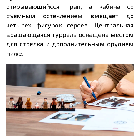
открывающийсся трап, а кабина со
съёмным остеклением вмещает до
четырёх фигурок героев. Центральная
вращающаяся туррель оснащена местом
для стрелка и дополнительным орудием
ниже.