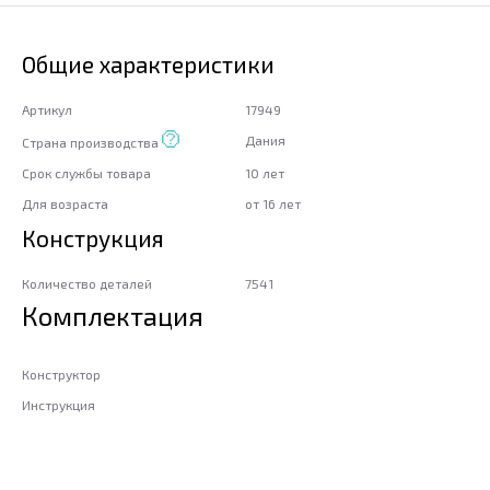
Общие характеристики
Артикул
17949
Дания
Страна производства
Срок службы товара
10 лет
Для возраста
от 16 лет
Конструкция
Количество деталей
7541
Комплектация
Конструктор
Инструкция