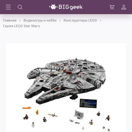
Войти
Корзина
Главная
Видеоигры и хобби
Конструкторы LEGO
Серия LEGO Star Wars