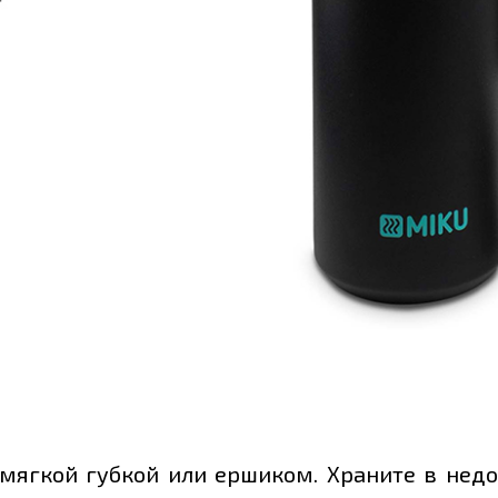
гкой губкой или ершиком. Храните в недос