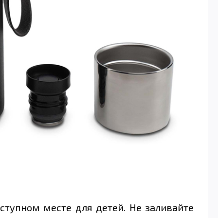
тупном месте для детей. Не заливайте