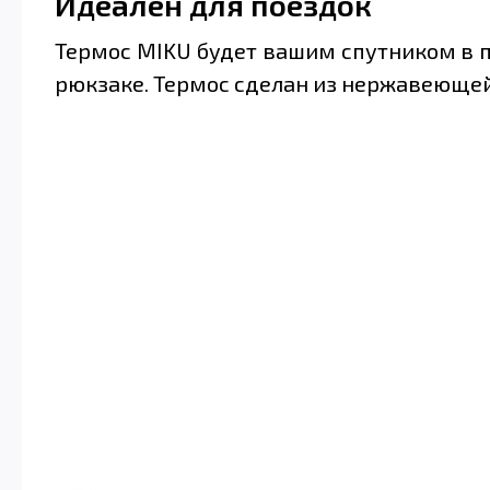
Идеален для поездок
Термос MIKU будет вашим спутником в по
рюкзаке. Термос сделан из нержавеющей 