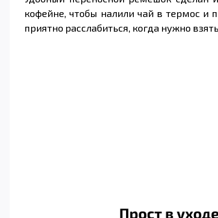
кофейне, чтобы налили чай в термос и 
приятно расслабиться, когда нужно взять