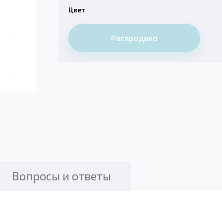
Цвет
Распродано
Вопросы и ответы