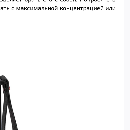
отать с максимальной концентрацией или