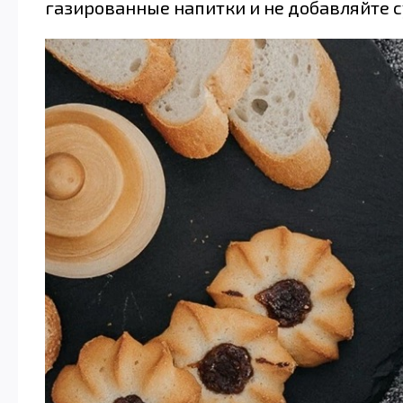
газированные напитки и не добавляйте с