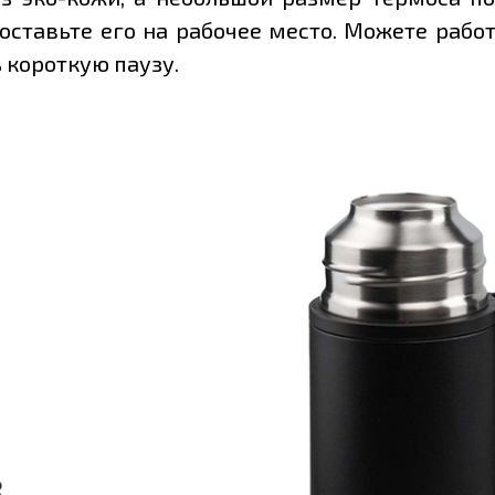
поставьте его на рабочее место. Можете раб
 короткую паузу.