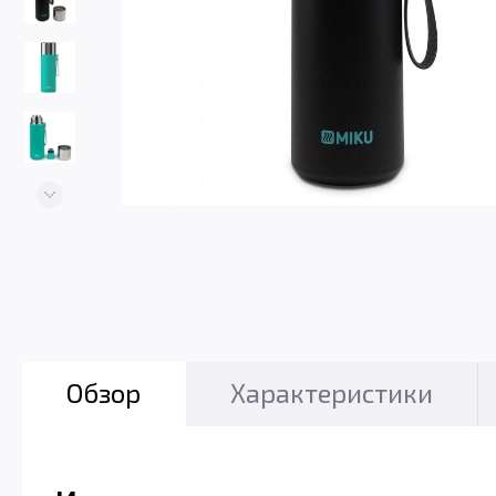
Обзор
Характеристики