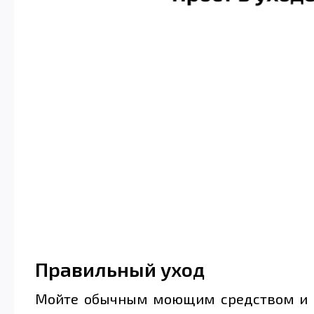
Правильный уход
Мойте обычным моющим средством и мя