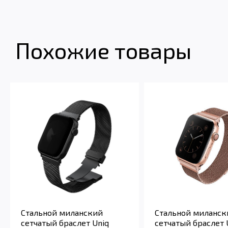
Похожие товары
Стальной миланский
Стальной миланск
сетчатый браслет Uniq
сетчатый браслет 