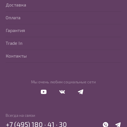
Доставка
Оплата
Гарантия
Trade In
Контакты
Мы очень любим социальные сети
Перейти в Youtube
Перейти в Vkontakte
Перейти в Telegram
Всегда на связи
+7 (495) 180 · 41 · 30
WhatsApp
Telegr