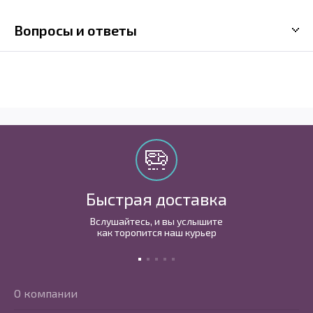
Вопросы и ответы
Быстрая доставка
Вслушайтесь, и вы услышите
как торопится наш курьер
О компании