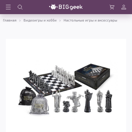
Войти
Корзина
Главная
Видеоигры и хобби
Настольные игры и аксессуары