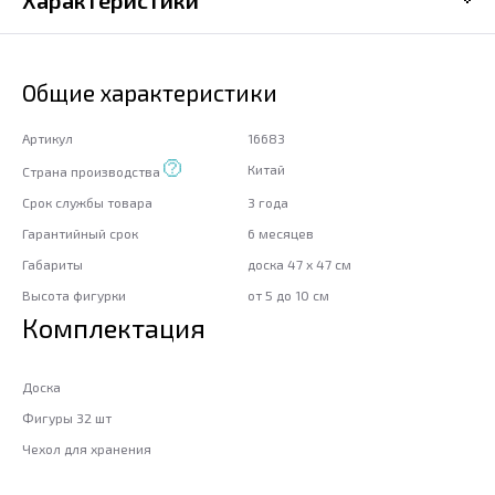
Общие характеристики
Артикул
16683
Китай
Страна производства
Срок службы товара
3 года
Гарантийный срок
6 месяцев
Габариты
доска 47 x 47 см
Высота фигурки
от 5 до 10 см
Комплектация
Доска
Фигуры 32 шт
Чехол для хранения