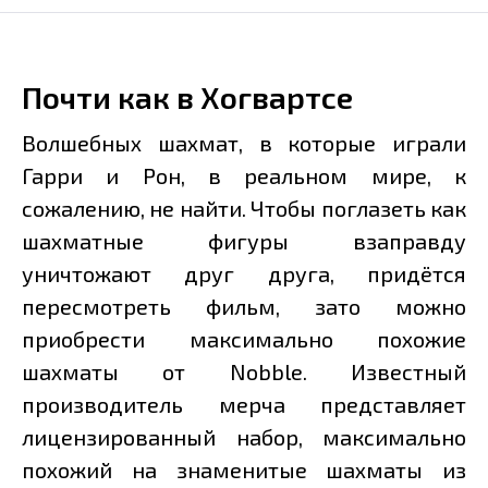
Почти как в Хогвартсе
Волшебных шахмат, в которые играли
Гарри и Рон, в реальном мире, к
сожалению, не найти. Чтобы поглазеть как
шахматные фигуры взаправду
уничтожают друг друга, придётся
пересмотреть фильм, зато можно
приобрести максимально похожие
шахматы от Nobble. Известный
производитель мерча представляет
лицензированный набор, максимально
похожий на знаменитые шахматы из