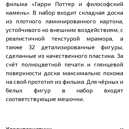
фильма «Гарри Поттер и философский
камень». В набор входит складная доска
из плотного ламинированного картона,
устойчивого ко внешним воздействиям, с
реалистичной текстурой мрамора, а
также 32 детализированные фигуры,
сделанные из качественного пластика. За
счёт полноцветной печати и глянцевой
поверхности доска максимально похожа
на свой прототип из фильма. Для чёрных и
белых фигур в набор входят
соответствующие мешочки.
Характеристики