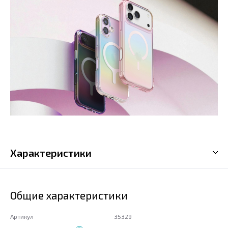
Характеристики
Общие характеристики
Артикул
35329