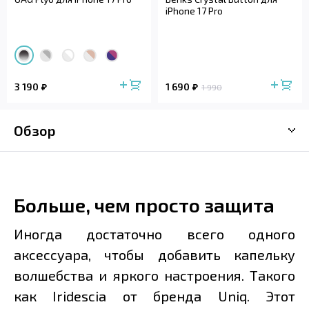
iPhone 17 Pro
3 190
1 690
1 990
Обзор
Больше, чем просто защита
Иногда достаточно всего одного
аксессуара, чтобы добавить капельку
волшебства и яркого настроения. Такого
как Iridescia от бренда Uniq. Этот