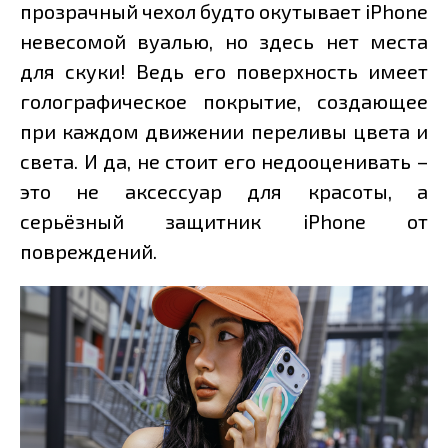
прозрачный чехол будто окутывает iPhone
невесомой вуалью, но здесь нет места
для скуки! Ведь его поверхность имеет
голографическое покрытие, создающее
при каждом движении переливы цвета и
света. И да, не стоит его недооценивать –
это не аксессуар для красоты, а
серьёзный защитник iPhone от
повреждений.