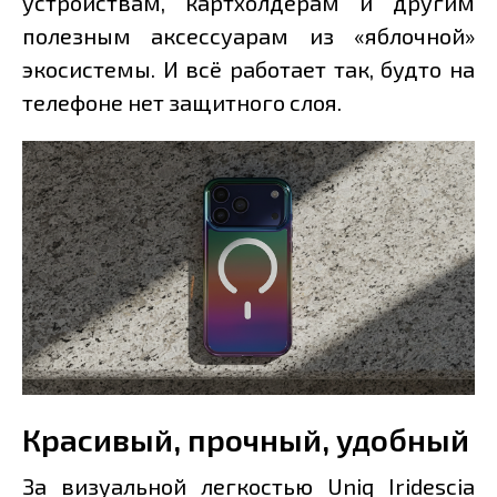
устройствам, картхолдерам и другим
полезным аксессуарам из «яблочной»
экосистемы. И всё работает так, будто на
телефоне нет защитного слоя.
Красивый, прочный, удобный
За визуальной легкостью Uniq Iridescia