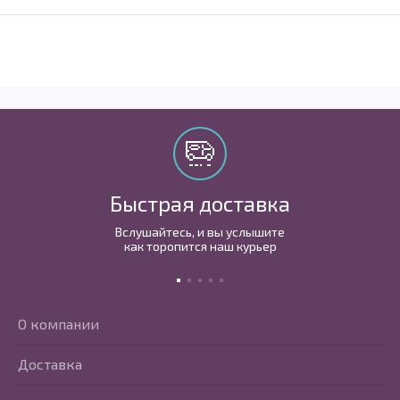
Быстрая доставка
Вслушайтесь, и вы услышите
как торопится наш курьер
О компании
Доставка