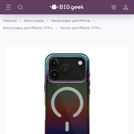
Войти
Корзина
Главная
Аксессуары
Аксессуары для iPhone
Аксессуары для iPhone 17 Pro
Чехлы для iPhone 17 Pro