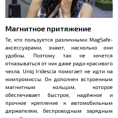
Магнитное притяжение
Те, кто пользуется различными MagSafe-
аксессуарами, знают, насколько они
удобны. Поэтому так не хочется
отказываться от них даже ради красивого
чехла. Uniq Iridescia помогает не идти на
компромиссы. Он дополнен встроенным
магнитным кольцом, которое
обеспечивает быстрое, надёжное и
прочное крепление к автомобильным
держателям, беспроводным зарядным