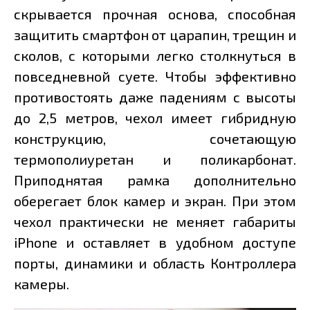
скрывается прочная основа, способная
защитить смартфон от царапин, трещин и
сколов, с которыми легко столкнуться в
повседневной суете. Чтобы эффективно
противостоять даже падениям с высоты
до 2,5 метров, чехол имеет гибридную
конструкцию, сочетающую
термополиуретан и поликарбонат.
Приподнятая рамка дополнительно
оберегает блок камер и экран. При этом
чехол практически не меняет габариты
iPhone и оставляет в удобном доступе
порты, динамики и область Контроллера
камеры.