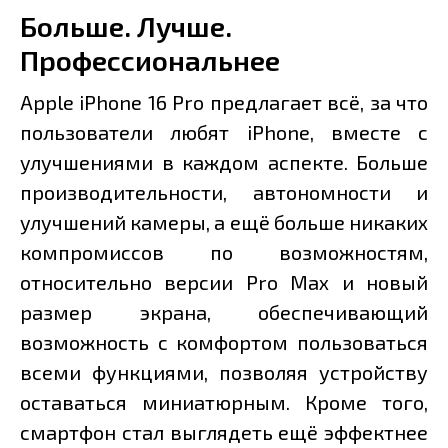
Больше. Лучше.
Профессиональнее
Apple iPhone 16 Pro предлагает всё, за что
пользователи любят iPhone, вместе с
улучшениями в каждом аспекте. Больше
производительности, автономности и
улучшений камеры, а ещё больше никаких
компромиссов по возможностям,
относительно версии Pro Max и новый
размер экрана, обеспечивающий
возможность с комфортом пользоваться
всеми функциями, позволяя устройству
оставаться миниатюрным. Кроме того,
смартфон стал выглядеть ещё эффектнее