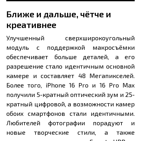
Ближе и дальше, чётче и
креативнее
Улучшенный сверхширокоугольный
модуль с поддержкой макросъёмки
обеспечивает больше деталей, а его
разрешение стало идентичным основной
камере и составляет 48 Мегапикселей.
Более того, iPhone 16 Pro и 16 Pro Max
получили 5-кратный оптический зум и 25-
кратный цифровой, а возможности камер
обоих смартфонов стали идентичными.
Любителей фотографии порадуют и
новые творческие стили, а также