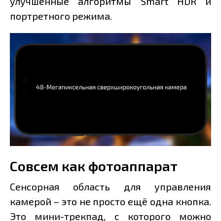
улучшенные алгоритмы Smart HDR и
портретного режима.
Совсем как фотоаппарат
Сенсорная область для управления
камерой – это не просто ещё одна кнопка.
Это мини-трекпад, с которого можно