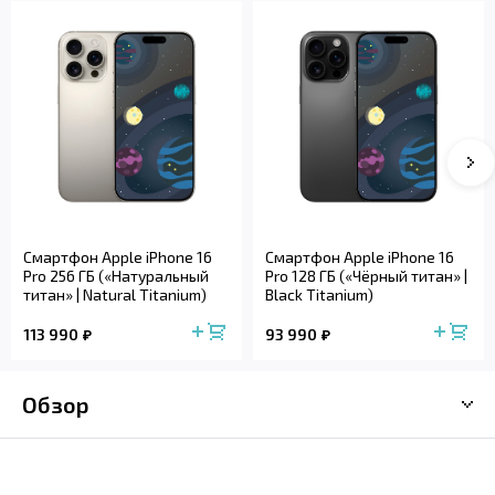
Смартфон Apple iPhone 16
Смартфон Apple iPhone 16
Pro 256 ГБ («Натуральный
Pro 128 ГБ («Чёрный титан» |
титан» | Natural Titanium)
Black Titanium)
113 990
93 990
Обзор