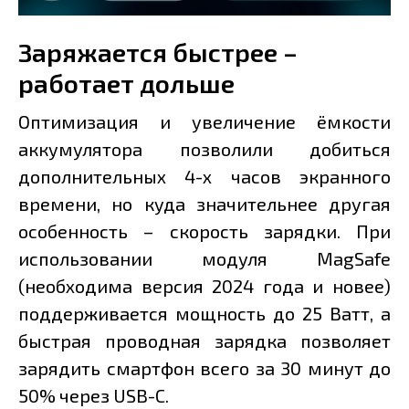
Заряжается быстрее –
работает дольше
Оптимизация и увеличение ёмкости
аккумулятора позволили добиться
дополнительных 4-х часов экранного
времени, но куда значительнее другая
особенность – скорость зарядки. При
использовании модуля MagSafe
(необходима версия 2024 года и новее)
поддерживается мощность до 25 Ватт, а
быстрая проводная зарядка позволяет
зарядить смартфон всего за 30 минут до
50% через USB-C.