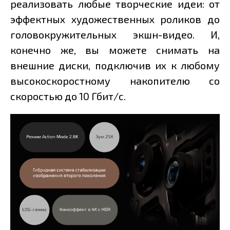
реализовать любые творческие идеи: от
эффектных художественных роликов до
головокружительных экшн-видео. И,
конечно же, вы можете снимать на
внешние диски, подключив их к любому
высокоскоростному накопителю со
скоростью до 10 Гбит/с.