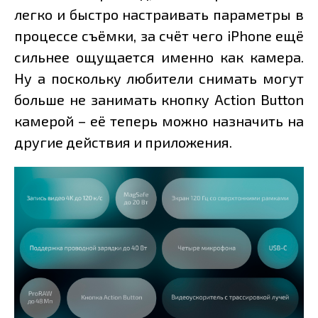
легко и быстро настраивать параметры в
процессе съёмки, за счёт чего iPhone ещё
сильнее ощущается именно как камера.
Ну а поскольку любители снимать могут
больше не занимать кнопку Action Button
камерой – её теперь можно назначить на
другие действия и приложения.