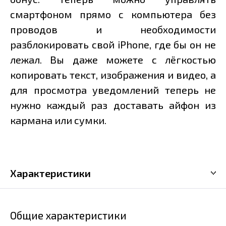
смартфоном прямо с компьютера без
проводов и необходимости
разблокировать свой iPhone, где бы он не
лежал. Вы даже можете с лёгкостью
копировать текст, изображения и видео, а
для просмотра уведомлений теперь не
нужно каждый раз доставать айфон из
кармана или сумки.
Характеристики
Общие характеристики