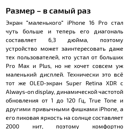
Размер – в самый раз
Экран "маленького" iPhone 16 Pro стал
чуть больше и теперь его диагональ
составляет 6,3 дюйма, поэтому
устройство может заинтересовать даже
тех пользователей, кто устал от больших
Pro Max и Plus, но не хочет совсем уж
маленький дисплей. Технически это всё
тот же OLED-экран Super Retina XDR с
Always-on display, динамической частотой
обновления от 1 до 120 Гц, True Tone и
другими привычными фишками iPhone, а
его пиковая яркость на солнце составляет
2000 нит, поэтому комфортно