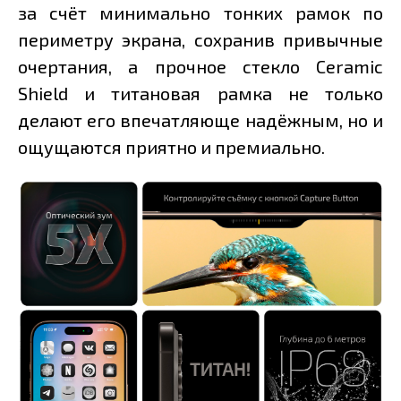
за счёт минимально тонких рамок по
периметру экрана, сохранив привычные
очертания, а прочное стекло Ceramic
Shield и титановая рамка не только
делают его впечатляюще надёжным, но и
ощущаются приятно и премиально.