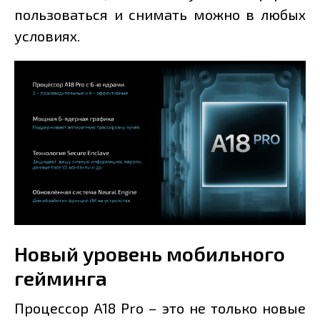
пользоваться и снимать можно в любых
условиях.
Новый уровень мобильного
гейминга
Процессор A18 Pro – это не только новые