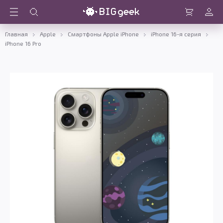
Войти
Корзина
Главная
Apple
Смартфоны Apple iPhone
iPhone 16-я серия
iPhone 16 Pro