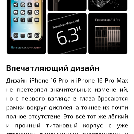
Впечатляющий дизайн
Дизайн iPhone 16 Pro и iPhone 16 Pro Max
не претерпел значительных изменений,
но с первого взгляда в глаза бросаются
рамки вокруг дисплея, а точнее их почти
полное отсутствие. Это всё тот же лёгкий
и прочный титановый корпус с уже
ставшими привычными очертаниями и