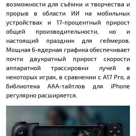
возможности для съёмки и творчества и
прорыв в области ИИ на мобильных
устройствах и 17-процентный прирост
общей производительности, но и
настоящий праздник для геймеров.
Мощная 6-ядерная графика обеспечивает
почти двукратный прирост скорости
аппаратной трассировки лучей в
некоторых играх, в сравнении с A17 Pro, а
библиотека ААА-тайтлов для iPhone
регулярно расширяется.