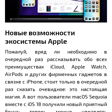
Новые возможности
экосистемы Apple
Пожалуй, вряд ли необходимо в
очередной раз рассказывать обо всех
преимуществах iCloud, Apple Watch,
AirPods и других фирменных гаджетов в
связке с iPhone, стоит только в очередной
раз сказать очевидное: это настоящая
магия. А вот пользователи macOS Sequoia
вместе с iOS 18 получили новый приятный
бонус: теперь можно управлять