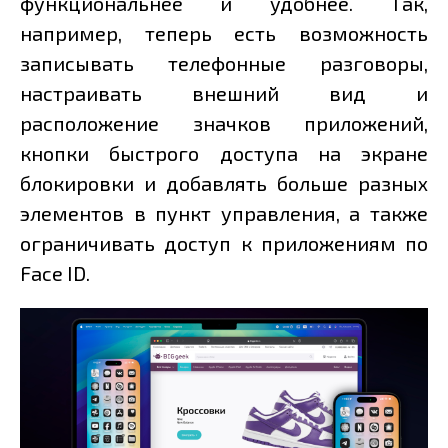
функциональнее и удобнее. Так,
например, теперь есть возможность
записывать телефонные разговоры,
настраивать внешний вид и
расположение значков приложений,
кнопки быстрого доступа на экране
блокировки и добавлять больше разных
элементов в пункт управления, а также
ограничивать доступ к приложениям по
Face ID.