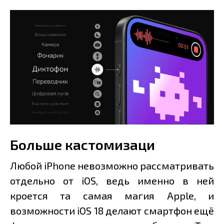
Больше кастомизаци
Любой iPhone невозможно рассматривать
отдельно от iOS, ведь именно в ней
кроется та самая магия Apple, и
возможности iOS 18 делают смартфон ещё