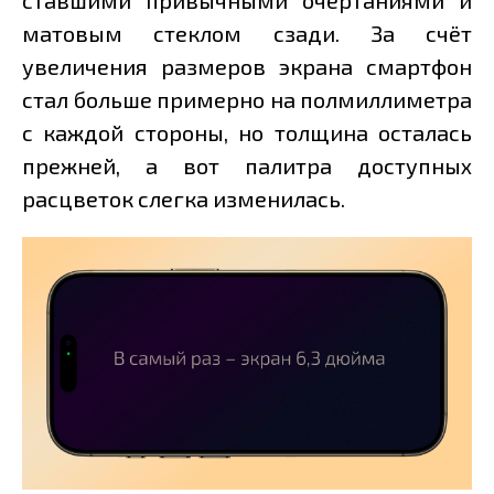
матовым стеклом сзади. За счёт
увеличения размеров экрана смартфон
стал больше примерно на полмиллиметра
с каждой стороны, но толщина осталась
прежней, а вот палитра доступных
расцветок слегка изменилась.