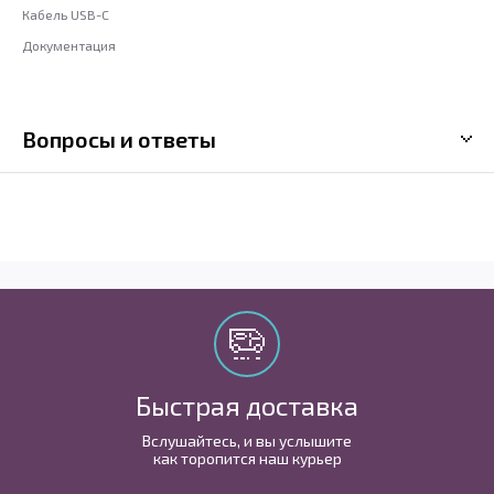
Кабель USB-C
Документация
Вопросы и ответы
Быстрая доставка
Вслушайтесь, и вы услышите
как торопится наш курьер